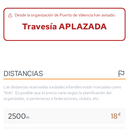
Desde la organización de
Puerto de Valencia
han avisado:
Travesía APLAZADA
DISTANCIAS
Las distancias reservadas a edades infantiles están marcadas como
"kids". Es posible que el precio varíe según la planificación del
organizador, si perteneces a federaciones, clubes, etc.
2500
18
€
m