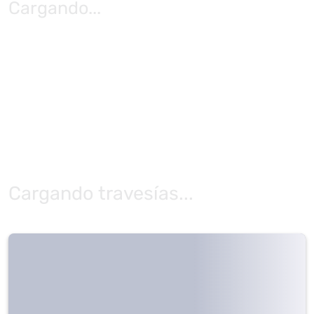
Cargando
...
Cargando travesías...