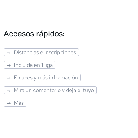
Accesos rápidos:
Distancias e inscripciones
Incluida en 1 liga
Enlaces y más información
Mira un comentario y deja el tuyo
Más