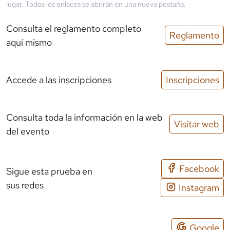
lugar. Todos los enlaces se abrirán en una nueva pestaña.
Consulta el reglamento completo
Reglamento
aquí mismo
Accede a las inscripciones
Inscripciones
Consulta toda la información en la web
Visitar web
del evento
Facebook
Sigue esta prueba en
sus redes
Instagram
Google