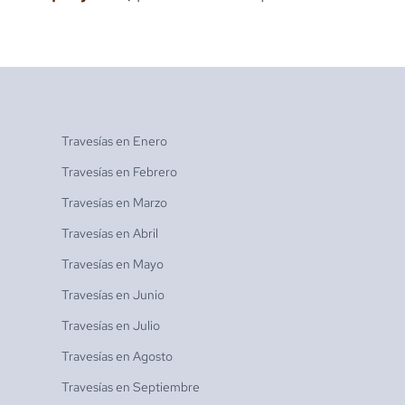
Travesías en
Enero
Travesías en
Febrero
Travesías en
Marzo
Travesías en
Abril
Travesías en
Mayo
Travesías en
Junio
Travesías en
Julio
Travesías en
Agosto
Travesías en
Septiembre