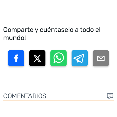
Comparte y cuéntaselo a todo el
mundo!
COMENTARIOS