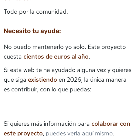
Todo por la comunidad.
Necesito tu ayuda:
No puedo mantenerlo yo solo. Este proyecto
cuesta
cientos de euros al año
.
Si esta web te ha ayudado alguna vez y quieres
que siga
existiendo
en 2026, la única manera
es contribuir, con lo que puedas:
Si quieres más información para
colaborar con
este proyecto
,
puedes verla aquí mismo
.