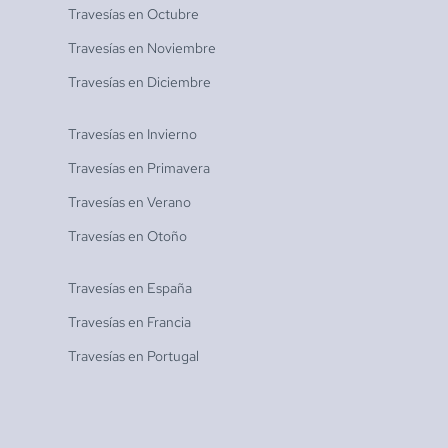
Travesías en
Octubre
Travesías en
Noviembre
Travesías en
Diciembre
Travesías en
Invierno
Travesías en
Primavera
Travesías en
Verano
Travesías en
Otoño
Travesías en
España
Travesías en
Francia
Travesías en
Portugal