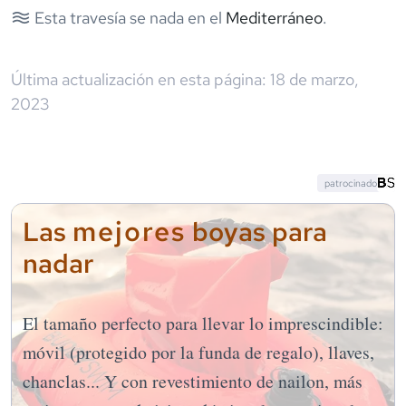
Esta travesía se nada en el
Mediterráneo
.
Última actualización en esta página:
18 de marzo,
2023
patrocinado
mejores
Las
boyas para
nadar
El tamaño perfecto para llevar lo imprescindible:
móvil (protegido por la funda de regalo), llaves,
chanclas... Y con revestimiento de nailon, más