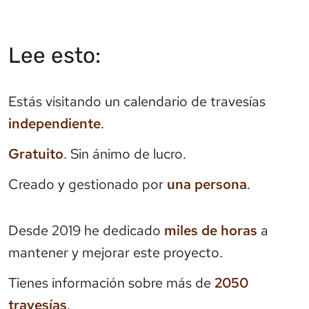
Lee esto:
Estás visitando un calendario de travesías
independiente
.
Gratuito
. Sin ánimo de lucro.
Creado y gestionado por
una persona
.
Desde 2019 he dedicado
miles de horas
a
mantener y mejorar este proyecto.
Tienes información sobre más de
2050
travesías
.