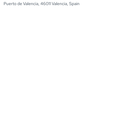
Puerto de Valencia, 46011 Valencia, Spain