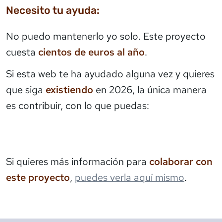
Necesito tu ayuda:
No puedo mantenerlo yo solo. Este proyecto
cuesta
cientos de euros al año
.
Si esta web te ha ayudado alguna vez y quieres
que siga
existiendo
en 2026, la única manera
es contribuir, con lo que puedas:
Si quieres más información para
colaborar con
este proyecto
,
puedes verla aquí mismo
.