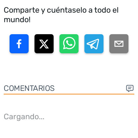
Comparte y cuéntaselo a todo el
mundo!
COMENTARIOS
Cargando
...