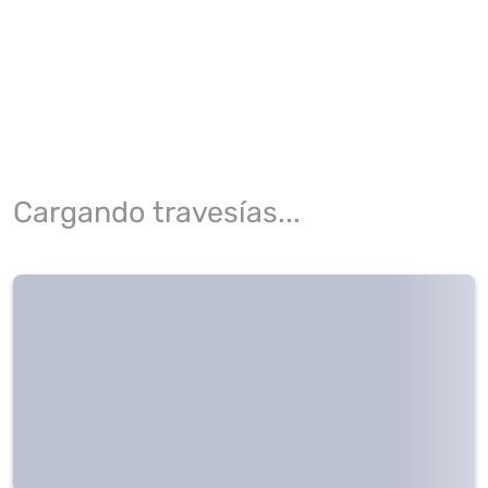
Cargando travesías...