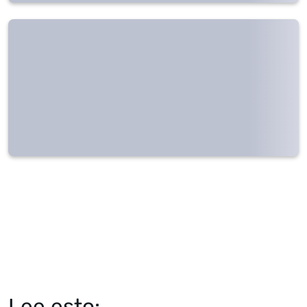
Lee esto: