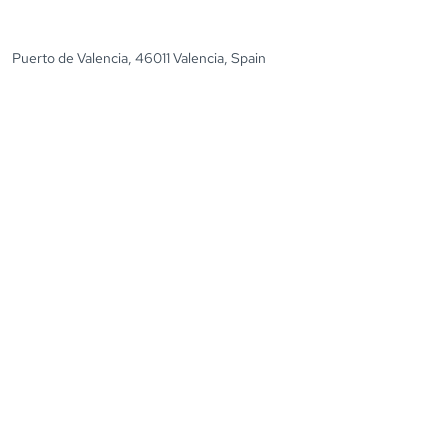
Puerto de Valencia, 46011 Valencia, Spain