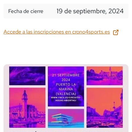
19 de septiembre, 2024
Fecha de cierre
Accede a las inscripciones en
crono4sports.es