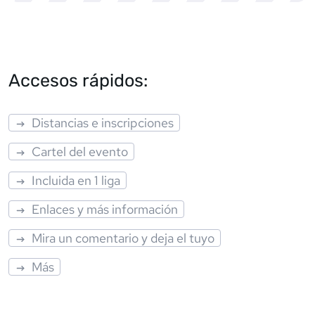
Accesos rápidos:
Distancias e inscripciones
Cartel del evento
Incluida en 1 liga
Enlaces y más información
Mira un comentario y deja el tuyo
Más