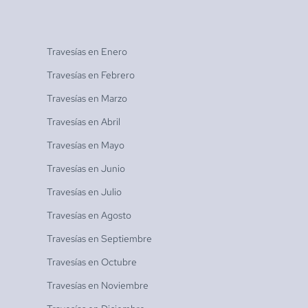
Travesías en
Enero
Travesías en
Febrero
Travesías en
Marzo
Travesías en
Abril
Travesías en
Mayo
Travesías en
Junio
Travesías en
Julio
Travesías en
Agosto
Travesías en
Septiembre
Travesías en
Octubre
Travesías en
Noviembre