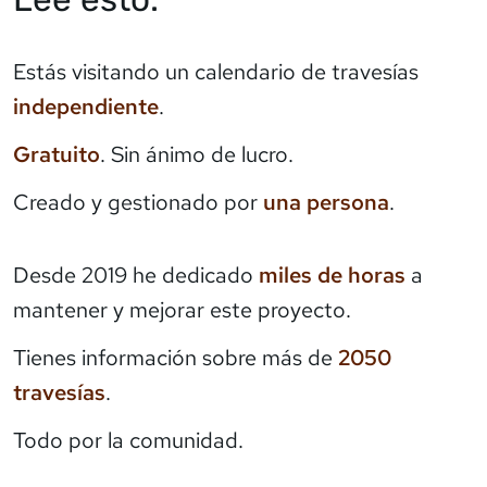
Estás visitando un calendario de travesías
independiente
.
Gratuito
. Sin ánimo de lucro.
Creado y gestionado por
una persona
.
Desde 2019 he dedicado
miles de horas
a
mantener y mejorar este proyecto.
Tienes información sobre más de
2050
travesías
.
Todo por la comunidad.