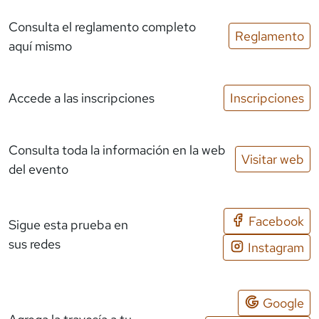
Consulta el reglamento completo
Reglamento
aquí mismo
Accede a las inscripciones
Inscripciones
Consulta toda la información en la web
Visitar web
del evento
Facebook
Sigue esta prueba en
sus redes
Instagram
Google