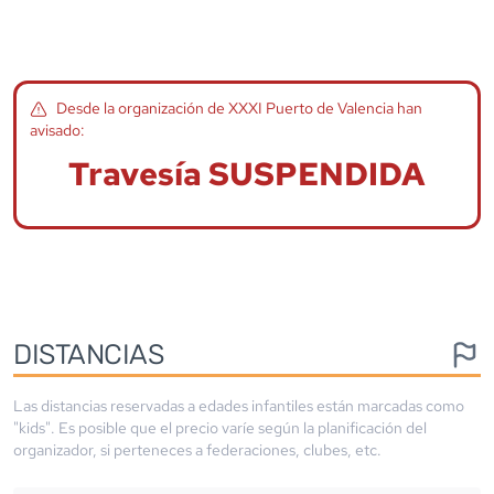
Desde la organización de
XXXI Puerto de Valencia
han
avisado:
Travesía SUSPENDIDA
DISTANCIAS
Las distancias reservadas a edades infantiles están marcadas como
"kids". Es posible que el precio varíe según la planificación del
organizador, si perteneces a federaciones, clubes, etc.