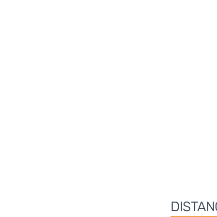
DISTAN