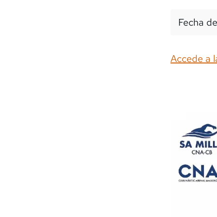
Fecha de
Accede a l