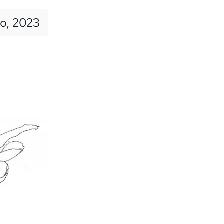
o, 2023