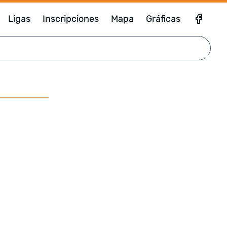
Ligas
Inscripciones
Mapa
Gráficas