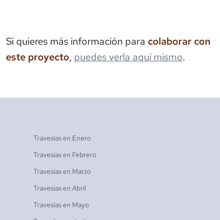
Si quieres más información para
colaborar con
este proyecto
,
puedes verla aquí mismo
.
Travesías en
Enero
Travesías en
Febrero
Travesías en
Marzo
Travesías en
Abril
Travesías en
Mayo