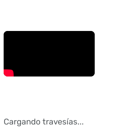
Cargando travesías...