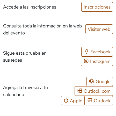
Accede a las inscripciones
Inscripciones
Consulta toda la información en la web
Visitar web
del evento
Facebook
Sigue esta prueba en
sus redes
Instagram
Google
Agrega la travesía a tu
Outlook.com
calendario
Apple
Outlook