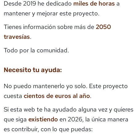
Desde 2019 he dedicado
miles de horas
a
mantener y mejorar este proyecto.
Tienes información sobre más de
2050
travesías
.
Todo por la comunidad.
Necesito tu ayuda:
No puedo mantenerlo yo solo. Este proyecto
cuesta
cientos de euros al año
.
Si esta web te ha ayudado alguna vez y quieres
que siga
existiendo
en 2026, la única manera
es contribuir, con lo que puedas: