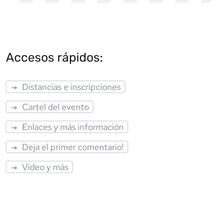
Accesos rápidos:
Distancias e inscripciones
Cartel del evento
Enlaces y más información
Deja el primer comentario!
Video y más