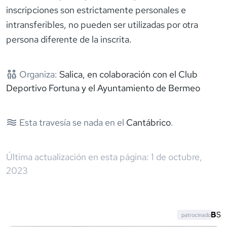
inscripciones son estrictamente personales e
intransferibles, no pueden ser utilizadas por otra
persona diferente de la inscrita.
Organiza:
Salica, en colaboración con el Club
Deportivo Fortuna y el Ayuntamiento de Bermeo
Esta travesía se nada en el
Cantábrico
.
Última actualización en esta página:
1 de octubre,
2023
patrocinado