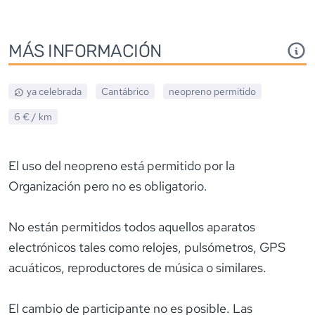
MÁS INFORMACIÓN
ya celebrada
Cantábrico
neopreno
permitido
6 €
/ km
El uso del neopreno está permitido por la
Organización pero no es obligatorio.
No están permitidos todos aquellos aparatos
electrónicos tales como relojes, pulsómetros, GPS
acuáticos, reproductores de música o similares.
El cambio de participante no es posible. Las