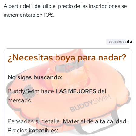
A partir del 1 de julio el precio de las inscripciones se
incrementará en 10€.
patrocinado
¿Necesitas boya para nadar?
No sigas buscando:
BuddySwim
hace
del
LAS MEJORES
mercado.
Pensadas al detalle. Material de alta calidad.
Precios imbatibles: