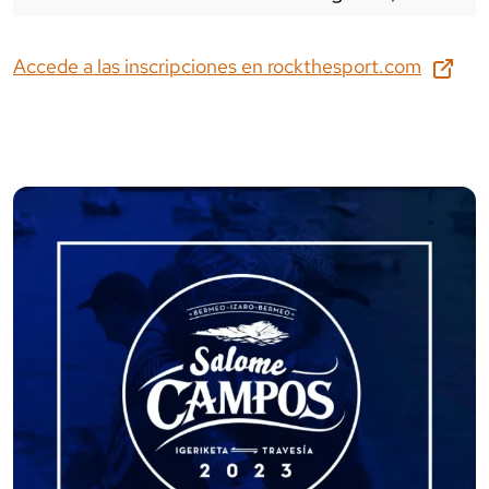
Accede a las inscripciones en
rockthesport.com