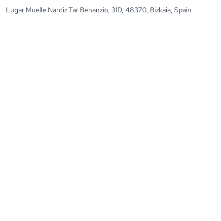
Lugar Muelle Nardiz Tar Benanzio, 31D, 48370, Bizkaia, Spain