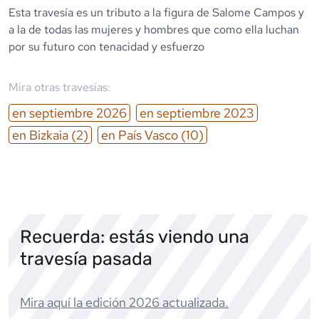
Esta travesía es un tributo a la figura de Salome Campos y
a la de todas las mujeres y hombres que como ella luchan
por su futuro con tenacidad y esfuerzo
Mira otras travesías:
en
septiembre
2026
en
septiembre
2023
en
Bizkaia
(2)
en
País Vasco
(10)
Recuerda: estás viendo una
travesía pasada
Mira aquí la edición
2026
actualizada.