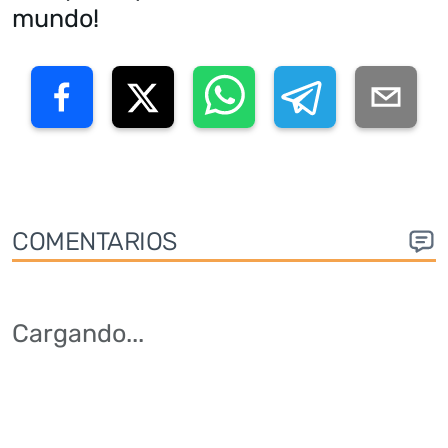
mundo!
COMENTARIOS
Cargando
...