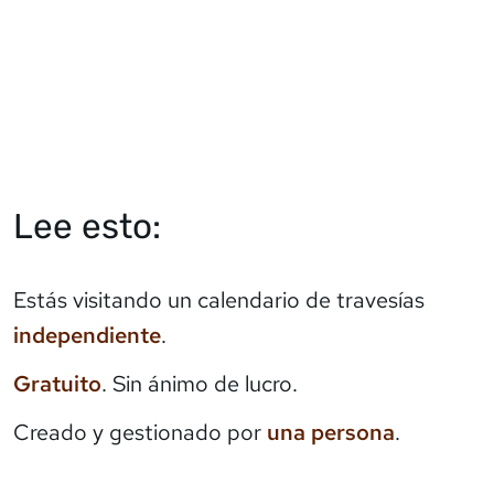
Lee esto:
Estás visitando un calendario de travesías
independiente
.
Gratuito
. Sin ánimo de lucro.
Creado y gestionado por
una persona
.