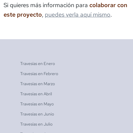
Si quieres más información para
colaborar con
este proyecto
,
puedes verla aquí mismo
.
Travesías en
Enero
Travesías en
Febrero
Travesías en
Marzo
Travesías en
Abril
Travesías en
Mayo
Travesías en
Junio
Travesías en
Julio