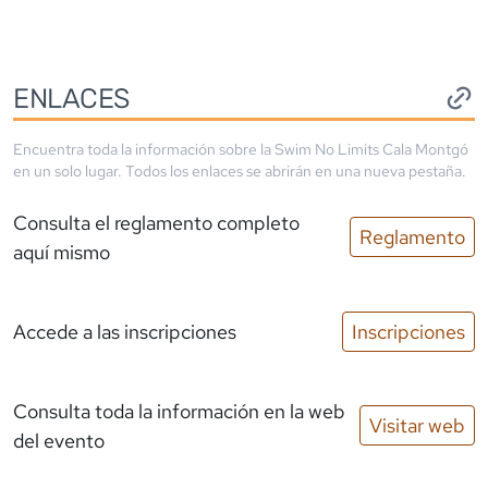
ENLACES
Encuentra toda la información sobre la
Swim No Limits Cala Montgó
en un solo lugar. Todos los enlaces se abrirán en una nueva pestaña.
Consulta el reglamento completo
Reglamento
aquí mismo
Accede a las inscripciones
Inscripciones
Consulta toda la información en la web
Visitar web
del evento