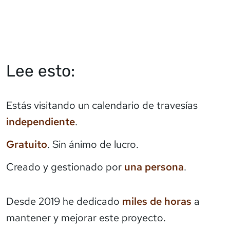
Lee esto:
Estás visitando un calendario de travesías
independiente
.
Gratuito
. Sin ánimo de lucro.
Creado y gestionado por
una persona
.
Desde 2019 he dedicado
miles de horas
a
mantener y mejorar este proyecto.