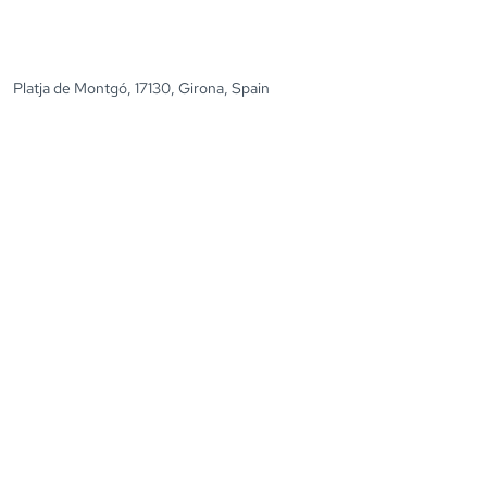
Platja de Montgó, 17130, Girona, Spain