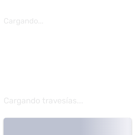
Cargando
...
Cargando travesías...