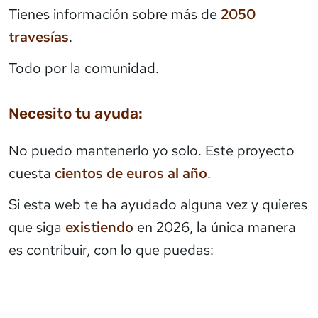
Tienes información sobre más de
2050
travesías
.
Todo por la comunidad.
Necesito tu ayuda:
No puedo mantenerlo yo solo. Este proyecto
cuesta
cientos de euros al año
.
Si esta web te ha ayudado alguna vez y quieres
que siga
existiendo
en 2026, la única manera
es contribuir, con lo que puedas: