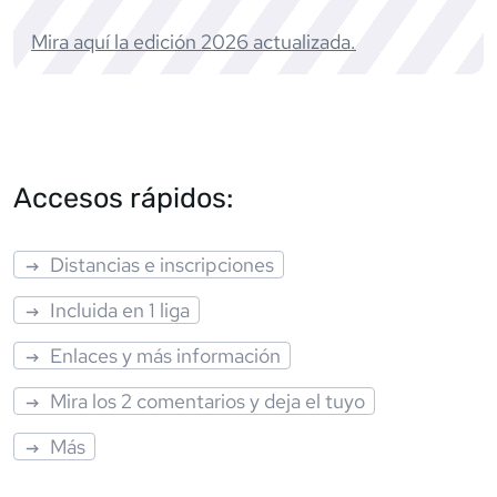
Mira aquí la edición
2026
actualizada.
Accesos rápidos:
Distancias e inscripciones
Incluida en 1 liga
Enlaces y más información
Mira los 2 comentarios y deja el tuyo
Más