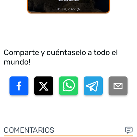
18-jun, 2022
Comparte y cuéntaselo a todo el
mundo!
COMENTARIOS