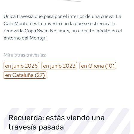
Única travesía que pasa por el interior de una cueva: La
Cala Montgó es la travesía con la que se estrenará la
renovada Copa Swim No limits, un circuito inédito en el
entorno del Montgrí
Mira otras travesías:
en
junio
2026
en
junio
2023
en
Girona
(10)
en
Cataluña
(27)
Recuerda: estás viendo una
travesía pasada