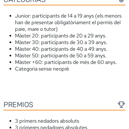
Junior: participants de 14 a 19 anys (els menors
han de presentar obligatòriament el permís del
pare, mare o tutor)
Màster 20: participants de 20 a 29 anys.
Màster 30: participants de 30 a 39 anys.
Màster 40: participants de 40 a 49 anys.
Màster 50: participants de 50 a 59 anys.
Màster +60: participants de més de 60 anys.
Categoria sense neoprè
PREMIOS
3 primers nedadors absoluts
3 primeres nedadores absolutes