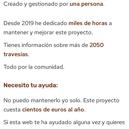
Creado y gestionado por
una persona
.
Desde 2019 he dedicado
miles de horas
a
mantener y mejorar este proyecto.
Tienes información sobre más de
2050
travesías
.
Todo por la comunidad.
Necesito tu ayuda:
No puedo mantenerlo yo solo. Este proyecto
cuesta
cientos de euros al año
.
Si esta web te ha ayudado alguna vez y quieres