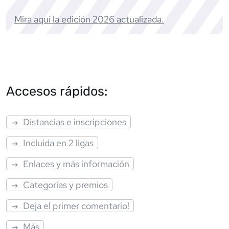
Mira aquí la edición
2026
actualizada.
Accesos rápidos:
Distancias e inscripciones
Incluida en 2 ligas
Enlaces y más información
Categorías y premios
Deja el primer comentario!
Más