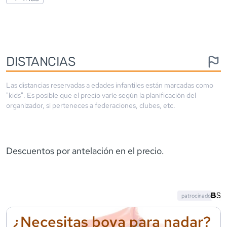
DISTANCIAS
Las distancias reservadas a edades infantiles están marcadas como
"kids". Es posible que el precio varíe según la planificación del
organizador, si perteneces a federaciones, clubes, etc.
Descuentos por antelación en el precio.
patrocinado
¿Necesitas boya para nadar?