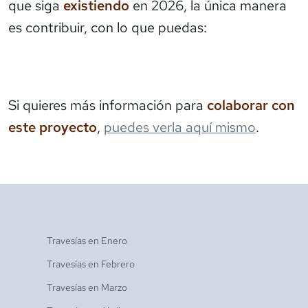
que siga
existiendo
en 2026, la única manera
es contribuir, con lo que puedas:
Si quieres más información para
colaborar con
este proyecto
,
puedes verla aquí mismo
.
Travesías en
Enero
Travesías en
Febrero
Travesías en
Marzo