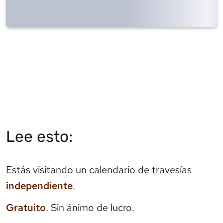
Lee esto:
Estás visitando un calendario de travesías
independiente
.
Gratuito
. Sin ánimo de lucro.