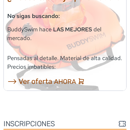
No sigas buscando:
BuddySwim
hace
del
LAS MEJORES
mercado.
Pensadas al detalle. Material de alta calidad.
Precios imbatibles:
⟶ Ver oferta
AHORA
INSCRIPCIONES