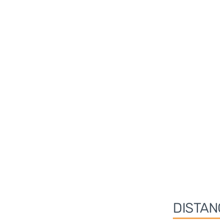
DISTAN