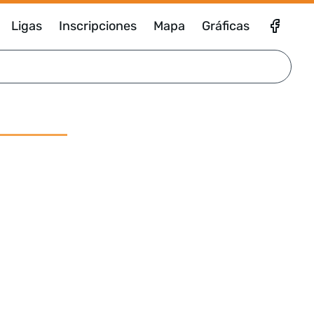
Ligas
Inscripciones
Mapa
Gráficas