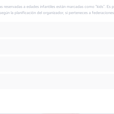
as reservadas a edades infantiles están marcadas como "kids". Es p
 según la planificación del organizador, si perteneces a federaciones