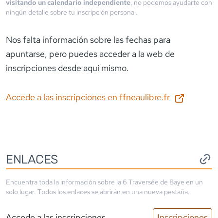
visitando un calendario independiente
, no podemos ayudarte con
ningún detalle sobre tu inscripción personal.
Nos falta información sobre las fechas para
apuntarse
, pero puedes acceder a la web de
inscripciones desde aquí mismo.
Accede a las inscripciones en
ffneaulibre.fr
ENLACES
Encuentra toda la información sobre la
6 Traversée de Baye
en un
solo lugar. Todos los enlaces se abrirán en una nueva pestaña.
Accede a las inscripciones
Inscripciones