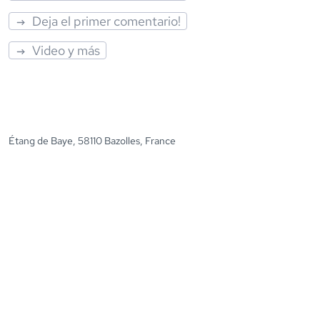
Deja el primer comentario!
Video y más
Étang de Baye, 58110 Bazolles, France