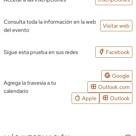
Consulta toda la información en la web
Visitar web
del evento
Sigue esta prueba en sus redes
Facebook
Google
Agrega la travesía a tu
Outlook.com
calendario
Apple
Outlook