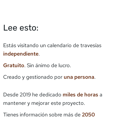
Lee esto:
Estás visitando un calendario de travesías
independiente
.
Gratuito
. Sin ánimo de lucro.
Creado y gestionado por
una persona
.
Desde 2019 he dedicado
miles de horas
a
mantener y mejorar este proyecto.
Tienes información sobre más de
2050