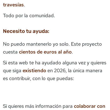
travesías
.
Todo por la comunidad.
Necesito tu ayuda:
No puedo mantenerlo yo solo. Este proyecto
cuesta
cientos de euros al año
.
Si esta web te ha ayudado alguna vez y quieres
que siga
existiendo
en 2026, la única manera
es contribuir, con lo que puedas:
Si quieres más información para
colaborar con