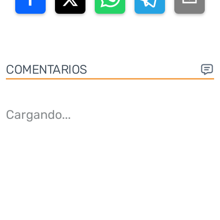
COMENTARIOS
Cargando
...