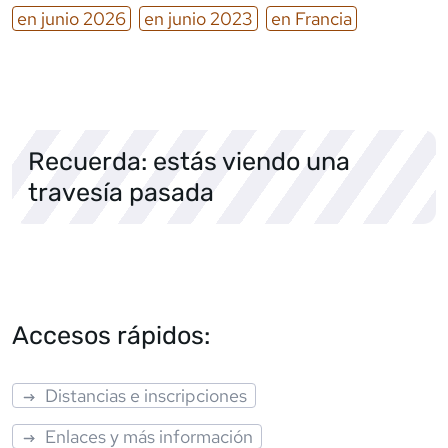
en
junio
2026
en
junio
2023
en
Francia
Recuerda: estás viendo una
travesía pasada
Accesos rápidos:
Distancias e inscripciones
Enlaces y más información