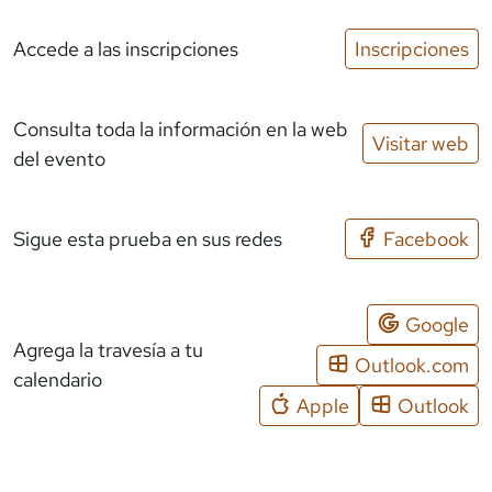
Accede a las inscripciones
Inscripciones
Consulta toda la información en la web
Visitar web
del evento
Sigue esta prueba en sus redes
Facebook
Google
Agrega la travesía a tu
Outlook.com
calendario
Apple
Outlook