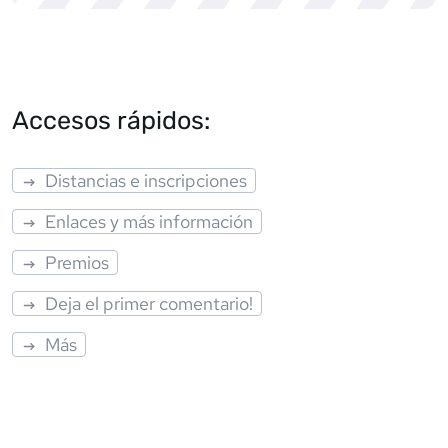
Accesos rápidos:
Distancias e inscripciones
Enlaces y más información
Premios
Deja el primer comentario!
Más