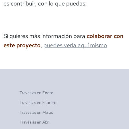
es contribuir, con lo que puedas:
Si quieres más información para
colaborar con
este proyecto
,
puedes verla aquí mismo
.
Travesías en
Enero
Travesías en
Febrero
Travesías en
Marzo
Travesías en
Abril