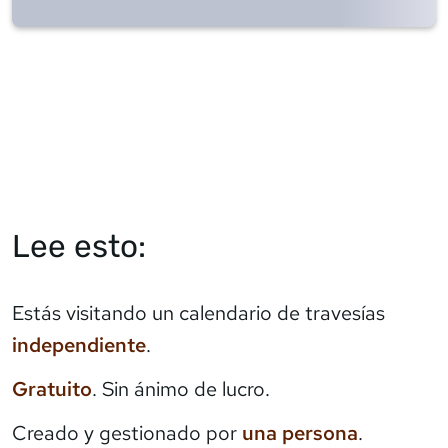
Lee esto:
Estás visitando un calendario de travesías
independiente
.
Gratuito
. Sin ánimo de lucro.
Creado y gestionado por
una persona
.