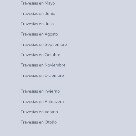
Travesías en
Mayo
Travesías en
Junio
Travesías en
Julio
Travesías en
Agosto
Travesías en
Septiembre
Travesías en
Octubre
Travesías en
Noviembre
Travesías en
Diciembre
Travesías en
Invierno
Travesías en
Primavera
Travesías en
Verano
Travesías en
Otoño