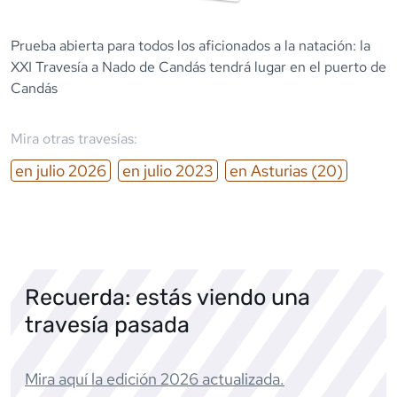
Prueba abierta para todos los aficionados a la natación: la
XXI Travesía a Nado de Candás tendrá lugar en el puerto de
Candás
Mira otras travesías:
en
julio
2026
en
julio
2023
en
Asturias
(20)
Recuerda: estás viendo una
travesía pasada
Mira aquí la edición
2026
actualizada.