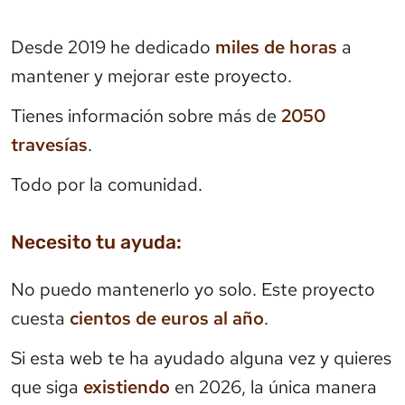
Desde 2019 he dedicado
miles de horas
a
mantener y mejorar este proyecto.
Tienes información sobre más de
2050
travesías
.
Todo por la comunidad.
Necesito tu ayuda:
No puedo mantenerlo yo solo. Este proyecto
cuesta
cientos de euros al año
.
Si esta web te ha ayudado alguna vez y quieres
que siga
existiendo
en 2026, la única manera