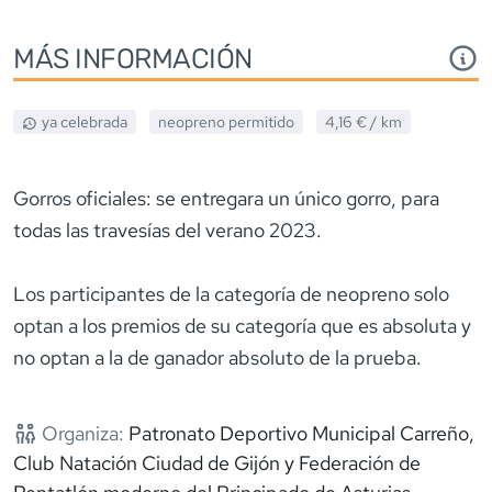
MÁS INFORMACIÓN
ya celebrada
neopreno
permitido
4,16 €
/ km
Gorros oficiales: se entregara un único gorro, para
todas las travesías del verano 2023.
Los participantes de la categoría de neopreno solo
optan a los premios de su categoría que es absoluta y
no optan a la de ganador absoluto de la prueba.
Organiza:
Patronato Deportivo Municipal Carreño,
Club Natación Ciudad de Gijón y Federación de