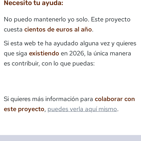
Necesito tu ayuda:
No puedo mantenerlo yo solo. Este proyecto
cuesta
cientos de euros al año
.
Si esta web te ha ayudado alguna vez y quieres
que siga
existiendo
en 2026, la única manera
es contribuir, con lo que puedas:
Si quieres más información para
colaborar con
este proyecto
,
puedes verla aquí mismo
.