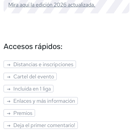
Mira aquí la edición
2026
actualizada.
Accesos rápidos:
Distancias e inscripciones
Cartel del evento
Incluida en 1 liga
Enlaces y más información
Premios
Deja el primer comentario!