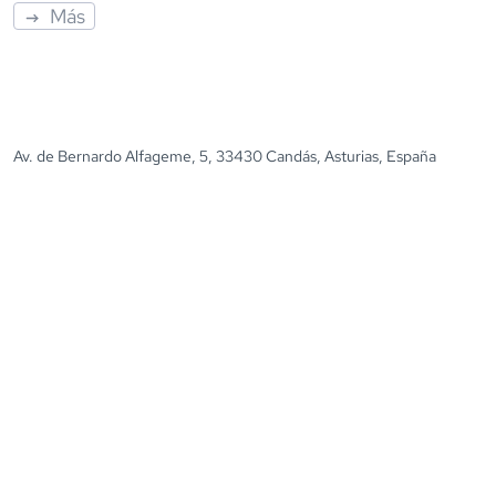
Más
Av. de Bernardo Alfageme, 5, 33430 Candás, Asturias, España