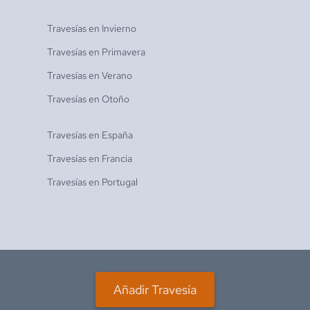
Travesías en
Invierno
Travesías en
Primavera
Travesías en
Verano
Travesías en
Otoño
Travesías en
España
Travesías en
Francia
Travesías en
Portugal
Añadir Travesía