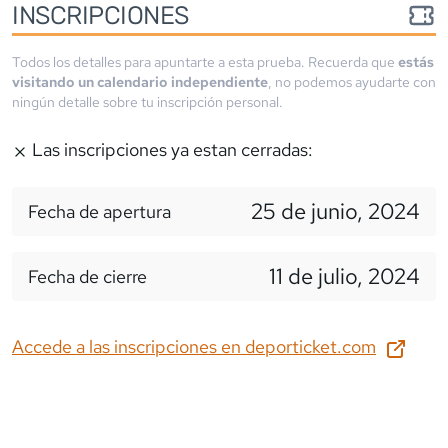
INSCRIPCIONES
Todos los detalles para apuntarte a esta prueba. Recuerda que
estás
visitando un calendario independiente
, no podemos ayudarte con
ningún detalle sobre tu inscripción personal.
Las inscripciones ya estan cerradas:
25 de junio, 2024
Fecha de apertura
11 de julio, 2024
Fecha de cierre
Accede a las inscripciones en
deporticket.com