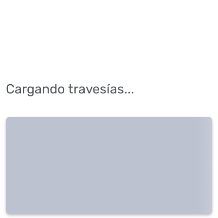
Cargando travesías...