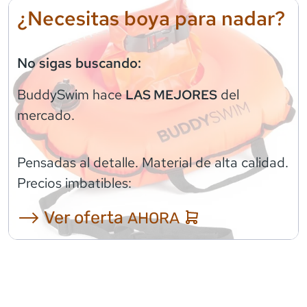
¿Necesitas boya para nadar?
No sigas buscando:
BuddySwim
hace
del
LAS MEJORES
mercado.
Pensadas al detalle. Material de alta calidad.
Precios imbatibles:
⟶ Ver oferta
AHORA