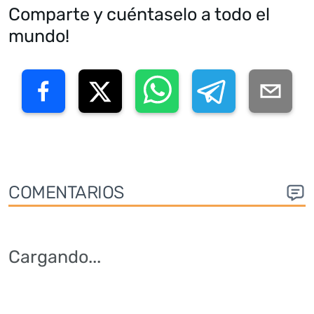
Comparte y cuéntaselo a todo el
mundo!
COMENTARIOS
Cargando
...