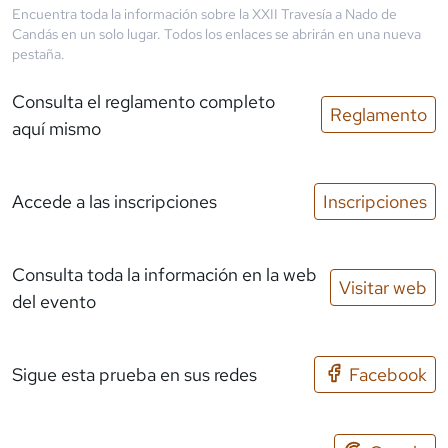
Encuentra toda la información sobre la
XXII Travesía a Nado de
Candás
en un solo lugar. Todos los enlaces se abrirán en una nueva
pestaña.
Consulta el reglamento completo
Reglamento
aquí mismo
Accede a las inscripciones
Inscripciones
Consulta toda la información en la web
Visitar web
del evento
Sigue esta prueba en sus redes
Facebook