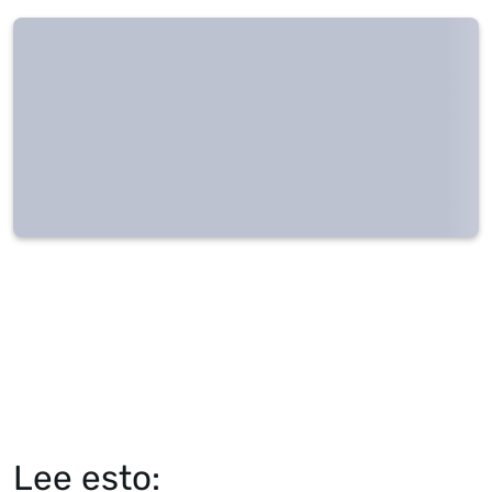
Lee esto: