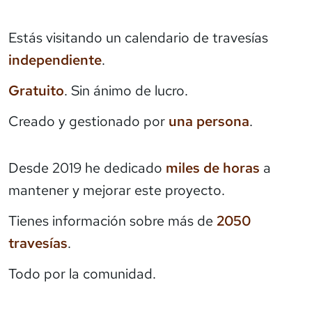
Estás visitando un calendario de travesías
independiente
.
Gratuito
. Sin ánimo de lucro.
Creado y gestionado por
una persona
.
Desde 2019 he dedicado
miles de horas
a
mantener y mejorar este proyecto.
Tienes información sobre más de
2050
travesías
.
Todo por la comunidad.