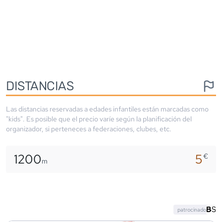
DISTANCIAS
Las distancias reservadas a edades infantiles están marcadas como
"kids". Es posible que el precio varíe según la planificación del
organizador, si perteneces a federaciones, clubes, etc.
1200
5
€
m
patrocinado