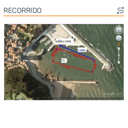
RECORRIDO