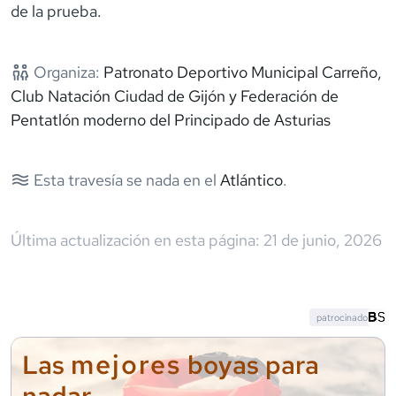
de la prueba.
Organiza:
Patronato Deportivo Municipal Carreño,
Club Natación Ciudad de Gijón y Federación de
Pentatlón moderno del Principado de Asturias
Esta travesía se nada en el
Atlántico
.
Última actualización en esta página:
21 de junio, 2026
patrocinado
mejores
Las
boyas para
nadar