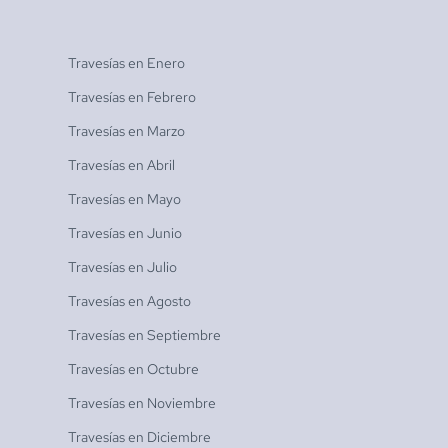
Travesías en
Enero
Travesías en
Febrero
Travesías en
Marzo
Travesías en
Abril
Travesías en
Mayo
Travesías en
Junio
Travesías en
Julio
Travesías en
Agosto
Travesías en
Septiembre
Travesías en
Octubre
Travesías en
Noviembre
Travesías en
Diciembre