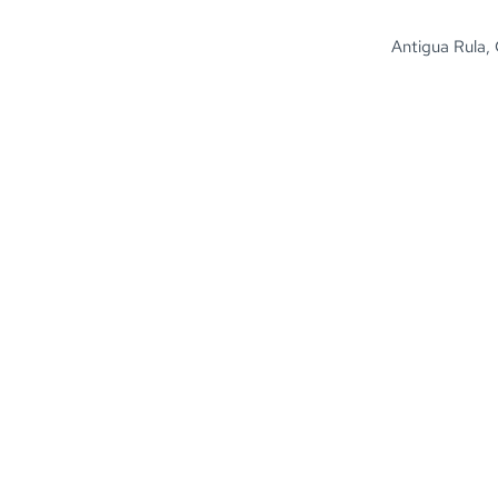
Antigua Rula, 