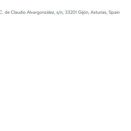
C. de Claudio Alvargonzález, s/n, 33201 Gijón, Asturias, Spain