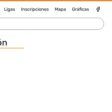
Ligas
Inscripciones
Mapa
Gráficas
ón