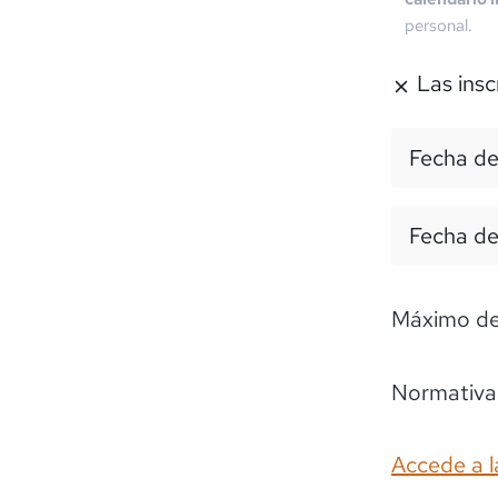
personal.
Las insc
Fecha de
Fecha de
Máximo de
Normativa 
Accede a l