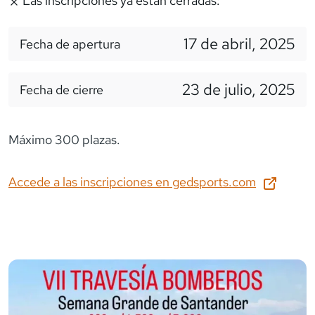
Las inscripciones ya estan cerradas:
17 de abril, 2025
Fecha de apertura
23 de julio, 2025
Fecha de cierre
Máximo 300 plazas.
Accede a las inscripciones en
gedsports.com