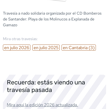
Travesía a nado solidaria organizada por el CD Bomberos
de Santander: Playa de los Molinucos a Explanada de
Gamazo
Mira otras travesías:
en
julio
2026
en
julio
2025
en
Cantabria
(3)
Recuerda: estás viendo una
travesía pasada
Mira aquí la edición
2026
actualizada.