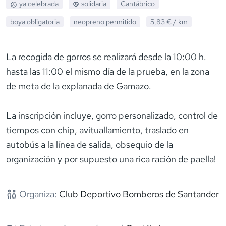
ya celebrada
solidaria
Cantábrico
boya obligatoria
neopreno
permitido
5,83 €
/ km
La recogida de gorros se realizará desde la 10:00 h.
hasta las 11:00 el mismo día de la prueba, en la zona
de meta de la explanada de Gamazo.
La inscripción incluye, gorro personalizado, control de
tiempos con chip, avituallamiento, traslado en
autobús a la línea de salida, obsequio de la
organización y por supuesto una rica ración de paella!
Organiza:
Club Deportivo Bomberos de Santander