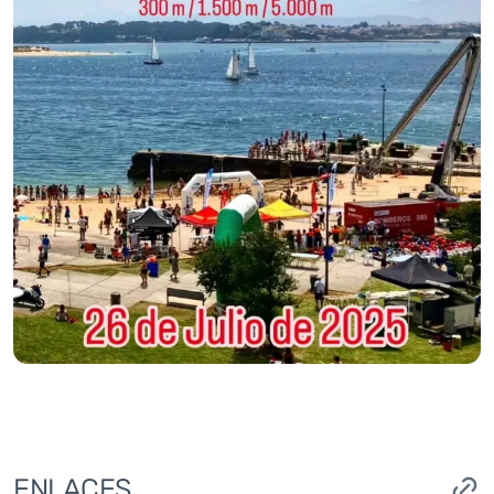
ENLACES