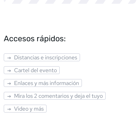
Accesos rápidos:
Distancias e inscripciones
Cartel del evento
Enlaces y más información
Mira los 2 comentarios y deja el tuyo
Video y más