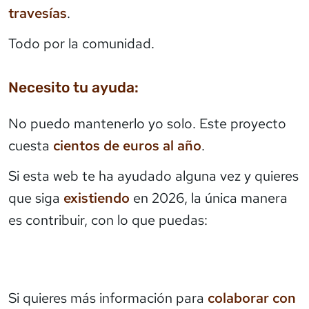
travesías
.
Todo por la comunidad.
Necesito tu ayuda:
No puedo mantenerlo yo solo. Este proyecto
cuesta
cientos de euros al año
.
Si esta web te ha ayudado alguna vez y quieres
que siga
existiendo
en 2026, la única manera
es contribuir, con lo que puedas:
Si quieres más información para
colaborar con