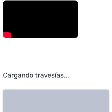
Cargando travesías...