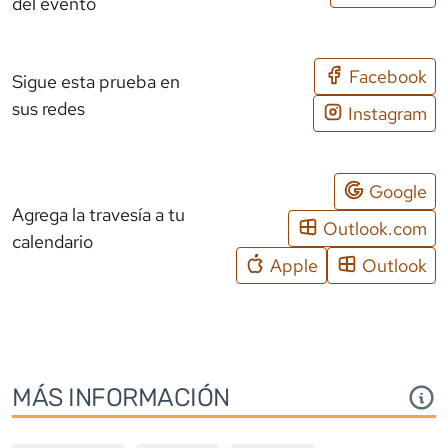
del evento
Facebook
Sigue esta prueba en
sus redes
Instagram
Google
Agrega la travesía a tu
Outlook.com
calendario
Apple
Outlook
MÁS INFORMACIÓN