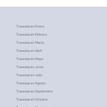
Travesías en
Enero
Travesías en
Febrero
Travesías en
Marzo
Travesías en
Abril
Travesías en
Mayo
Travesías en
Junio
Travesías en
Julio
Travesías en
Agosto
Travesías en
Septiembre
Travesías en
Octubre