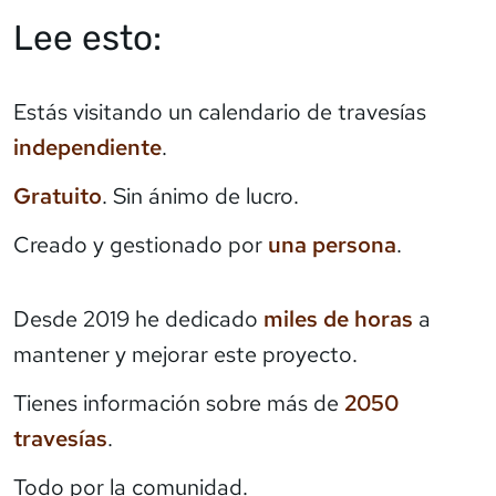
Lee esto:
Estás visitando un calendario de travesías
independiente
.
Gratuito
. Sin ánimo de lucro.
Creado y gestionado por
una persona
.
Desde 2019 he dedicado
miles de horas
a
mantener y mejorar este proyecto.
Tienes información sobre más de
2050
travesías
.
Todo por la comunidad.