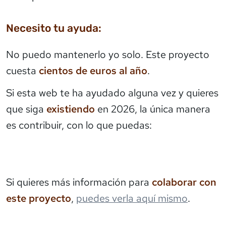
Necesito tu ayuda:
No puedo mantenerlo yo solo. Este proyecto
cuesta
cientos de euros al año
.
Si esta web te ha ayudado alguna vez y quieres
que siga
existiendo
en 2026, la única manera
es contribuir, con lo que puedas:
Si quieres más información para
colaborar con
este proyecto
,
puedes verla aquí mismo
.