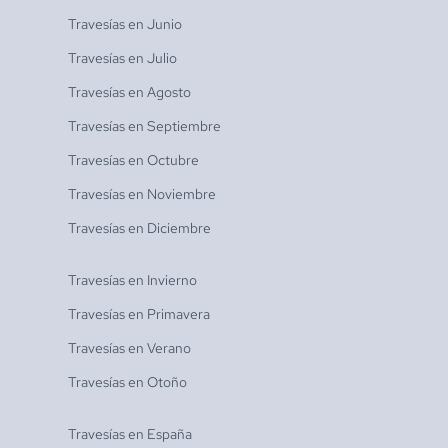
Travesías en
Junio
Travesías en
Julio
Travesías en
Agosto
Travesías en
Septiembre
Travesías en
Octubre
Travesías en
Noviembre
Travesías en
Diciembre
Travesías en
Invierno
Travesías en
Primavera
Travesías en
Verano
Travesías en
Otoño
Travesías en
España