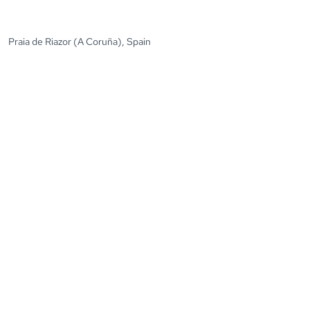
Praia de Riazor (A Coruña), Spain