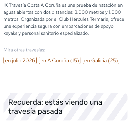
IX Travesía Costa A Coruña es una prueba de natación en
aguas abiertas con dos distancias: 3.000 metros y 1.000
metros. Organizada por el Club Hércules Termaria, ofrece
una experiencia segura con embarcaciones de apoyo,
kayaks y personal sanitario especializado.
Mira otras travesías:
en
julio
2026
en
A Coruña
(15)
en
Galicia
(25)
Recuerda: estás viendo una
travesía pasada