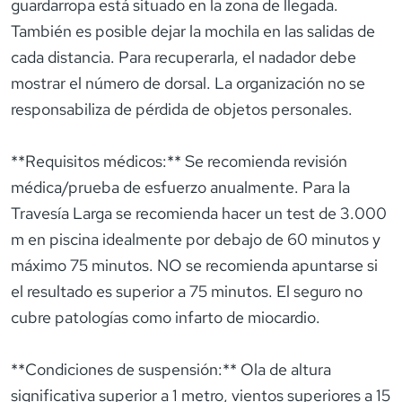
guardarropa está situado en la zona de llegada.
También es posible dejar la mochila en las salidas de
cada distancia. Para recuperarla, el nadador debe
mostrar el número de dorsal. La organización no se
responsabiliza de pérdida de objetos personales.
**Requisitos médicos:** Se recomienda revisión
médica/prueba de esfuerzo anualmente. Para la
Travesía Larga se recomienda hacer un test de 3.000
m en piscina idealmente por debajo de 60 minutos y
máximo 75 minutos. NO se recomienda apuntarse si
el resultado es superior a 75 minutos. El seguro no
cubre patologías como infarto de miocardio.
**Condiciones de suspensión:** Ola de altura
significativa superior a 1 metro, vientos superiores a 15