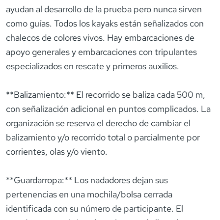
ayudan al desarrollo de la prueba pero nunca sirven
como guías. Todos los kayaks están señalizados con
chalecos de colores vivos. Hay embarcaciones de
apoyo generales y embarcaciones con tripulantes
especializados en rescate y primeros auxilios.
**Balizamiento:** El recorrido se baliza cada 500 m,
con señalización adicional en puntos complicados. La
organización se reserva el derecho de cambiar el
balizamiento y/o recorrido total o parcialmente por
corrientes, olas y/o viento.
**Guardarropa:** Los nadadores dejan sus
pertenencias en una mochila/bolsa cerrada
identificada con su número de participante. El