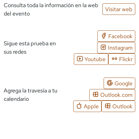
Consulta toda la información en la web
Visitar web
del evento
Facebook
Sigue esta prueba en
Instagram
sus redes
Youtube
Flickr
Google
Agrega la travesía a tu
Outlook.com
calendario
Apple
Outlook