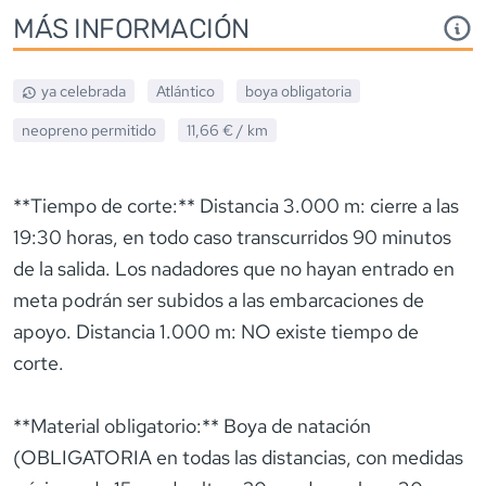
MÁS INFORMACIÓN
ya celebrada
Atlántico
boya obligatoria
neopreno
permitido
11,66 €
/ km
**Tiempo de corte:** Distancia 3.000 m: cierre a las
19:30 horas, en todo caso transcurridos 90 minutos
de la salida. Los nadadores que no hayan entrado en
meta podrán ser subidos a las embarcaciones de
apoyo. Distancia 1.000 m: NO existe tiempo de
corte.
**Material obligatorio:** Boya de natación
(OBLIGATORIA en todas las distancias, con medidas