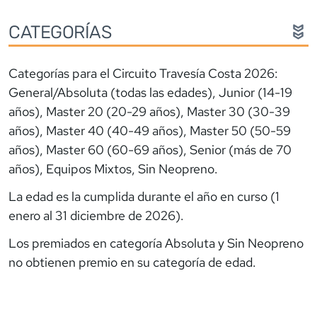
CATEGORÍAS
Categorías para el Circuito Travesía Costa 2026:
General/Absoluta (todas las edades), Junior (14-19
años), Master 20 (20-29 años), Master 30 (30-39
años), Master 40 (40-49 años), Master 50 (50-59
años), Master 60 (60-69 años), Senior (más de 70
años), Equipos Mixtos, Sin Neopreno.
La edad es la cumplida durante el año en curso (1
enero al 31 diciembre de 2026).
Los premiados en categoría Absoluta y Sin Neopreno
no obtienen premio en su categoría de edad.