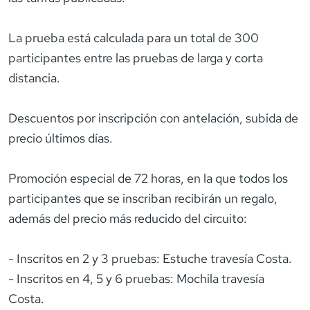
La prueba está calculada para un total de 300
participantes entre las pruebas de larga y corta
distancia.
Descuentos por inscripción con antelación, subida de
precio últimos días.
Promoción especial de 72 horas, en la que todos los
participantes que se inscriban recibirán un regalo,
además del precio más reducido del circuito:
- Inscritos en 2 y 3 pruebas: Estuche travesía Costa.
- Inscritos en 4, 5 y 6 pruebas: Mochila travesía
Costa.