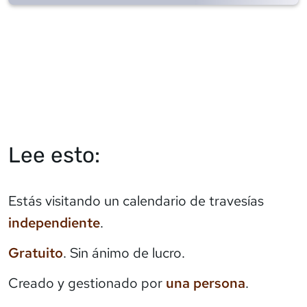
Lee esto:
Estás visitando un calendario de travesías
independiente
.
Gratuito
. Sin ánimo de lucro.
Creado y gestionado por
una persona
.