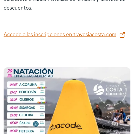
descuentos.
Accede a las inscripciones en
travesiacosta.com