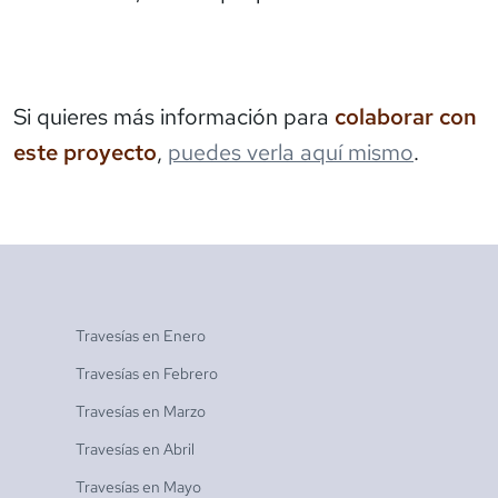
Si quieres más información para
colaborar con
este proyecto
,
puedes verla aquí mismo
.
Travesías en
Enero
Travesías en
Febrero
Travesías en
Marzo
Travesías en
Abril
Travesías en
Mayo