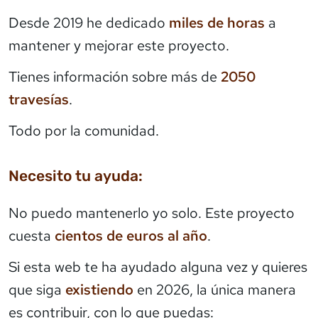
Desde 2019 he dedicado
miles de horas
a
mantener y mejorar este proyecto.
Tienes información sobre más de
2050
travesías
.
Todo por la comunidad.
Necesito tu ayuda:
No puedo mantenerlo yo solo. Este proyecto
cuesta
cientos de euros al año
.
Si esta web te ha ayudado alguna vez y quieres
que siga
existiendo
en 2026, la única manera
es contribuir, con lo que puedas: