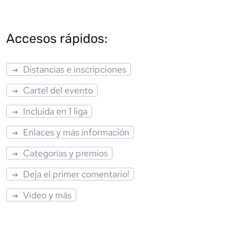
Accesos rápidos:
Distancias e inscripciones
Cartel del evento
Incluida en 1 liga
Enlaces y más información
Categorías y premios
Deja el primer comentario!
Video y más