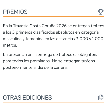
PREMIOS
En la Travesía Costa Coruña 2026 se entregan trofeos
a los 3 primeros clasificados absolutos en categoría
masculina y femenina en las distancias 3.000 y 1.000
metros.
La presencia en la entrega de trofeos es obligatoria
para todos los premiados. No se entregan trofeos
posteriormente al día de la carrera.
OTRAS EDICIONES