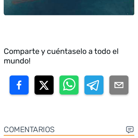
Comparte y cuéntaselo a todo el
mundo!
COMENTARIOS