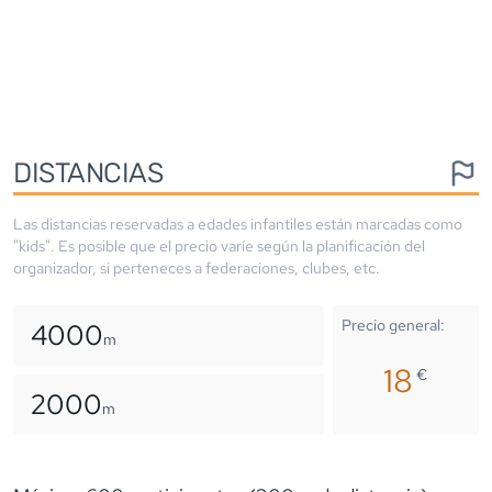
DISTANCIAS
Las distancias reservadas a edades infantiles están marcadas como
"kids". Es posible que el precio varíe según la planificación del
organizador, si perteneces a federaciones, clubes, etc.
Precio general:
4000
m
18
€
2000
m