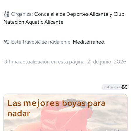
Organiza:
Concejalía de Deportes Alicante y Club
Natación Aquatic Alicante
Esta travesía se nada en el
Mediterráneo
.
Última actualización en esta página:
21 de junio, 2026
patrocinado
mejores
Las
boyas para
nadar