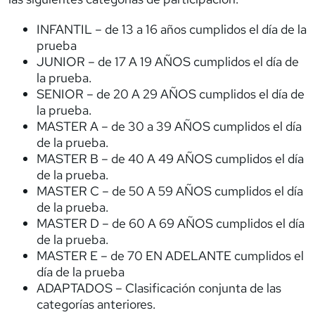
INFANTIL – de 13 a 16 años cumplidos el día de la
prueba
JUNIOR – de 17 A 19 AÑOS cumplidos el día de
la prueba.
SENIOR – de 20 A 29 AÑOS cumplidos el día de
la prueba.
MASTER A – de 30 a 39 AÑOS cumplidos el día
de la prueba.
MASTER B – de 40 A 49 AÑOS cumplidos el día
de la prueba.
MASTER C – de 50 A 59 AÑOS cumplidos el día
de la prueba.
MASTER D – de 60 A 69 AÑOS cumplidos el día
de la prueba.
MASTER E – de 70 EN ADELANTE cumplidos el
día de la prueba
ADAPTADOS – Clasificación conjunta de las
categorías anteriores.