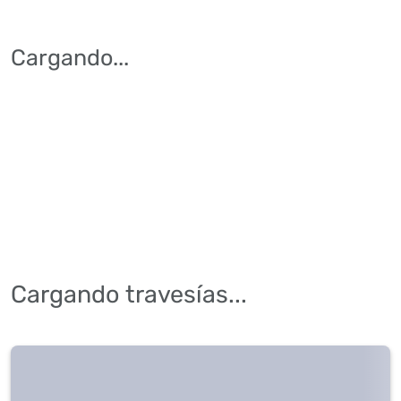
Cargando
...
Cargando travesías...