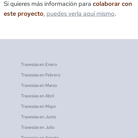
Si quieres más información para
colaborar con
este proyecto
,
puedes verla aquí mismo
.
Travesías en
Enero
Travesías en
Febrero
Travesías en
Marzo
Travesías en
Abril
Travesías en
Mayo
Travesías en
Junio
Travesías en
Julio
Travesías en
Agosto