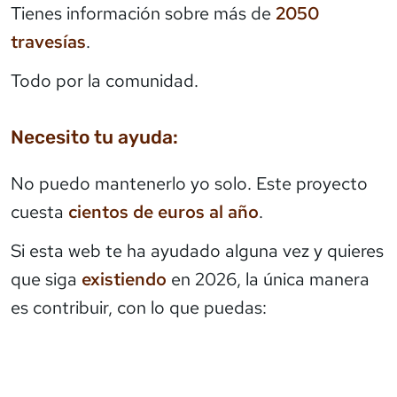
Tienes información sobre más de
2050
travesías
.
Todo por la comunidad.
Necesito tu ayuda:
No puedo mantenerlo yo solo. Este proyecto
cuesta
cientos de euros al año
.
Si esta web te ha ayudado alguna vez y quieres
que siga
existiendo
en 2026, la única manera
es contribuir, con lo que puedas: