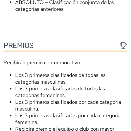
ABSOLUTO – Clasificación conjunta de las
categorías anteriores.
PREMIOS
Recibirán premio conmemorativo:
Los 3 primeros clasificados de todas las
categorías masculinas.
Las 3 primeras clasificadas de todas las
categorías femeninas.
Los 3 primeros clasificados por cada categoría
masculina.
Las 3 primeras clasificadas por cada categoría
femenina.
Recibirá premio el equipo o club con mayor