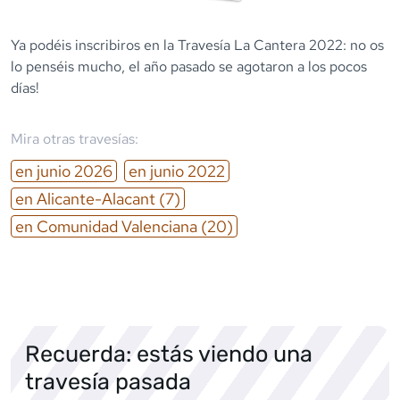
Ya podéis inscribiros en la Travesía La Cantera 2022: no os
lo penséis mucho, el año pasado se agotaron a los pocos
días!
Mira otras travesías:
en
junio
2026
en
junio
2022
en
Alicante-Alacant
(7)
en
Comunidad Valenciana
(20)
Recuerda: estás viendo una
travesía pasada