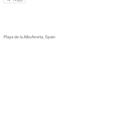
Playa de la Albufereta, Spain