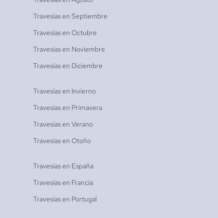
Travesías en
Septiembre
Travesías en
Octubre
Travesías en
Noviembre
Travesías en
Diciembre
Travesías en
Invierno
Travesías en
Primavera
Travesías en
Verano
Travesías en
Otoño
Travesías en
España
Travesías en
Francia
Travesías en
Portugal