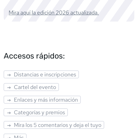
Mira aquí la edición
2026
actualizada.
Accesos rápidos:
Distancias e inscripciones
Cartel del evento
Enlaces y más información
Categorías y premios
Mira los 5 comentarios y deja el tuyo
Más