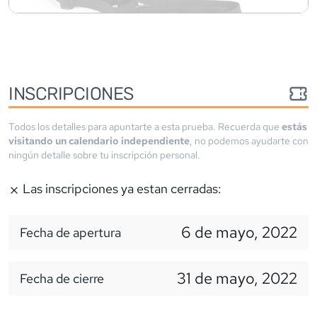
INSCRIPCIONES
Todos los detalles para apuntarte a esta prueba. Recuerda que
estás
visitando un calendario independiente
, no podemos ayudarte con
ningún detalle sobre tu inscripción personal.
Las inscripciones ya estan cerradas:
6 de mayo, 2022
Fecha de apertura
31 de mayo, 2022
Fecha de cierre