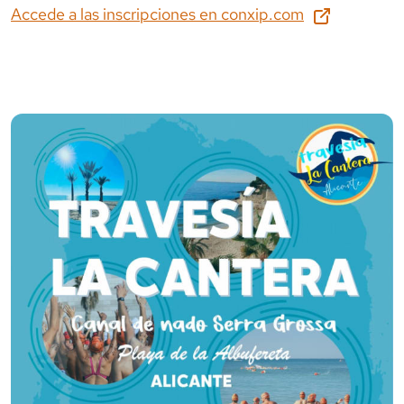
Accede a las inscripciones en
conxip.com