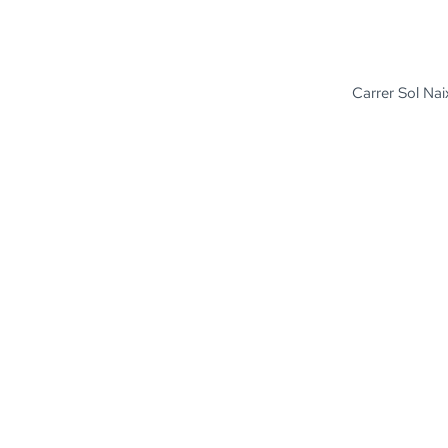
Carrer Sol Nai