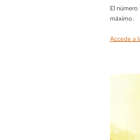
El número 
máximo.
Accede a l