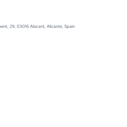
xent, 29, 03016 Alacant, Alicante, Spain