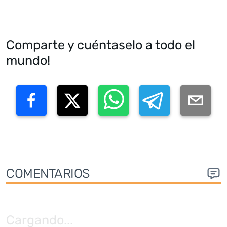
Comparte y cuéntaselo a todo el
mundo!
COMENTARIOS
Cargando
...