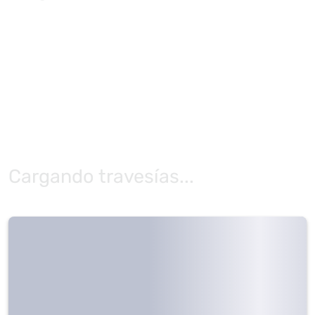
Cargando travesías...