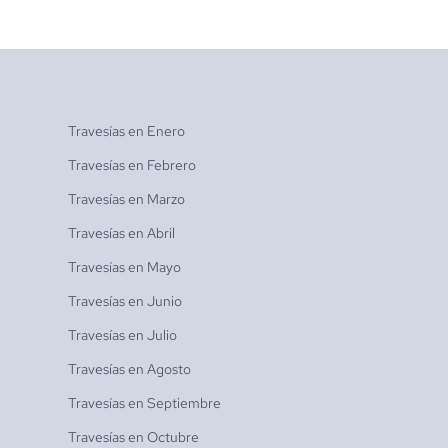
Travesías en
Enero
Travesías en
Febrero
Travesías en
Marzo
Travesías en
Abril
Travesías en
Mayo
Travesías en
Junio
Travesías en
Julio
Travesías en
Agosto
Travesías en
Septiembre
Travesías en
Octubre