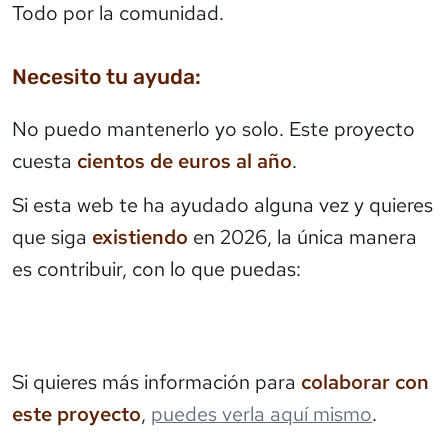
Todo por la comunidad.
Necesito tu ayuda:
No puedo mantenerlo yo solo. Este proyecto
cuesta
cientos de euros al año
.
Si esta web te ha ayudado alguna vez y quieres
que siga
existiendo
en 2026, la única manera
es contribuir, con lo que puedas:
Si quieres más información para
colaborar con
este proyecto
,
puedes verla aquí mismo
.