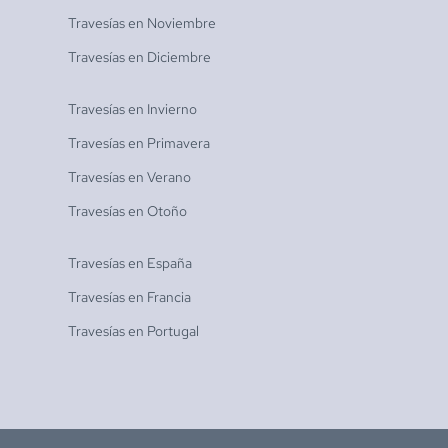
Travesías en
Noviembre
Travesías en
Diciembre
Travesías en
Invierno
Travesías en
Primavera
Travesías en
Verano
Travesías en
Otoño
Travesías en
España
Travesías en
Francia
Travesías en
Portugal