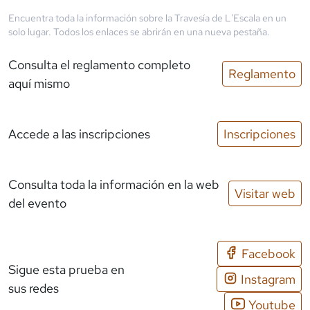
Encuentra toda la información sobre la
Travesía de L'Escala
en un
solo lugar. Todos los enlaces se abrirán en una nueva pestaña.
Consulta el reglamento completo
Reglamento
aquí mismo
Accede a las inscripciones
Inscripciones
Consulta toda la información en la web
Visitar web
del evento
Facebook
Sigue esta prueba en
Instagram
sus redes
Youtube