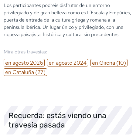
Los participantes podréis disfrutar de un entorno
privilegiado y de gran belleza como es L’Escala y Empúries,
puerta de entrada de la cultura griega y romana a la
península Ibérica. Un lugar único y privilegiado, con una
riqueza paisajista, histórica y cultural sin precedentes
Mira otras travesías:
en
agosto
2026
en
agosto
2024
en
Girona
(10)
en
Cataluña
(27)
Recuerda: estás viendo una
travesía pasada