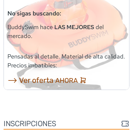
No sigas buscando:
BuddySwim
hace
del
LAS MEJORES
mercado.
Pensadas al detalle. Material de alta calidad.
Precios imbatibles:
⟶ Ver oferta
AHORA
INSCRIPCIONES