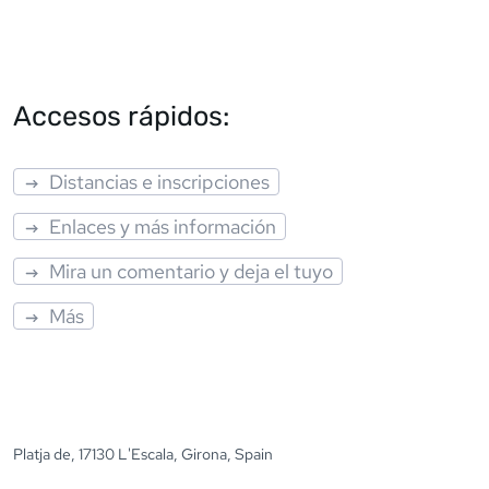
Accesos rápidos:
Distancias e inscripciones
Enlaces y más información
Mira un comentario y deja el tuyo
Más
Platja de, 17130 L'Escala, Girona, Spain