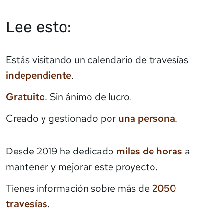
Lee esto:
Estás visitando un calendario de travesías
independiente
.
Gratuito
. Sin ánimo de lucro.
Creado y gestionado por
una persona
.
Desde 2019 he dedicado
miles de horas
a
mantener y mejorar este proyecto.
Tienes información sobre más de
2050
travesías
.