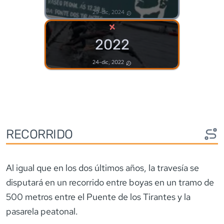
29-dic, 2024
×
2022
24-dic, 2022
RECORRIDO
Al igual que en los dos últimos años, la travesía se
disputará en un recorrido entre boyas en un tramo de
500 metros entre el Puente de los Tirantes y la
pasarela peatonal.