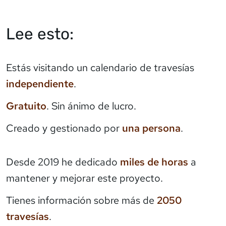
Lee esto:
Estás visitando un calendario de travesías
independiente
.
Gratuito
. Sin ánimo de lucro.
Creado y gestionado por
una persona
.
Desde 2019 he dedicado
miles de horas
a
mantener y mejorar este proyecto.
Tienes información sobre más de
2050
travesías
.