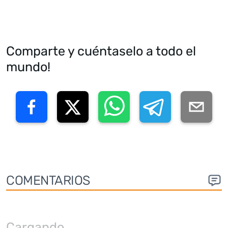
Comparte y cuéntaselo a todo el
mundo!
COMENTARIOS
Cargando
...