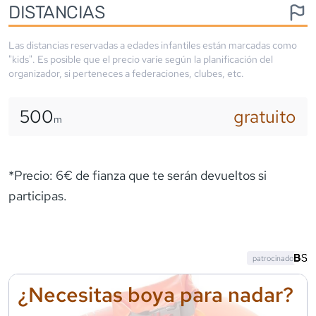
DISTANCIAS
Las distancias reservadas a edades infantiles están marcadas como
"kids". Es posible que el precio varíe según la planificación del
organizador, si perteneces a federaciones, clubes, etc.
500
gratuito
m
*Precio: 6€ de fianza que te serán devueltos si
participas.
patrocinado
¿Necesitas boya para nadar?