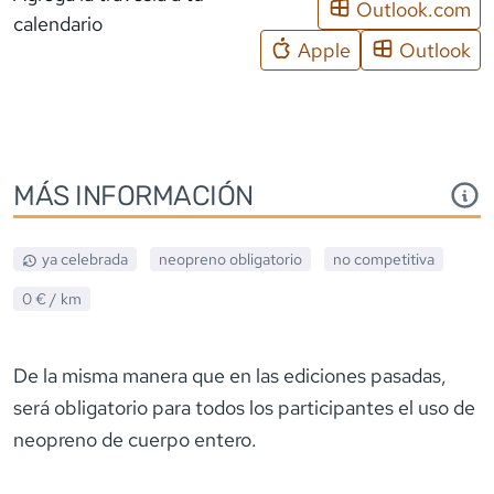
Outlook.com
calendario
Apple
Outlook
MÁS INFORMACIÓN
ya celebrada
neopreno
obligatorio
no competitiva
0 €
/ km
De la misma manera que en las ediciones pasadas,
será obligatorio para todos los participantes el uso de
neopreno de cuerpo entero.