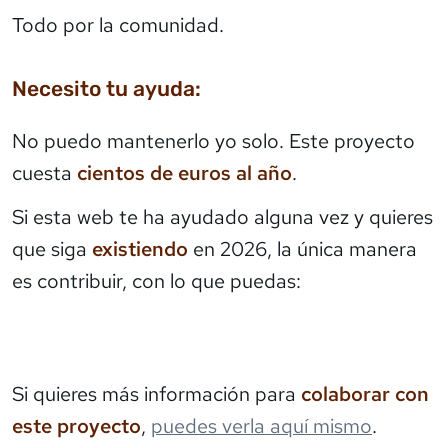
Todo por la comunidad.
Necesito tu ayuda:
No puedo mantenerlo yo solo. Este proyecto
cuesta
cientos de euros al año
.
Si esta web te ha ayudado alguna vez y quieres
que siga
existiendo
en 2026, la única manera
es contribuir, con lo que puedas:
Si quieres más información para
colaborar con
este proyecto
,
puedes verla aquí mismo
.