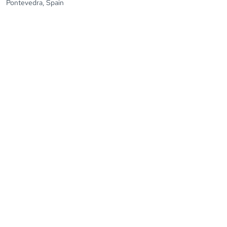
Pontevedra, Spain