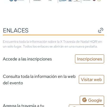
ENLACES
Encuentra toda la información sobre la
X Travesía de Nadal HQR!
en
un solo lugar. Todos los enlaces se abrirán en una nueva pestaña.
Accede a las inscripciones
Inscripciones
Consulta toda la información en la web
Visitar web
del evento
Google
Agrega la travesía a tu