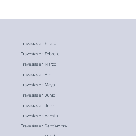
Travesías en
Enero
Travesías en
Febrero
Travesías en
Marzo
Travesías en
Abril
Travesías en
Mayo
Travesías en
Junio
Travesías en
Julio
Travesías en
Agosto
Travesías en
Septiembre