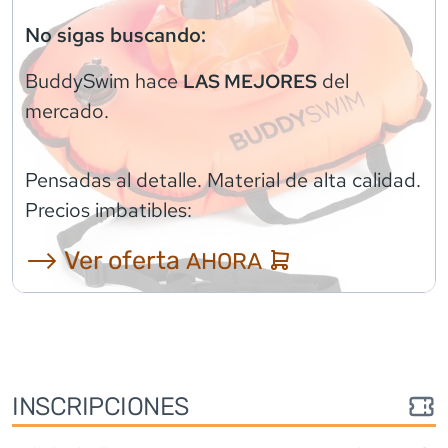
No sigas buscando:
BuddySwim
hace
del
LAS MEJORES
mercado.
Pensadas al detalle. Material de alta calidad.
Precios imbatibles:
⟶ Ver oferta
AHORA
INSCRIPCIONES