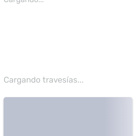
Cargando travesías...