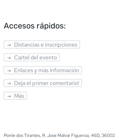
Accesos rápidos:
Distancias e inscripciones
Cartel del evento
Enlaces y más información
Deja el primer comentario!
Más
Ponte dos Tirantes, R. Jose Malvar Figueroa, 46D, 36002