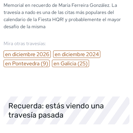
Memorial en recuerdo de María Ferreira González. La
travesía a nado es una de las citas más populares del
calendario de la Fiesta HQR! y probablemente el mayor
desafío de la misma
Mira otras travesías:
en
diciembre
2026
en
diciembre
2024
en
Pontevedra
(9)
en
Galicia
(25)
Recuerda: estás viendo una
travesía pasada