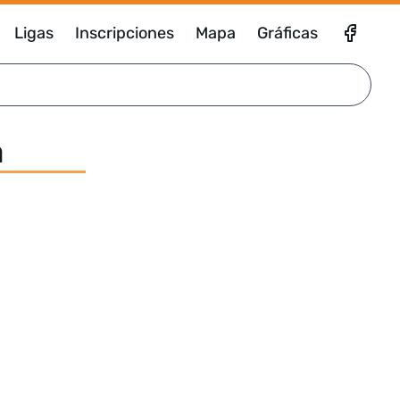
Ligas
Inscripciones
Mapa
Gráficas
a