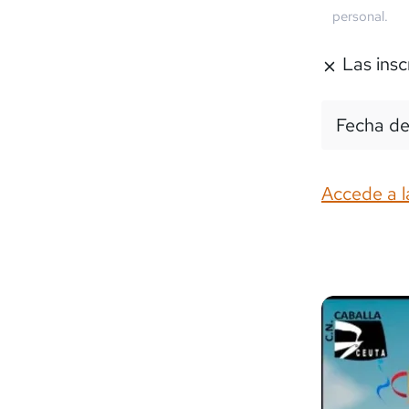
personal.
Las insc
Fecha de
Accede a l