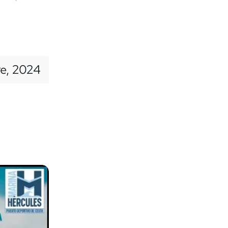
re, 2024