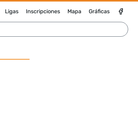
Ligas
Inscripciones
Mapa
Gráficas