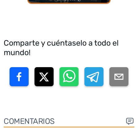
Comparte y cuéntaselo a todo el
mundo!
COMENTARIOS