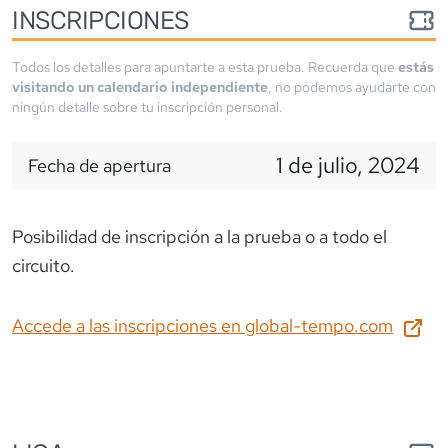
INSCRIPCIONES
Todos los detalles para apuntarte a esta prueba. Recuerda que
estás
visitando un calendario independiente
, no podemos ayudarte con
ningún detalle sobre tu inscripción personal.
1 de julio, 2024
Fecha de apertura
Posibilidad de inscripción a la prueba o a todo el
circuito.
Accede a las inscripciones en
global-tempo.com