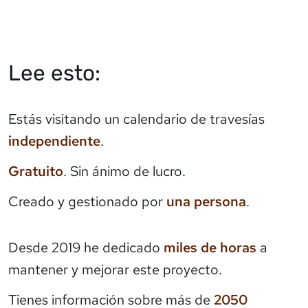
Lee esto:
Estás visitando un calendario de travesías
independiente
.
Gratuito
. Sin ánimo de lucro.
Creado y gestionado por
una persona
.
Desde 2019 he dedicado
miles de horas
a
mantener y mejorar este proyecto.
Tienes información sobre más de
2050