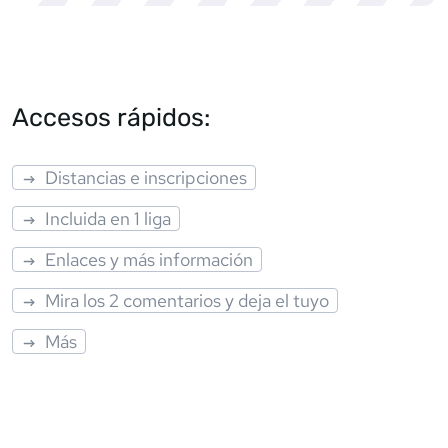
Accesos rápidos:
Distancias e inscripciones
Incluida en 1 liga
Enlaces y más información
Mira los 2 comentarios y deja el tuyo
Más