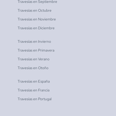
Travesías en
Septiembre
Travesías en
Octubre
Travesías en
Noviembre
Travesías en
Diciembre
Travesías en
Invierno
Travesías en
Primavera
Travesías en
Verano
Travesías en
Otoño
Travesías en
España
Travesías en
Francia
Travesías en
Portugal