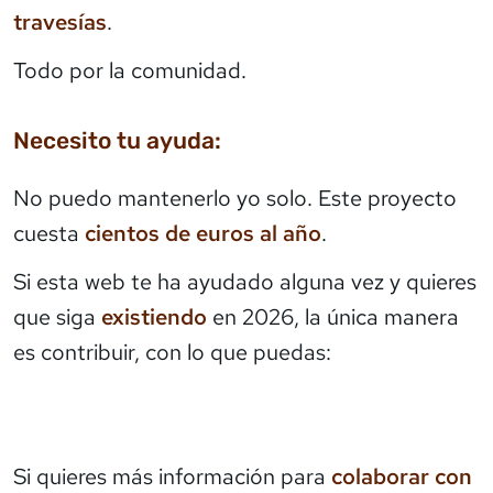
travesías
.
Todo por la comunidad.
Necesito tu ayuda:
No puedo mantenerlo yo solo. Este proyecto
cuesta
cientos de euros al año
.
Si esta web te ha ayudado alguna vez y quieres
que siga
existiendo
en 2026, la única manera
es contribuir, con lo que puedas:
Si quieres más información para
colaborar con