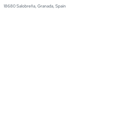
18680 Salobreña, Granada, Spain