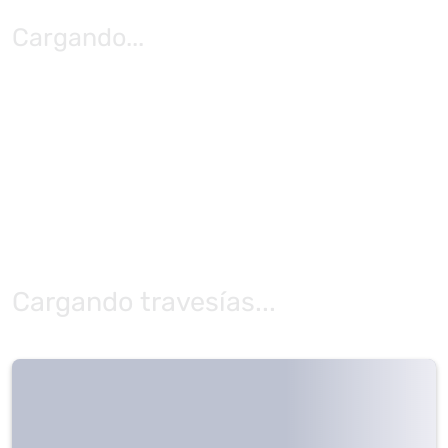
Cargando
...
Cargando travesías...