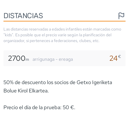
DISTANCIAS
Las distancias reservadas a edades infantiles están marcadas como
"kids". Es posible que el precio varíe según la planificación del
organizador, si perteneces a federaciones, clubes, etc.
2700
24
€
arrigunaga - ereaga
m
50% de descuento los socios de Getxo Igeriketa
Bolue Kirol Elkartea.
Precio el día de la prueba: 50 €.