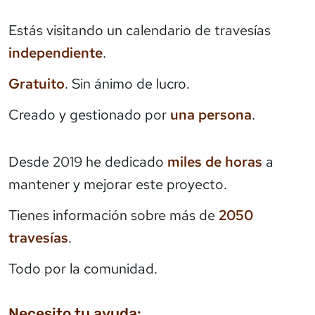
Estás visitando un calendario de travesías
independiente
.
Gratuito
. Sin ánimo de lucro.
Creado y gestionado por
una persona
.
Desde 2019 he dedicado
miles de horas
a
mantener y mejorar este proyecto.
Tienes información sobre más de
2050
travesías
.
Todo por la comunidad.
Necesito tu ayuda: