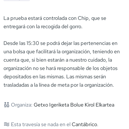
La prueba estará controlada con Chip, que se
entregará con la recogida del gorro.
Desde las 15:30 se podrá dejar las pertenencias en
una bolsa que facilitará la organización, teniendo en
cuenta que, si bien estarán a nuestro cuidado, la
organización no se hará responsable de los objetos
depositados en las mismas. Las mismas serán
trasladadas a la línea de meta por la organización.
Organiza:
Getxo Igeriketa Bolue Kirol Elkartea
Esta travesía se nada en el
Cantábrico
.