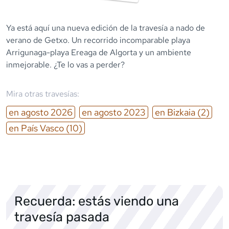
Ya está aquí una nueva edición de la travesía a nado de
verano de Getxo. Un recorrido incomparable playa
Arrigunaga-playa Ereaga de Algorta y un ambiente
inmejorable. ¿Te lo vas a perder?
Mira otras travesías:
en
agosto
2026
en
agosto
2023
en
Bizkaia
(2)
en
País Vasco
(10)
Recuerda: estás viendo una
travesía pasada