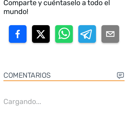
Comparte y cuéntaselo a todo el
mundo!
COMENTARIOS
Cargando
...