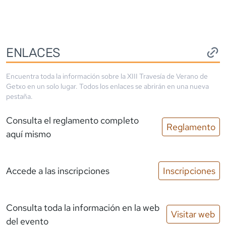
ENLACES
Encuentra toda la información sobre la
XIII Travesía de Verano de
Getxo
en un solo lugar. Todos los enlaces se abrirán en una nueva
pestaña.
Consulta el reglamento completo
Reglamento
aquí mismo
Accede a las inscripciones
Inscripciones
Consulta toda la información en la web
Visitar web
del evento