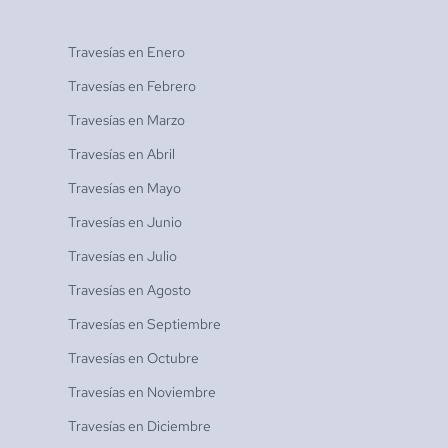
Travesías en
Enero
Travesías en
Febrero
Travesías en
Marzo
Travesías en
Abril
Travesías en
Mayo
Travesías en
Junio
Travesías en
Julio
Travesías en
Agosto
Travesías en
Septiembre
Travesías en
Octubre
Travesías en
Noviembre
Travesías en
Diciembre