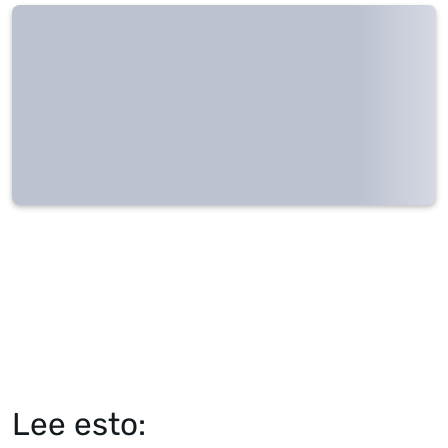
Lee esto: