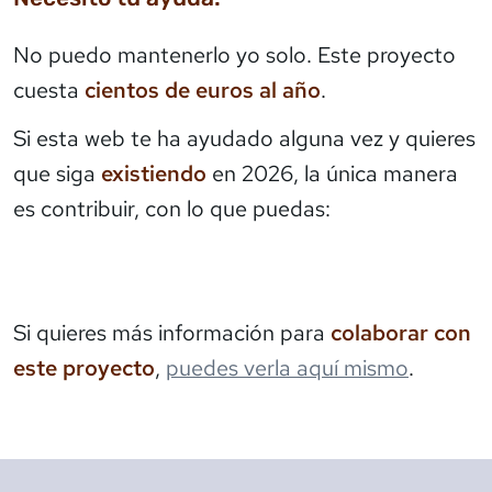
No puedo mantenerlo yo solo. Este proyecto
cuesta
cientos de euros al año
.
Si esta web te ha ayudado alguna vez y quieres
que siga
existiendo
en 2026, la única manera
es contribuir, con lo que puedas:
Si quieres más información para
colaborar con
este proyecto
,
puedes verla aquí mismo
.