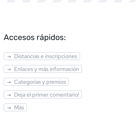
Accesos rápidos:
Distancias e inscripciones
Enlaces y más información
Categorías y premios
Deja el primer comentario!
Más