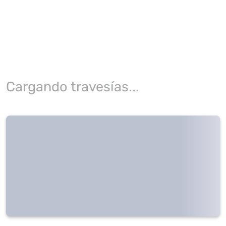
Cargando travesías...