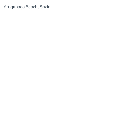
Arrigunaga Beach, Spain