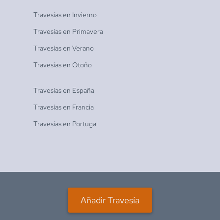
Travesías en
Invierno
Travesías en
Primavera
Travesías en
Verano
Travesías en
Otoño
Travesías en
España
Travesías en
Francia
Travesías en
Portugal
Añadir Travesía