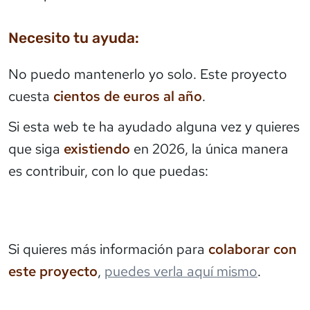
Necesito tu ayuda:
No puedo mantenerlo yo solo. Este proyecto
cuesta
cientos de euros al año
.
Si esta web te ha ayudado alguna vez y quieres
que siga
existiendo
en 2026, la única manera
es contribuir, con lo que puedas:
Si quieres más información para
colaborar con
este proyecto
,
puedes verla aquí mismo
.