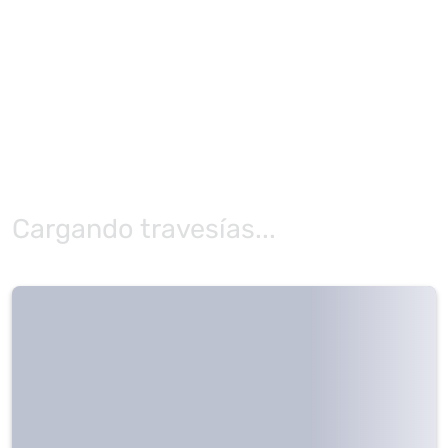
Cargando travesías...