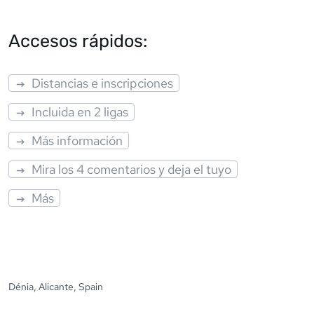
Accesos rápidos:
Distancias e inscripciones
Incluida en 2 ligas
Más información
Mira los 4 comentarios y deja el tuyo
Más
Dénia, Alicante, Spain