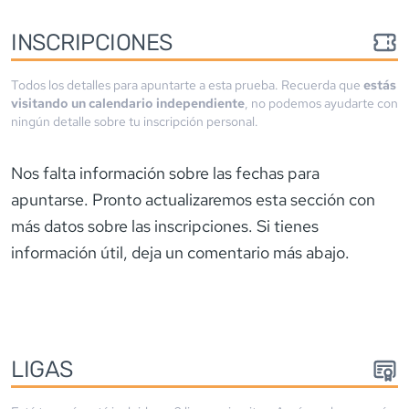
INSCRIPCIONES
Todos los detalles para apuntarte a esta prueba. Recuerda que
estás
visitando un calendario independiente
, no podemos ayudarte con
ningún detalle sobre tu inscripción personal.
Nos falta información sobre las fechas para
apuntarse. Pronto actualizaremos esta sección con
más datos sobre las inscripciones. Si tienes
información útil, deja un comentario más abajo.
LIGA
S