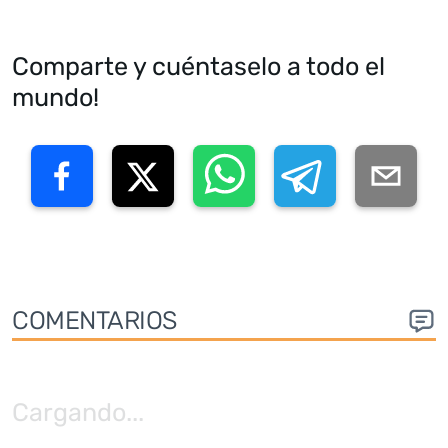
Comparte y cuéntaselo a todo el
mundo!
COMENTARIOS
Cargando
...