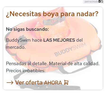
patrocinado
¿Necesitas boya para nadar?
No sigas buscando:
BuddySwim
hace
del
LAS MEJORES
mercado.
Pensadas al detalle. Material de alta calidad.
Precios imbatibles:
⟶ Ver oferta
AHORA