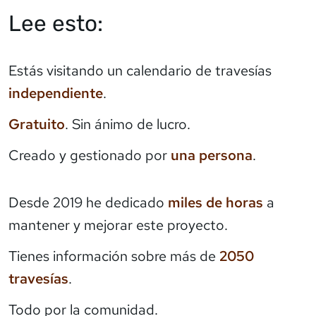
Lee esto:
Estás visitando un calendario de travesías
independiente
.
Gratuito
. Sin ánimo de lucro.
Creado y gestionado por
una persona
.
Desde 2019 he dedicado
miles de horas
a
mantener y mejorar este proyecto.
Tienes información sobre más de
2050
travesías
.
Todo por la comunidad.