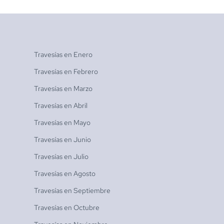
Travesías en
Enero
Travesías en
Febrero
Travesías en
Marzo
Travesías en
Abril
Travesías en
Mayo
Travesías en
Junio
Travesías en
Julio
Travesías en
Agosto
Travesías en
Septiembre
Travesías en
Octubre