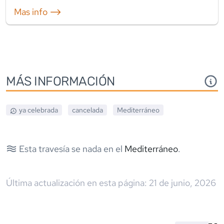
Mas info ⟶
MÁS INFORMACIÓN
ya celebrada
cancelada
Mediterráneo
Esta travesía se nada en el
Mediterráneo
.
Última actualización en esta página:
21 de junio, 2026