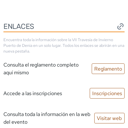
ENLACES
Encuentra toda la información sobre la
VII Travesía de Invierno
Puerto de Denia
en un solo lugar. Todos los enlaces se abrirán en una
nueva pestaña.
Consulta el reglamento completo
Reglamento
aquí mismo
Accede a las inscripciones
Inscripciones
Consulta toda la información en la web
Visitar web
del evento