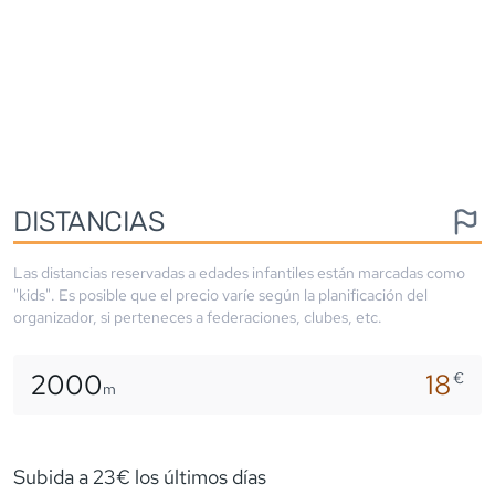
DISTANCIAS
Las distancias reservadas a edades infantiles están marcadas como
"kids". Es posible que el precio varíe según la planificación del
organizador, si perteneces a federaciones, clubes, etc.
2000
18
€
m
Subida a 23€ los últimos días