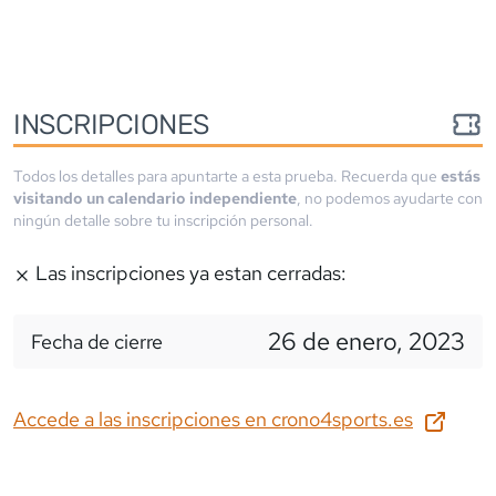
INSCRIPCIONES
Todos los detalles para apuntarte a esta prueba. Recuerda que
estás
visitando un calendario independiente
, no podemos ayudarte con
ningún detalle sobre tu inscripción personal.
Las inscripciones ya estan cerradas:
26 de enero, 2023
Fecha de cierre
Accede a las inscripciones en
crono4sports.es