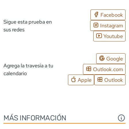
Facebook
Sigue esta prueba en
Instagram
sus redes
Youtube
Google
Agrega la travesía a tu
Outlook.com
calendario
Apple
Outlook
MÁS INFORMACIÓN