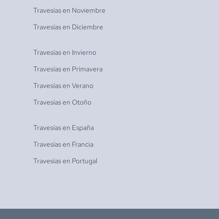
Travesías en
Noviembre
Travesías en
Diciembre
Travesías en
Invierno
Travesías en
Primavera
Travesías en
Verano
Travesías en
Otoño
Travesías en
España
Travesías en
Francia
Travesías en
Portugal