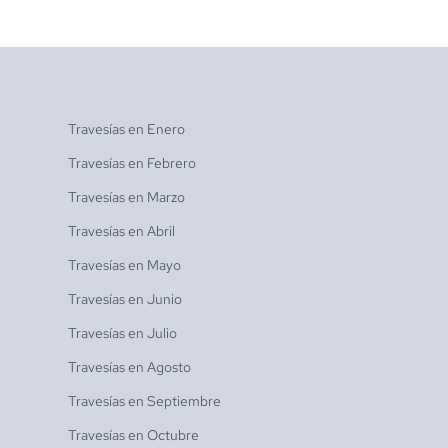
Travesías en
Enero
Travesías en
Febrero
Travesías en
Marzo
Travesías en
Abril
Travesías en
Mayo
Travesías en
Junio
Travesías en
Julio
Travesías en
Agosto
Travesías en
Septiembre
Travesías en
Octubre