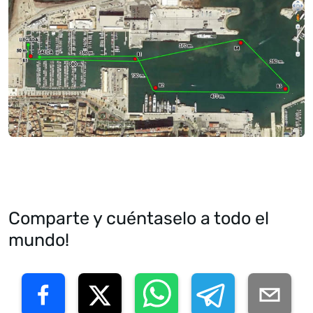
Comparte y cuéntaselo a todo el
mundo!