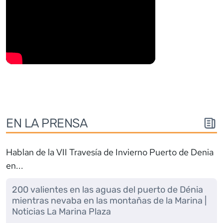
EN LA PRENSA
Hablan de la
VII Travesía de Invierno Puerto de Denia
en...
200 valientes en las aguas del puerto de Dénia
mientras nevaba en las montañas de la Marina |
Noticias La Marina Plaza