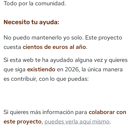
Todo por la comunidad.
Necesito tu ayuda:
No puedo mantenerlo yo solo. Este proyecto
cuesta
cientos de euros al año
.
Si esta web te ha ayudado alguna vez y quieres
que siga
existiendo
en 2026, la única manera
es contribuir, con lo que puedas:
Si quieres más información para
colaborar con
este proyecto
,
puedes verla aquí mismo
.