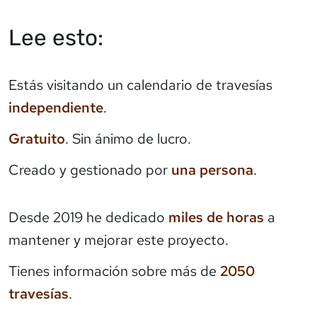
Lee esto:
Estás visitando un calendario de travesías
independiente
.
Gratuito
. Sin ánimo de lucro.
Creado y gestionado por
una persona
.
Desde 2019 he dedicado
miles de horas
a
mantener y mejorar este proyecto.
Tienes información sobre más de
2050
travesías
.