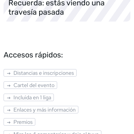
Recuerda: estás viendo una
travesía pasada
Accesos rápidos:
Distancias e inscripciones
Cartel del evento
Incluida en 1 liga
Enlaces y más información
Premios