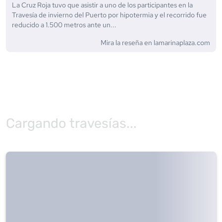
La Cruz Roja tuvo que asistir a uno de los participantes en la
Travesía de invierno del Puerto por hipotermia y el recorrido fue
reducido a 1.500 metros ante un...
Mira la reseña en
lamarinaplaza.com
Cargando travesías...