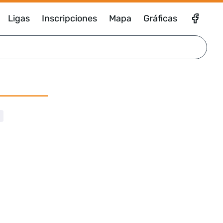
Ligas
Inscripciones
Mapa
Gráficas