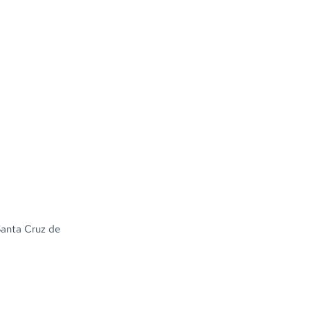
Santa Cruz de