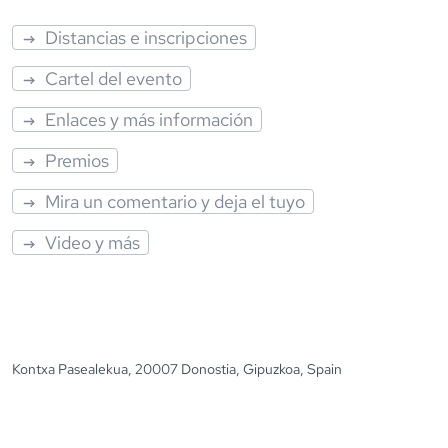
Distancias e inscripciones
Cartel del evento
Enlaces y más información
Premios
Mira un comentario y deja el tuyo
Video y más
Kontxa Pasealekua, 20007 Donostia, Gipuzkoa, Spain