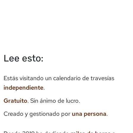
Lee esto:
Estás visitando un calendario de travesías
independiente
.
Gratuito
. Sin ánimo de lucro.
Creado y gestionado por
una persona
.