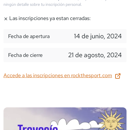
ningún detalle sobre tu inscripción personal.
Las inscripciones ya estan cerradas:
14 de junio, 2024
Fecha de apertura
21 de agosto, 2024
Fecha de cierre
Accede a las inscripciones en
rockthesport.com