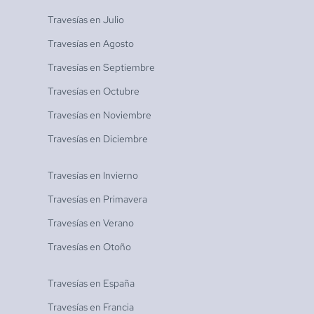
Travesías en
Julio
Travesías en
Agosto
Travesías en
Septiembre
Travesías en
Octubre
Travesías en
Noviembre
Travesías en
Diciembre
Travesías en
Invierno
Travesías en
Primavera
Travesías en
Verano
Travesías en
Otoño
Travesías en
España
Travesías en
Francia