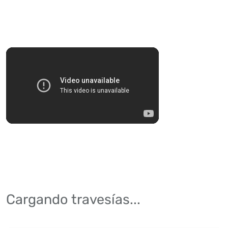
Cargando travesías...