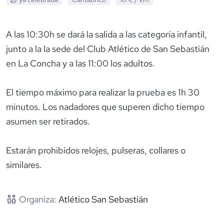
A las 10:30h se dará la salida a las categoría infantil,
junto a la la sede del Club Atlético de San Sebastián
en La Concha y a las 11:00 los adultos.
El tiempo máximo para realizar la prueba es 1h 30
minutos. Los nadadores que superen dicho tiempo
asumen ser retirados.
Estarán prohibidos relojes, pulseras, collares o
similares.
Organiza:
Atlético San Sebastián