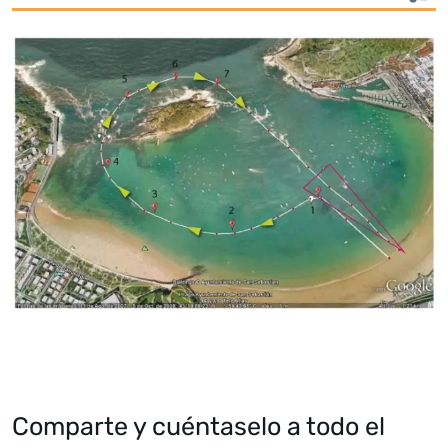
Comparte y cuéntaselo a todo el