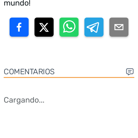
mundo!
COMENTARIOS
Cargando
...