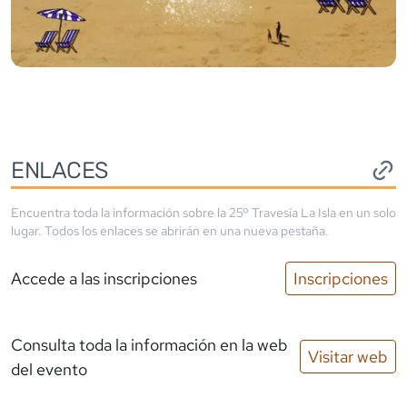
ENLACES
Encuentra toda la información sobre la
25º Travesía La Isla
en un solo
lugar. Todos los enlaces se abrirán en una nueva pestaña.
Accede a las inscripciones
Inscripciones
Consulta toda la información en la web
Visitar web
del evento