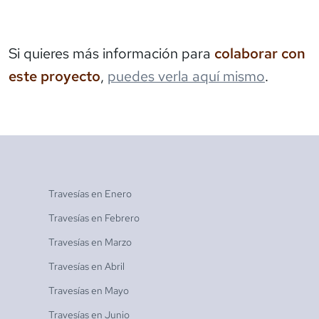
Si quieres más información para
colaborar con
este proyecto
,
puedes verla aquí mismo
.
Travesías en
Enero
Travesías en
Febrero
Travesías en
Marzo
Travesías en
Abril
Travesías en
Mayo
Travesías en
Junio