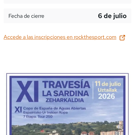
6 de julio
Fecha de cierre
Accede a las inscripciones en
rockthesport.com