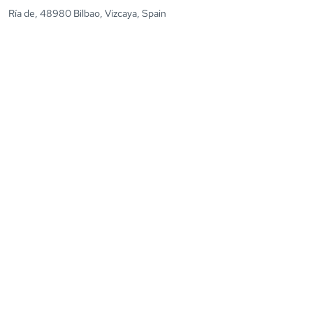
Ría de, 48980 Bilbao, Vizcaya, Spain