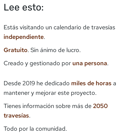
Lee esto:
Estás visitando un calendario de travesías
independiente
.
Gratuito
. Sin ánimo de lucro.
Creado y gestionado por
una persona
.
Desde 2019 he dedicado
miles de horas
a
mantener y mejorar este proyecto.
Tienes información sobre más de
2050
travesías
.
Todo por la comunidad.