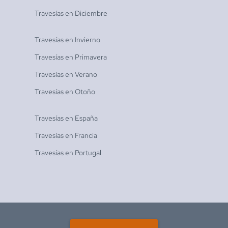
Travesías en
Diciembre
Travesías en
Invierno
Travesías en
Primavera
Travesías en
Verano
Travesías en
Otoño
Travesías en
España
Travesías en
Francia
Travesías en
Portugal