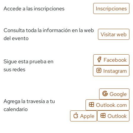
Accede a las inscripciones
Inscripciones
Consulta toda la información en la web
Visitar web
del evento
Facebook
Sigue esta prueba en
sus redes
Instagram
Google
Agrega la travesía a tu
Outlook.com
calendario
Apple
Outlook