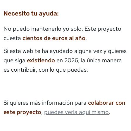
Necesito tu ayuda:
No puedo mantenerlo yo solo. Este proyecto
cuesta
cientos de euros al año
.
Si esta web te ha ayudado alguna vez y quieres
que siga
existiendo
en 2026, la única manera
es contribuir, con lo que puedas:
Si quieres más información para
colaborar con
este proyecto
,
puedes verla aquí mismo
.