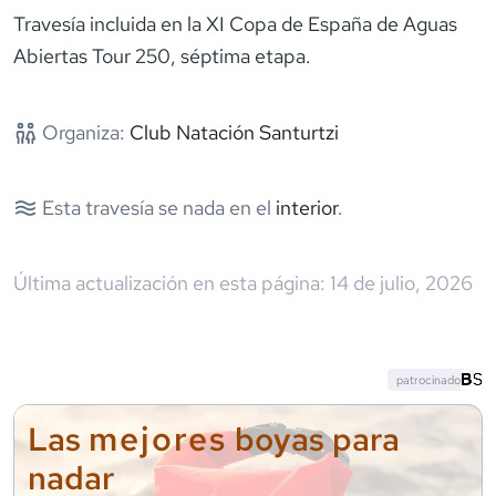
Travesía incluida en la XI Copa de España de Aguas
Abiertas Tour 250, séptima etapa.
Organiza:
Club Natación Santurtzi
Esta travesía se nada en el
interior
.
Última actualización en esta página:
14 de julio, 2026
patrocinado
mejores
Las
boyas para
nadar