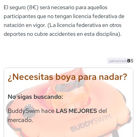
El seguro (8€) será necesario para aquellos
participantes que no tengan licencia federativa de
natación en vigor. (La licencia federativa en otros
deportes no cubre accidentes en esta disciplina).
patrocinado
¿Necesitas boya para nadar?
No sigas buscando:
BuddySwim
hace
del
LAS MEJORES
mercado.