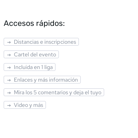
Accesos rápidos:
Distancias e inscripciones
Cartel del evento
Incluida en 1 liga
Enlaces y más información
Mira los 5 comentarios y deja el tuyo
Video y más