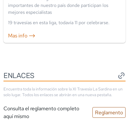
importantes de nuestro país donde participan los
mejores especialistas
19
travesía
s
en esta liga
, todavía
11
por celebrarse.
Mas info ⟶
ENLACES
Encuentra toda la información sobre la
XI Travesía La Sardina
en un
solo lugar. Todos los enlaces se abrirán en una nueva pestaña.
Consulta el reglamento completo
Reglamento
aquí mismo