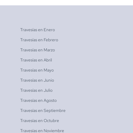
Travesías en
Enero
Travesías en
Febrero
Travesías en
Marzo
Travesías en
Abril
Travesías en
Mayo
Travesías en
Junio
Travesías en
Julio
Travesías en
Agosto
Travesías en
Septiembre
Travesías en
Octubre
Travesías en
Noviembre