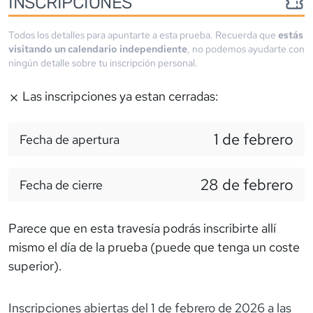
INSCRIPCIONES
Todos los detalles para apuntarte a esta prueba. Recuerda que
estás
visitando un calendario independiente
, no podemos ayudarte con
ningún detalle sobre tu inscripción personal.
Las inscripciones ya estan cerradas:
1 de febrero
Fecha de apertura
28 de febrero
Fecha de cierre
Parece que en esta travesía podrás inscribirte allí
mismo el día de la prueba (puede que tenga un coste
superior).
Inscripciones abiertas del 1 de febrero de 2026 a las