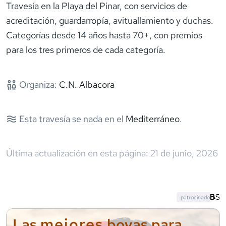
Travesía en la Playa del Pinar, con servicios de
acreditación, guardarropía, avituallamiento y duchas.
Categorías desde 14 años hasta 70+, con premios
para los tres primeros de cada categoría.
Organiza:
C.N. Albacora
Esta travesía se nada en el
Mediterráneo
.
Última actualización en esta página:
21 de junio, 2026
patrocinado
mejores
Las
boyas para