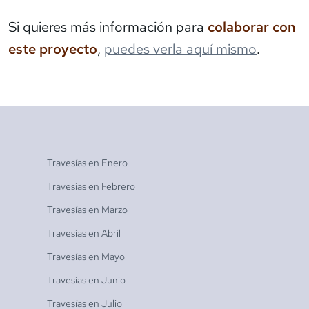
Si quieres más información para
colaborar con
este proyecto
,
puedes verla aquí mismo
.
Travesías en
Enero
Travesías en
Febrero
Travesías en
Marzo
Travesías en
Abril
Travesías en
Mayo
Travesías en
Junio
Travesías en
Julio