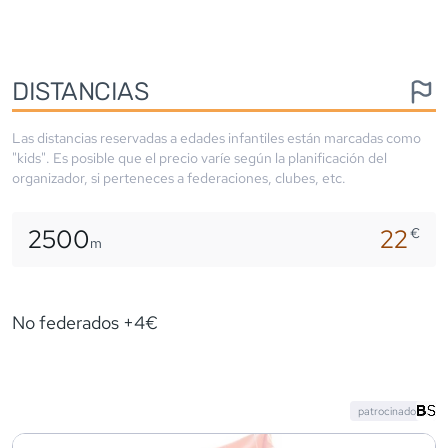
DISTANCIAS
Las distancias reservadas a edades infantiles están marcadas como
"kids". Es posible que el precio varíe según la planificación del
organizador, si perteneces a federaciones, clubes, etc.
2500
22
€
m
No federados +4€
patrocinado