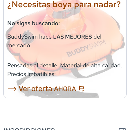
¿Necesitas boya para nadar?
No sigas buscando:
BuddySwim
hace
del
LAS MEJORES
mercado.
Pensadas al detalle. Material de alta calidad.
Precios imbatibles:
⟶ Ver oferta
AHORA