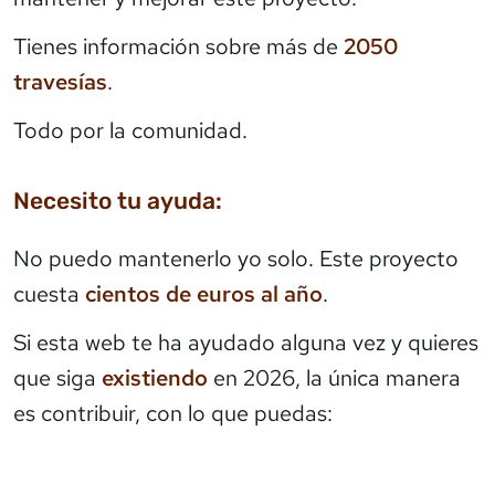
Tienes información sobre más de
2050
travesías
.
Todo por la comunidad.
Necesito tu ayuda:
No puedo mantenerlo yo solo. Este proyecto
cuesta
cientos de euros al año
.
Si esta web te ha ayudado alguna vez y quieres
que siga
existiendo
en 2026, la única manera
es contribuir, con lo que puedas: