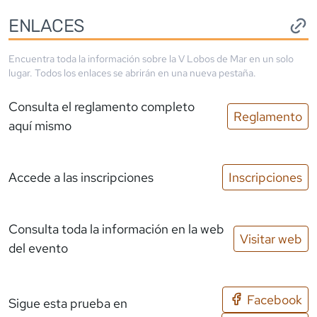
ENLACES
Encuentra toda la información sobre la
V Lobos de Mar
en un solo
lugar. Todos los enlaces se abrirán en una nueva pestaña.
Consulta el reglamento completo
Reglamento
aquí mismo
Accede a las inscripciones
Inscripciones
Consulta toda la información en la web
Visitar web
del evento
Facebook
Sigue esta prueba en