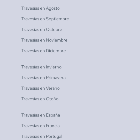
Travesías en
Agosto
Travesías en
Septiembre
Travesías en
Octubre
Travesías en
Noviembre
Travesías en
Diciembre
Travesías en
Invierno
Travesías en
Primavera
Travesías en
Verano
Travesías en
Otoño
Travesías en
España
Travesías en
Francia
Travesías en
Portugal