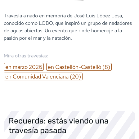
Travesía a nado en memoria de José Luis López Losa,
conocido como LOBO, que inspiró un grupo de nadadores
de aguas abiertas. Un evento que rinde homenaje a la
pasión por el mar y la natación.
Mira otras travesías:
en
marzo
2026
en
Castellón-Castelló
(8)
en
Comunidad Valenciana
(20)
Recuerda: estás viendo una
travesía pasada