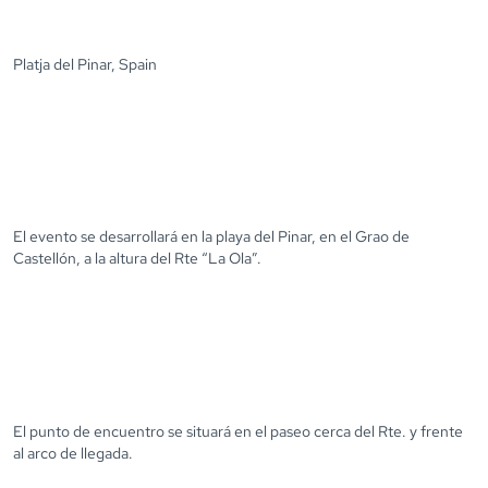
Platja del Pinar, Spain
El evento se desarrollará en la playa del Pinar, en el Grao de
Castellón, a la altura del Rte “La Ola”.
El punto de encuentro se situará en el paseo cerca del Rte. y frente
al arco de llegada.