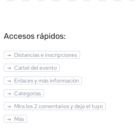
Accesos rápidos:
Distancias e inscripciones
Cartel del evento
Enlaces y más información
Categorías
Mira los 2 comentarios y deja el tuyo
Más