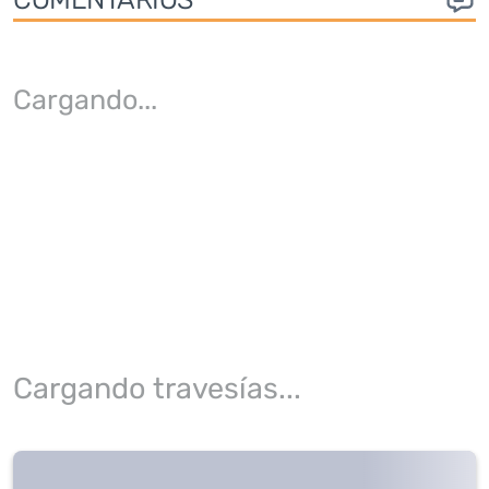
Cargando
...
Cargando travesías...