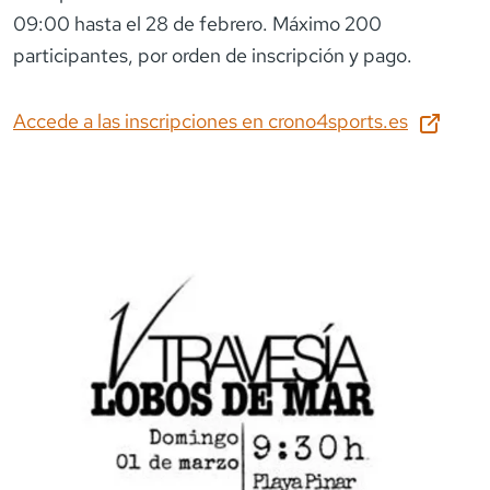
09:00 hasta el 28 de febrero. Máximo 200
participantes, por orden de inscripción y pago.
Accede a las inscripciones en
crono4sports.es