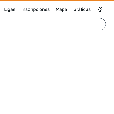
Ligas
Inscripciones
Mapa
Gráficas