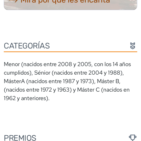
CATEGORÍAS
Menor (nacidos entre 2008 y 2005, con los 14 años
cumplidos), Sénior (nacidos entre 2004 y 1988),
MásterA (nacidos entre 1987 y 1973), Máster B,
(nacidos entre 1972 y 1963) y Máster C (nacidos en
1962 y anteriores).
PREMIOS