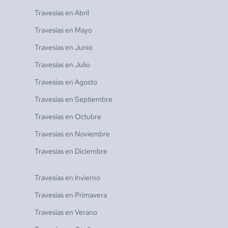
Travesías en
Abril
Travesías en
Mayo
Travesías en
Junio
Travesías en
Julio
Travesías en
Agosto
Travesías en
Septiembre
Travesías en
Octubre
Travesías en
Noviembre
Travesías en
Diciembre
Travesías en
Invierno
Travesías en
Primavera
Travesías en
Verano