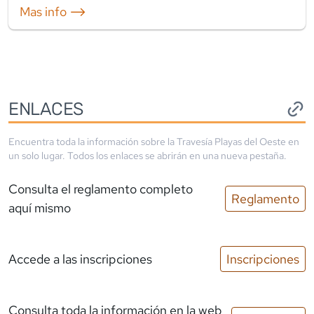
Mas info ⟶
ENLACES
Encuentra toda la información sobre la
Travesía Playas del Oeste
en
un solo lugar. Todos los enlaces se abrirán en una nueva pestaña.
Consulta el reglamento completo
Reglamento
aquí mismo
Accede a las inscripciones
Inscripciones
Consulta toda la información en la web