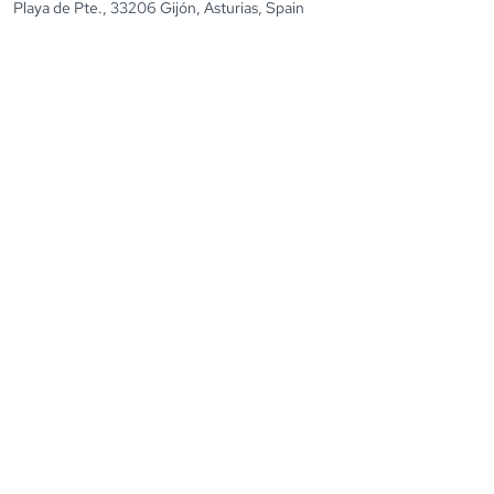
Playa de Pte., 33206 Gijón, Asturias, Spain