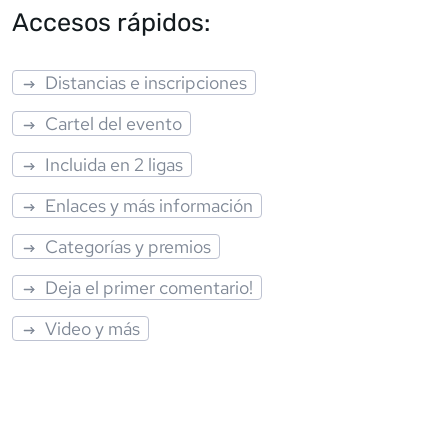
Accesos rápidos:
Distancias e inscripciones
Cartel del evento
Incluida en 2 ligas
Enlaces y más información
Categorías y premios
Deja el primer comentario!
Video y más