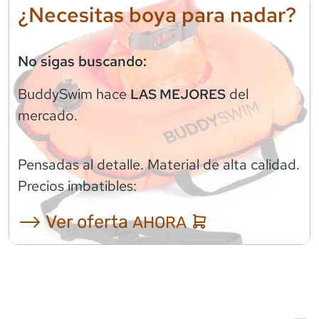
¿Necesitas boya para nadar?
No sigas buscando:
BuddySwim
hace
del
LAS MEJORES
mercado.
Pensadas al detalle. Material de alta calidad.
Precios imbatibles:
⟶ Ver oferta
AHORA