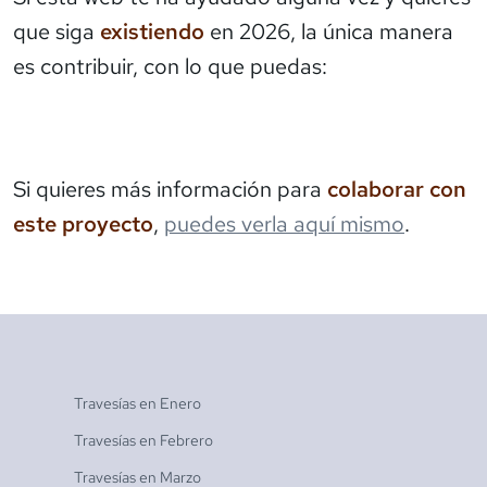
que siga
existiendo
en 2026, la única manera
es contribuir, con lo que puedas:
Si quieres más información para
colaborar con
este proyecto
,
puedes verla aquí mismo
.
Travesías en
Enero
Travesías en
Febrero
Travesías en
Marzo