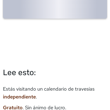
Lee esto:
Estás visitando un calendario de travesías
independiente
.
Gratuito
. Sin ánimo de lucro.