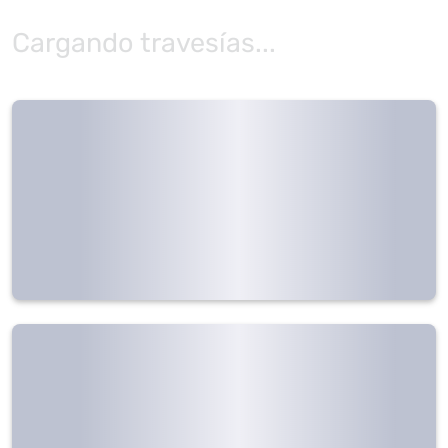
Cargando travesías...