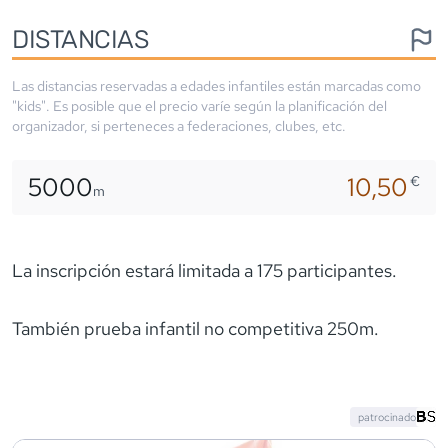
DISTANCIAS
Las distancias reservadas a edades infantiles están marcadas como
"kids". Es posible que el precio varíe según la planificación del
organizador, si perteneces a federaciones, clubes, etc.
5000
10,50
€
m
La inscripción estará limitada a 175 participantes.
También prueba infantil no competitiva 250m.
patrocinado