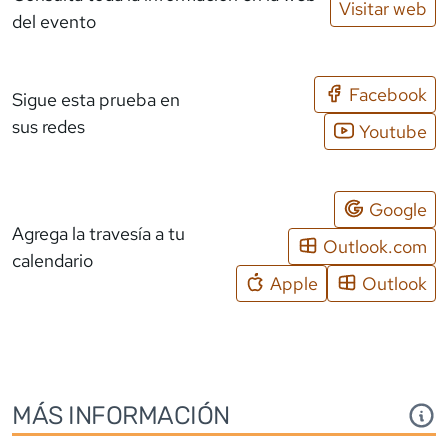
Visitar web
del evento
Facebook
Sigue esta prueba en
sus redes
Youtube
Google
Agrega la travesía a tu
Outlook.com
calendario
Apple
Outlook
MÁS INFORMACIÓN