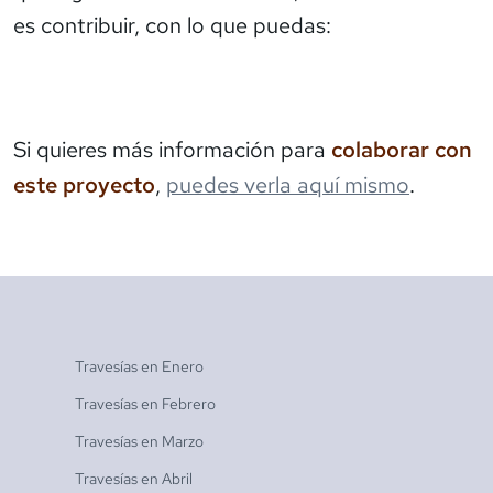
es contribuir, con lo que puedas:
Si quieres más información para
colaborar con
este proyecto
,
puedes verla aquí mismo
.
Travesías en
Enero
Travesías en
Febrero
Travesías en
Marzo
Travesías en
Abril