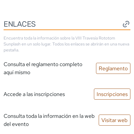
ENLACES
Encuentra toda la información sobre la
VIII Travesía Rototom
Sunplash
en un solo lugar. Todos los enlaces se abrirán en una nueva
pestaña.
Consulta el reglamento completo
Reglamento
aquí mismo
Accede a las inscripciones
Inscripciones
Consulta toda la información en la web
Visitar web
del evento