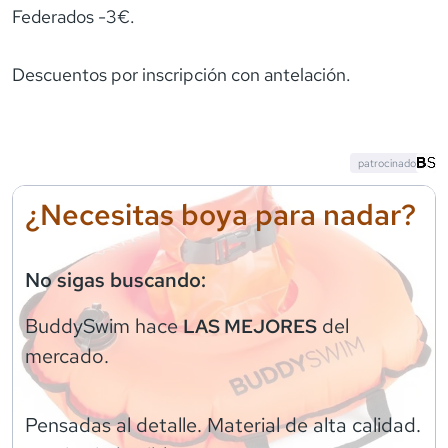
Federados -3€.
Descuentos por inscripción con antelación.
patrocinado
¿Necesitas boya para nadar?
No sigas buscando:
BuddySwim
hace
del
LAS MEJORES
mercado.
Pensadas al detalle. Material de alta calidad.