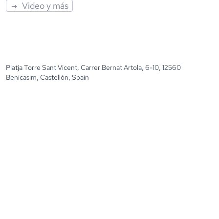
Video y más
Platja Torre Sant Vicent, Carrer Bernat Artola, 6-10, 12560
Benicasim, Castellón, Spain