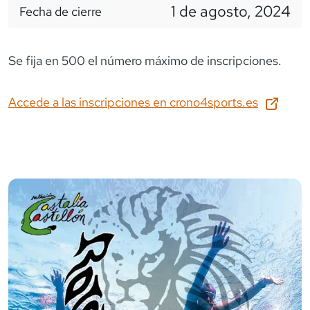
1 de agosto, 2024
Fecha de cierre
Se fija en 500 el número máximo de inscripciones.
Accede a las inscripciones en
crono4sports.es