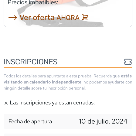
Precios imbatibles:
⟶ Ver oferta
AHORA
INSCRIPCIONES
Todos los detalles para apuntarte a esta prueba. Recuerda que
estás
visitando un calendario independiente
, no podemos ayudarte con
ningún detalle sobre tu inscripción personal.
Las inscripciones ya estan cerradas:
10 de julio, 2024
Fecha de apertura