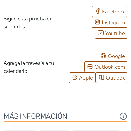
Facebook
Sigue esta prueba en
Instagram
sus redes
Youtube
Google
Agrega la travesía a tu
Outlook.com
calendario
Apple
Outlook
MÁS INFORMACIÓN