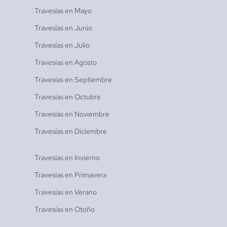
Travesías en
Mayo
Travesías en
Junio
Travesías en
Julio
Travesías en
Agosto
Travesías en
Septiembre
Travesías en
Octubre
Travesías en
Noviembre
Travesías en
Diciembre
Travesías en
Invierno
Travesías en
Primavera
Travesías en
Verano
Travesías en
Otoño