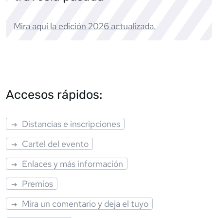
Mira aquí la edición
2026
actualizada.
Accesos rápidos:
Distancias e inscripciones
Cartel del evento
Enlaces y más información
Premios
Mira un comentario y deja el tuyo