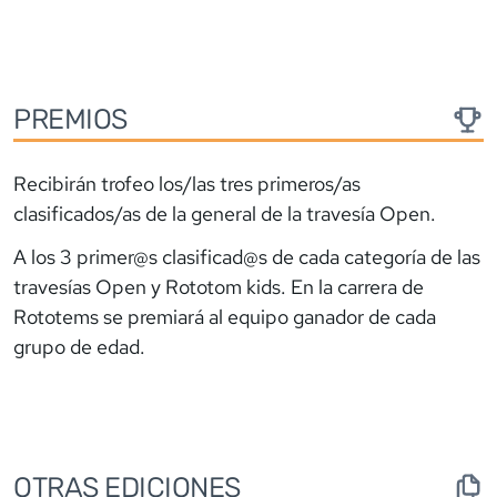
PREMIOS
Recibirán trofeo los/las tres primeros/as
clasificados/as de la general de la travesía Open.
A los 3 primer@s clasificad@s de cada categoría de las
travesías Open y Rototom kids. En la carrera de
Rototems se premiará al equipo ganador de cada
grupo de edad.
OTRAS EDICIONES