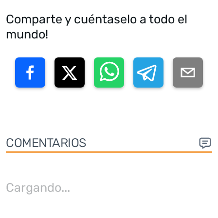
Comparte y cuéntaselo a todo el
mundo!
COMENTARIOS
Cargando
...