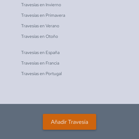
Travesías en
Invierno
Travesías en
Primavera
Travesías en
Verano
Travesías en
Otoño
Travesías en
España
Travesías en
Francia
Travesías en
Portugal
Añadir Travesía