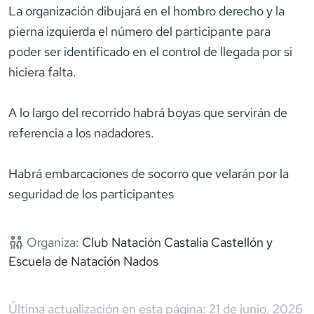
La organización dibujará en el hombro derecho y la
pierna izquierda el número del participante para
poder ser identificado en el control de llegada por si
hiciera falta.
A lo largo del recorrido habrá boyas que servirán de
referencia a los nadadores.
Habrá embarcaciones de socorro que velarán por la
seguridad de los participantes
Organiza:
Club Natación Castalia Castellón y
Escuela de Natación Nados
Última actualización en esta página:
21 de junio, 2026