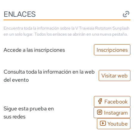
ENLACES
Encuentra toda la información sobre la
V Travesía Rototom Sunplash
en un solo lugar. Todos los enlaces se abrirán en una nueva pestaña.
Accede a las inscripciones
Inscripciones
Consulta toda la información en la web
Visitar web
del evento
Facebook
Sigue esta prueba en
Instagram
sus redes
Youtube