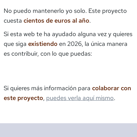
No puedo mantenerlo yo solo. Este proyecto
cuesta
cientos de euros al año
.
Si esta web te ha ayudado alguna vez y quieres
que siga
existiendo
en 2026, la única manera
es contribuir, con lo que puedas:
Si quieres más información para
colaborar con
este proyecto
,
puedes verla aquí mismo
.