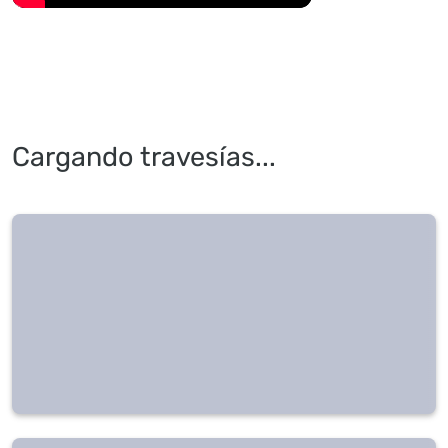
Cargando travesías...