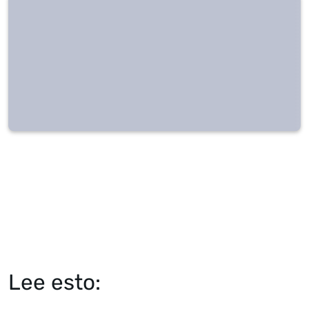
Lee esto: