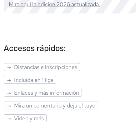
Mira aquí la edición
2026
actualizada.
Accesos rápidos:
Distancias e inscripciones
Incluida en 1 liga
Enlaces y más información
Mira un comentario y deja el tuyo
Video y más