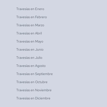
Travesías en
Enero
Travesías en
Febrero
Travesías en
Marzo
Travesías en
Abril
Travesías en
Mayo
Travesías en
Junio
Travesías en
Julio
Travesías en
Agosto
Travesías en
Septiembre
Travesías en
Octubre
Travesías en
Noviembre
Travesías en
Diciembre