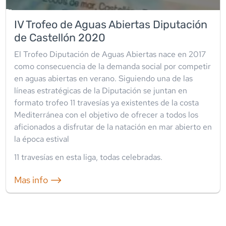
IV Trofeo de Aguas Abiertas Diputación
de Castellón 2020
El Trofeo Diputación de Aguas Abiertas nace en 2017
como consecuencia de la demanda social por competir
en aguas abiertas en verano. Siguiendo una de las
líneas estratégicas de la Diputación se juntan en
formato trofeo 11 travesías ya existentes de la costa
Mediterránea con el objetivo de ofrecer a todos los
aficionados a disfrutar de la natación en mar abierto en
la época estival
11
travesía
s
en esta liga
,
todas celebradas
.
Mas info ⟶