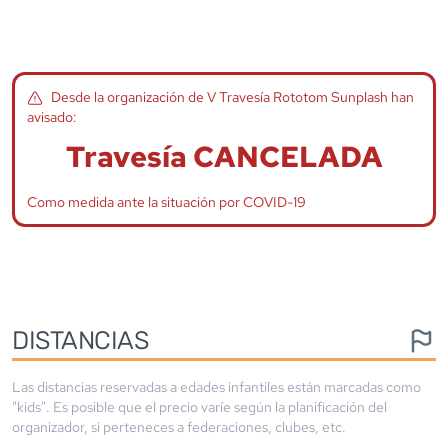
Desde la organización de
V Travesía Rototom Sunplash
han
avisado:
Travesía CANCELADA
Como medida ante la situación por COVID-19
DISTANCIAS
Las distancias reservadas a edades infantiles están marcadas como
"kids". Es posible que el precio varíe según la planificación del
organizador, si perteneces a federaciones, clubes, etc.