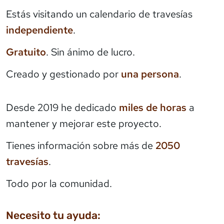
Estás visitando un calendario de travesías
independiente
.
Gratuito
. Sin ánimo de lucro.
Creado y gestionado por
una persona
.
Desde 2019 he dedicado
miles de horas
a
mantener y mejorar este proyecto.
Tienes información sobre más de
2050
travesías
.
Todo por la comunidad.
Necesito tu ayuda: