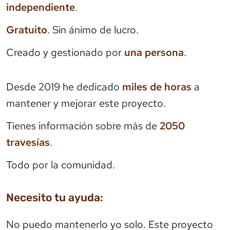
independiente
.
Gratuito
. Sin ánimo de lucro.
Creado y gestionado por
una persona
.
Desde 2019 he dedicado
miles de horas
a
mantener y mejorar este proyecto.
Tienes información sobre más de
2050
travesías
.
Todo por la comunidad.
Necesito tu ayuda:
No puedo mantenerlo yo solo. Este proyecto