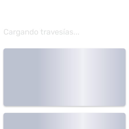
Cargando travesías...