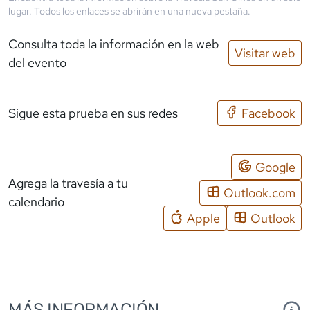
lugar. Todos los enlaces se abrirán en una nueva pestaña.
Consulta toda la información en la web
Visitar web
del evento
Sigue esta prueba en sus redes
Facebook
Google
Agrega la travesía a tu
Outlook.com
calendario
Apple
Outlook
MÁS INFORMACIÓN