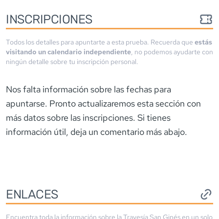
INSCRIPCIONES
Todos los detalles para apuntarte a esta prueba. Recuerda que
estás
visitando un calendario independiente
, no podemos ayudarte con
ningún detalle sobre tu inscripción personal.
Nos falta información sobre las fechas para
apuntarse. Pronto actualizaremos esta sección con
más datos sobre las inscripciones. Si tienes
información útil, deja un comentario más abajo.
ENLACES
Encuentra toda la información sobre la
Travesía San Ginés
en un solo