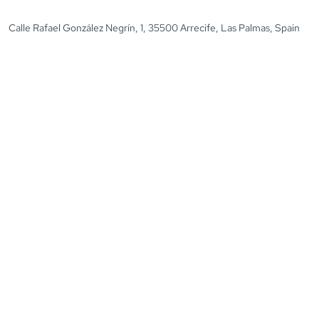
Calle Rafael González Negrín, 1, 35500 Arrecife, Las Palmas, Spain