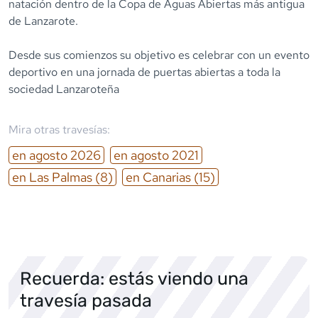
natación dentro de la Copa de Aguas Abiertas más antigua
de Lanzarote.
Desde sus comienzos su objetivo es celebrar con un evento
deportivo en una jornada de puertas abiertas a toda la
sociedad Lanzaroteña
Mira otras travesías:
en
agosto
2026
en
agosto
2021
en
Las Palmas
(8)
en
Canarias
(15)
Recuerda: estás viendo una
travesía pasada