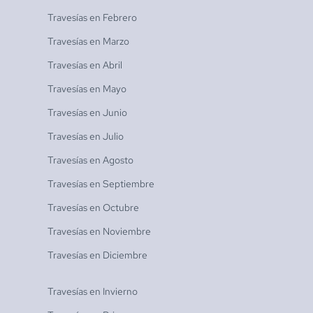
Travesías en
Febrero
Travesías en
Marzo
Travesías en
Abril
Travesías en
Mayo
Travesías en
Junio
Travesías en
Julio
Travesías en
Agosto
Travesías en
Septiembre
Travesías en
Octubre
Travesías en
Noviembre
Travesías en
Diciembre
Travesías en
Invierno