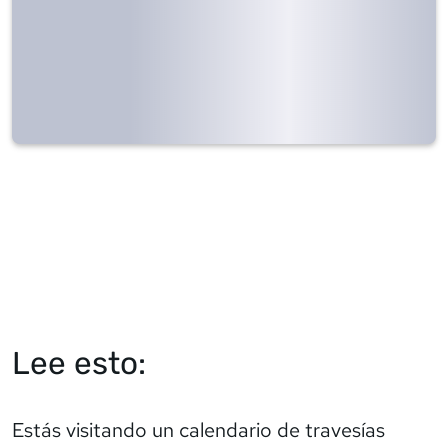
Lee esto:
Estás visitando un calendario de travesías