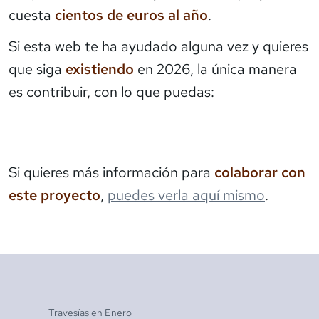
cuesta
cientos de euros al año
.
Si esta web te ha ayudado alguna vez y quieres
que siga
existiendo
en 2026, la única manera
es contribuir, con lo que puedas:
Si quieres más información para
colaborar con
este proyecto
,
puedes verla aquí mismo
.
Travesías en
Enero