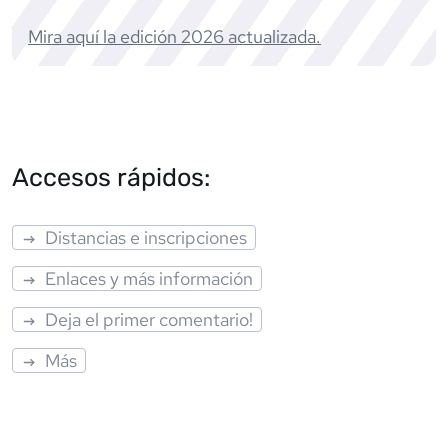
Mira aquí la edición
2026
actualizada.
Accesos rápidos:
Distancias e inscripciones
Enlaces y más información
Deja el primer comentario!
Más