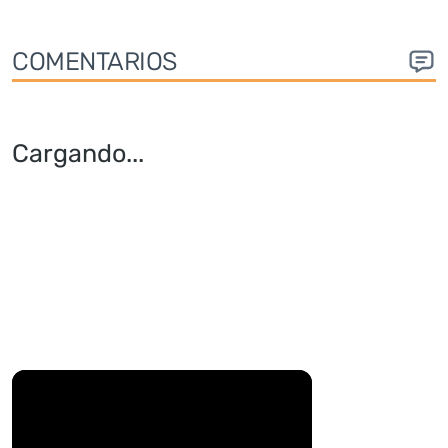
COMENTARIOS
Cargando
...