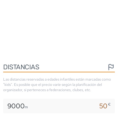
DISTANCIAS
Las distancias reservadas a edades infantiles están marcadas como
"kids". Es posible que el precio varíe según la planificación del
organizador, si perteneces a federaciones, clubes, etc.
9000
50
€
m