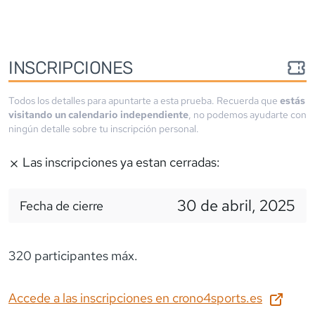
INSCRIPCIONES
Todos los detalles para apuntarte a esta prueba. Recuerda que
estás
visitando un calendario independiente
, no podemos ayudarte con
ningún detalle sobre tu inscripción personal.
Las inscripciones ya estan cerradas:
30 de abril, 2025
Fecha de cierre
320 participantes máx.
Accede a las inscripciones en
crono4sports.es