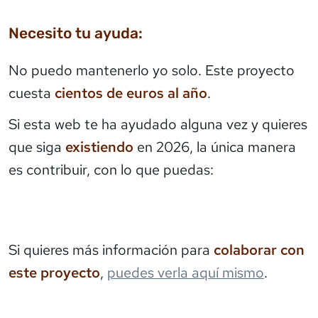
Necesito tu ayuda:
No puedo mantenerlo yo solo. Este proyecto
cuesta
cientos de euros al año
.
Si esta web te ha ayudado alguna vez y quieres
que siga
existiendo
en 2026, la única manera
es contribuir, con lo que puedas:
Si quieres más información para
colaborar con
este proyecto
,
puedes verla aquí mismo
.