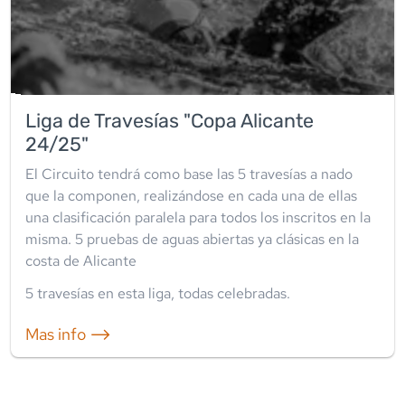
Liga de Travesías "Copa Alicante
24/25"
El Circuito tendrá como base las 5 travesías a nado
que la componen, realizándose en cada una de ellas
una clasificación paralela para todos los inscritos en la
misma. 5 pruebas de aguas abiertas ya clásicas en la
costa de Alicante
5
travesía
s
en esta liga
,
todas celebradas
.
Mas info ⟶