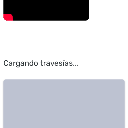
Cargando travesías...