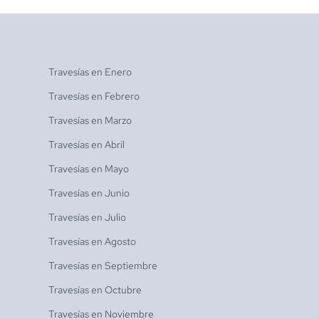
Travesías en
Enero
Travesías en
Febrero
Travesías en
Marzo
Travesías en
Abril
Travesías en
Mayo
Travesías en
Junio
Travesías en
Julio
Travesías en
Agosto
Travesías en
Septiembre
Travesías en
Octubre
Travesías en
Noviembre