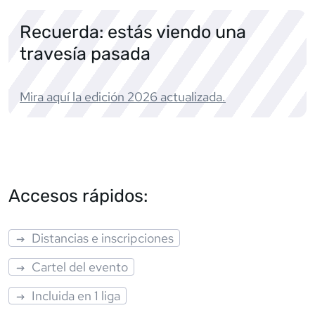
Recuerda: estás viendo una
travesía pasada
Mira aquí la edición
2026
actualizada.
Accesos rápidos:
Distancias e inscripciones
Cartel del evento
Incluida en 1 liga