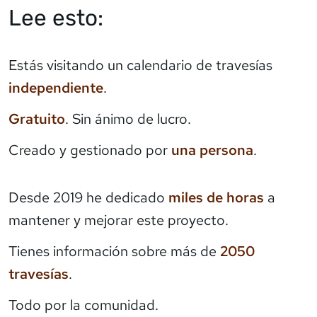
Lee esto:
Estás visitando un calendario de travesías
independiente
.
Gratuito
. Sin ánimo de lucro.
Creado y gestionado por
una persona
.
Desde 2019 he dedicado
miles de horas
a
mantener y mejorar este proyecto.
Tienes información sobre más de
2050
travesías
.
Todo por la comunidad.