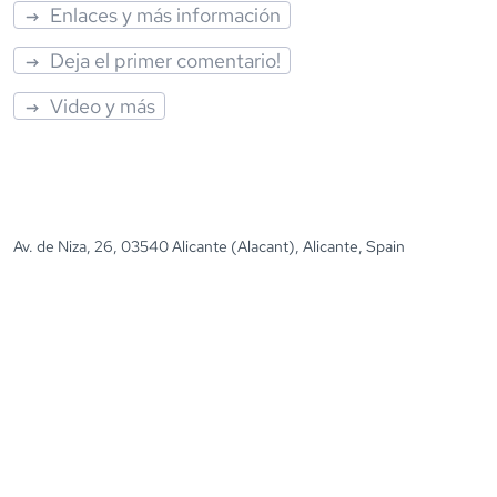
Enlaces y más información
Deja el primer comentario!
Video y más
Av. de Niza, 26, 03540 Alicante (Alacant), Alicante, Spain