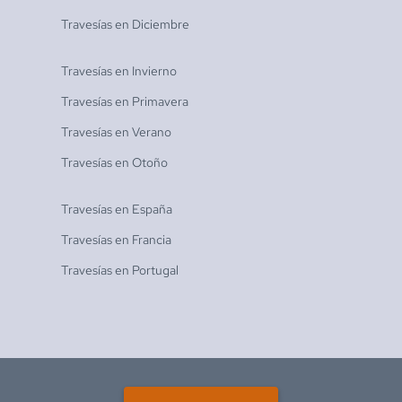
Travesías en
Diciembre
Travesías en
Invierno
Travesías en
Primavera
Travesías en
Verano
Travesías en
Otoño
Travesías en
España
Travesías en
Francia
Travesías en
Portugal