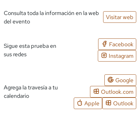
Consulta toda la información en la web
Visitar web
del evento
Facebook
Sigue esta prueba en
sus redes
Instagram
Google
Agrega la travesía a tu
Outlook.com
calendario
Apple
Outlook