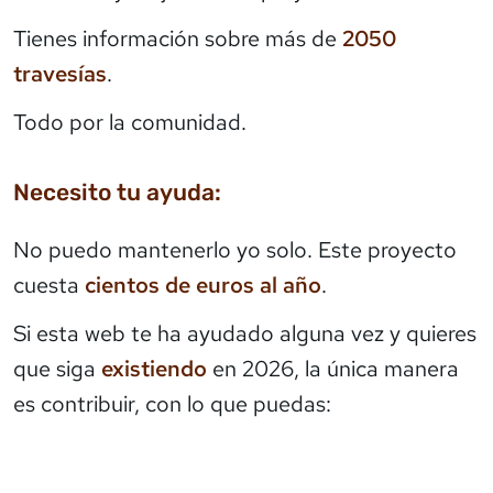
Tienes información sobre más de
2050
travesías
.
Todo por la comunidad.
Necesito tu ayuda:
No puedo mantenerlo yo solo. Este proyecto
cuesta
cientos de euros al año
.
Si esta web te ha ayudado alguna vez y quieres
que siga
existiendo
en 2026, la única manera
es contribuir, con lo que puedas: