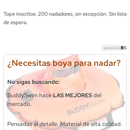
Tope inscritos: 200 nadadores, sin excepción. Sin lista
de espera.
patrocinado
¿Necesitas boya para nadar?
No sigas buscando:
BuddySwim
hace
del
LAS MEJORES
mercado.
Pensadas al detalle. Material de alta calidad.