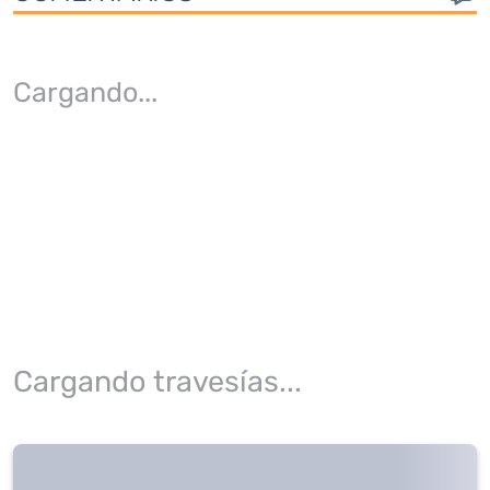
Cargando
...
Cargando travesías...