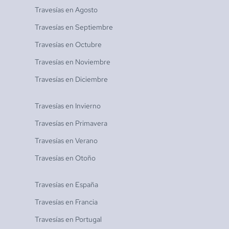
Travesías en
Agosto
Travesías en
Septiembre
Travesías en
Octubre
Travesías en
Noviembre
Travesías en
Diciembre
Travesías en
Invierno
Travesías en
Primavera
Travesías en
Verano
Travesías en
Otoño
Travesías en
España
Travesías en
Francia
Travesías en
Portugal