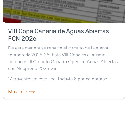
VIII Copa Canaria de Aguas Abiertas
FCN 2026
De esta manera se reparte el circuito de la nueva
temporada 2025-26. Esta VIII Copa es al mismo
tiempo el III Circuito Canario Open de Aguas Abiertas
con Neopreno 2025-26
17
travesía
s
en esta liga
, todavía
6
por celebrarse.
Mas info ⟶