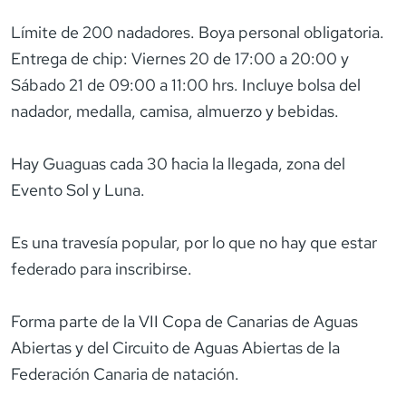
Límite de 200 nadadores. Boya personal obligatoria.
Entrega de chip: Viernes 20 de 17:00 a 20:00 y
Sábado 21 de 09:00 a 11:00 hrs. Incluye bolsa del
nadador, medalla, camisa, almuerzo y bebidas.
Hay Guaguas cada 30´ hacia la llegada, zona del
Evento Sol y Luna.
Es una travesía popular, por lo que no hay que estar
federado para inscribirse.
Forma parte de la VII Copa de Canarias de Aguas
Abiertas y del Circuito de Aguas Abiertas de la
Federación Canaria de natación.