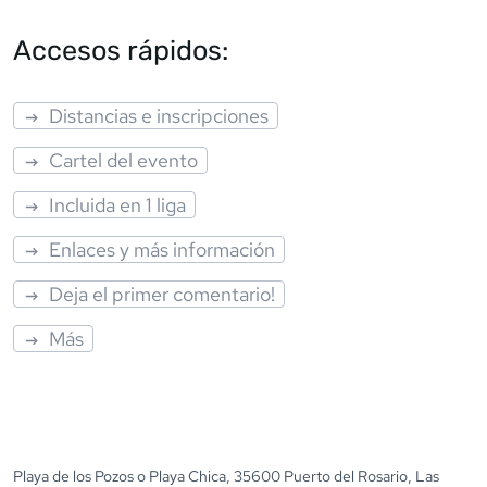
Accesos rápidos:
Distancias e inscripciones
Cartel del evento
Incluida en 1 liga
Enlaces y más información
Deja el primer comentario!
Más
Playa de los Pozos o Playa Chica, 35600 Puerto del Rosario, Las