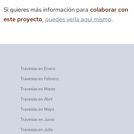
Si quieres más información para
colaborar con
este proyecto
,
puedes verla aquí mismo
.
Travesías en
Enero
Travesías en
Febrero
Travesías en
Marzo
Travesías en
Abril
Travesías en
Mayo
Travesías en
Junio
Travesías en
Julio