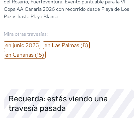
del Rosario, Fuerteventura. Evento puntuable para la VII
Copa AA Canaria 2026 con recorrido desde Playa de Los
Pozos hasta Playa Blanca
Mira otras travesías:
en
junio
2026
en
Las Palmas
(8)
en
Canarias
(15)
Recuerda: estás viendo una
travesía pasada