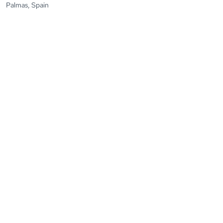
Palmas, Spain