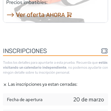
Precios imbatibles:
⟶ Ver oferta
AHORA
INSCRIPCIONES
Todos los detalles para apuntarte a esta prueba. Recuerda que
estás
visitando un calendario independiente
, no podemos ayudarte con
ningún detalle sobre tu inscripción personal.
Las inscripciones ya estan cerradas:
20 de marzo
Fecha de apertura