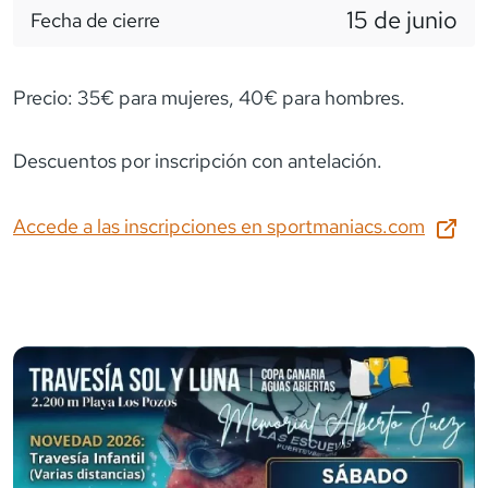
15 de junio
Fecha de cierre
Precio: 35€ para mujeres, 40€ para hombres.
Descuentos por inscripción con antelación.
Accede a las inscripciones en
sportmaniacs.com