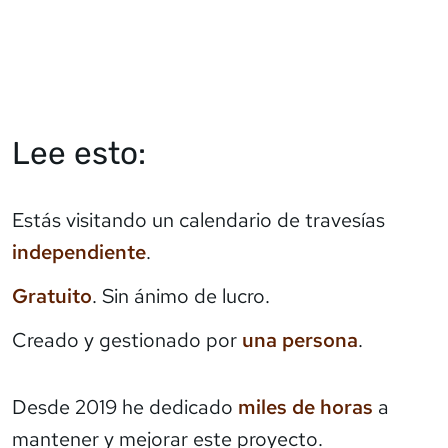
Lee esto:
Estás visitando un calendario de travesías
independiente
.
Gratuito
. Sin ánimo de lucro.
Creado y gestionado por
una persona
.
Desde 2019 he dedicado
miles de horas
a
mantener y mejorar este proyecto.