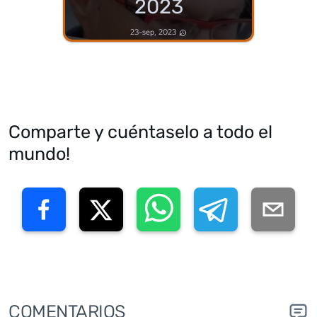
2023
23-sep, 2023
Comparte y cuéntaselo a todo el
mundo!
COMENTARIOS