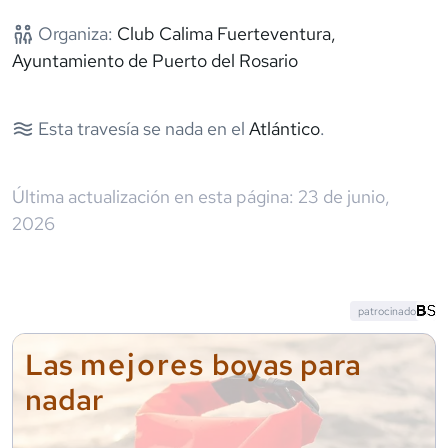
Organiza:
Club Calima Fuerteventura,
Ayuntamiento de Puerto del Rosario
Esta travesía se nada en el
Atlántico
.
Última actualización en esta página:
23 de junio,
2026
patrocinado
mejores
Las
boyas para
nadar