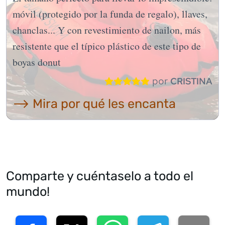
móvil (protegido por la funda de regalo), llaves,
chanclas... Y con revestimiento de nailon, más
resistente que el típico plástico de este tipo de
boyas donut
por
CRISTINA
⟶ Mira por qué les encanta
Comparte y cuéntaselo a todo el
mundo!