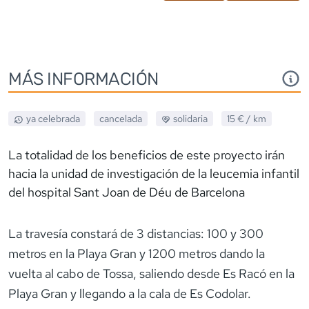
MÁS INFORMACIÓN
ya celebrada
cancelada
solidaria
15 €
/ km
La totalidad de los beneficios de este proyecto irán
hacia la unidad de investigación de la leucemia infantil
del hospital Sant Joan de Déu de Barcelona
La travesía constará de 3 distancias: 100 y 300
metros en la Playa Gran y 1200 metros dando la
vuelta al cabo de Tossa, saliendo desde Es Racó en la
Playa Gran y llegando a la cala de Es Codolar.