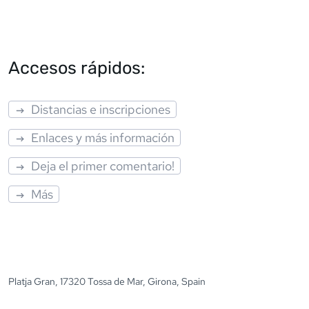
Accesos rápidos:
Distancias e inscripciones
Enlaces y más información
Deja el primer comentario!
Más
Platja Gran, 17320 Tossa de Mar, Girona, Spain