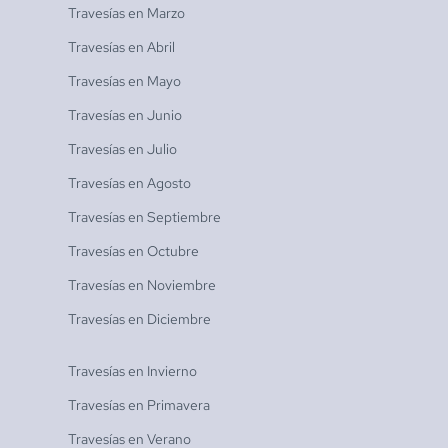
Travesías en
Marzo
Travesías en
Abril
Travesías en
Mayo
Travesías en
Junio
Travesías en
Julio
Travesías en
Agosto
Travesías en
Septiembre
Travesías en
Octubre
Travesías en
Noviembre
Travesías en
Diciembre
Travesías en
Invierno
Travesías en
Primavera
Travesías en
Verano