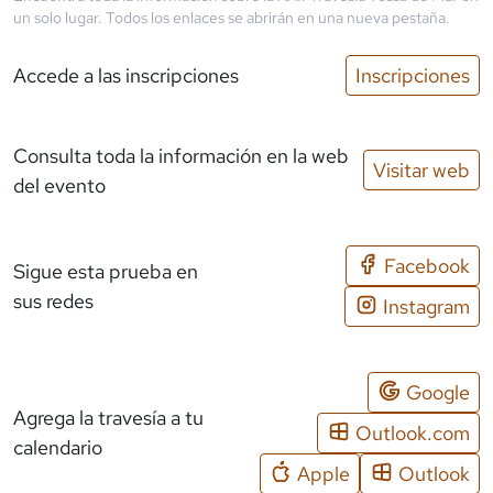
un solo lugar. Todos los enlaces se abrirán en una nueva pestaña.
Accede a las inscripciones
Inscripciones
Consulta toda la información en la web
Visitar web
del evento
Facebook
Sigue esta prueba en
sus redes
Instagram
Google
Agrega la travesía a tu
Outlook.com
calendario
Apple
Outlook