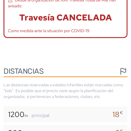
avisado:
Travesía CANCELADA
Como medida ante la situación por COVID-19
DISTANCIAS
Las distancias reservadas a edades infantiles están marcadas como
"kids". Es posible que el precio varíe según la planificación del
organizador, si perteneces a federaciones, clubes, etc.
1200
18
€
principal
m