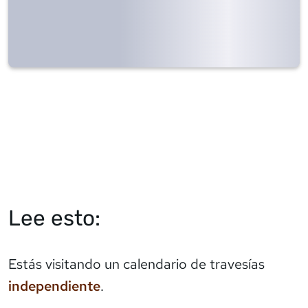
Lee esto:
Estás visitando un calendario de travesías
independiente
.