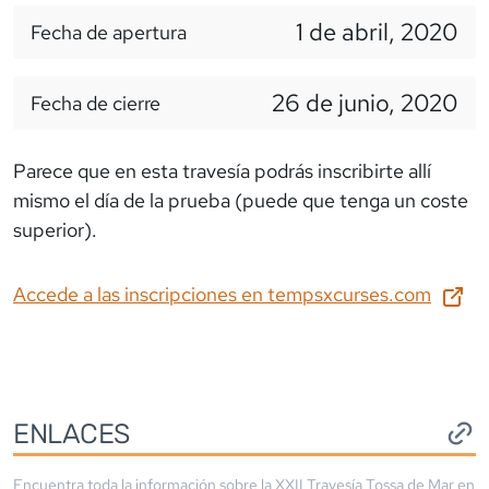
1 de abril, 2020
Fecha de apertura
26 de junio, 2020
Fecha de cierre
Parece que en esta travesía podrás inscribirte allí
mismo el día de la prueba (puede que tenga un coste
superior).
Accede a las inscripciones en
tempsxcurses.com
ENLACES
Encuentra toda la información sobre la
XXII Travesía Tossa de Mar
en