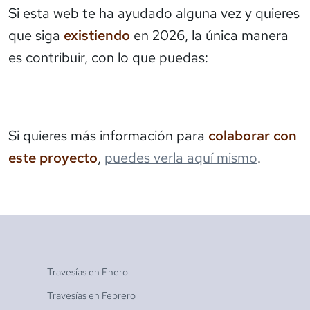
Si esta web te ha ayudado alguna vez y quieres
que siga
existiendo
en 2026, la única manera
es contribuir, con lo que puedas:
Si quieres más información para
colaborar con
este proyecto
,
puedes verla aquí mismo
.
Travesías en
Enero
Travesías en
Febrero