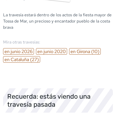
La travesía estará dentro de los actos de la fiesta mayor de
Tossa de Mar, un precioso y encantador pueblo de la costa
brava
Mira otras travesías:
en
junio
2026
en
junio
2020
en
Girona
(10)
en
Cataluña
(27)
Recuerda: estás viendo una
travesía pasada