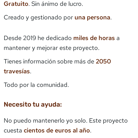
Gratuito
. Sin ánimo de lucro.
Creado y gestionado por
una persona
.
Desde 2019 he dedicado
miles de horas
a
mantener y mejorar este proyecto.
Tienes información sobre más de
2050
travesías
.
Todo por la comunidad.
Necesito tu ayuda:
No puedo mantenerlo yo solo. Este proyecto
cuesta
cientos de euros al año
.