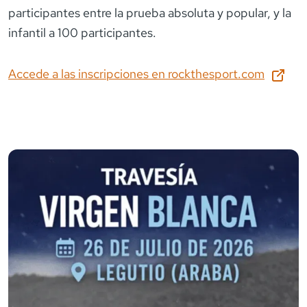
participantes entre la prueba absoluta y popular, y la
infantil a 100 participantes.
Accede a las inscripciones en
rockthesport.com