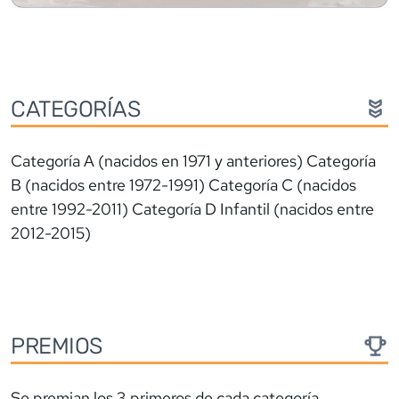
CATEGORÍAS
Categoría A (nacidos en 1971 y anteriores) Categoría
B (nacidos entre 1972-1991) Categoría C (nacidos
entre 1992-2011) Categoría D Infantil (nacidos entre
2012-2015)
PREMIOS
Se premian los 3 primeros de cada categoría,