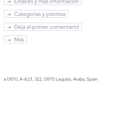
Enlaces y más información
Categorías y premios
Deja el primer comentario!
Más
a 01170, A-623, 322, 01170 Legutio, Araba, Spain