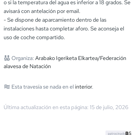
o si la temperatura del agua es inferior a 18 grados. Se
avisará con antelación por email.
- Se dispone de aparcamiento dentro de las
instalaciones hasta completar aforo. Se aconseja el
uso de coche compartido.
Organiza:
Arabako Igeriketa Elkartea/Federación
alavesa de Natación
Esta travesía se nada en el
interior
.
Última actualización en esta página:
15 de julio, 2026
patrocinado