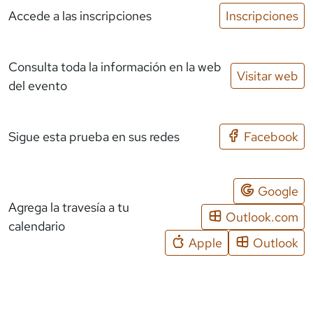
Accede a las inscripciones
Inscripciones
Consulta toda la información en la web
Visitar web
del evento
Sigue esta prueba en sus redes
Facebook
Google
Agrega la travesía a tu
Outlook.com
calendario
Apple
Outlook