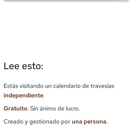
Lee esto:
Estás visitando un calendario de travesías
independiente
.
Gratuito
. Sin ánimo de lucro.
Creado y gestionado por
una persona
.