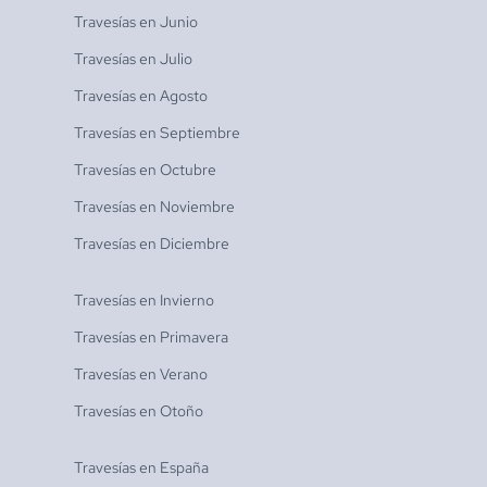
Travesías en
Junio
Travesías en
Julio
Travesías en
Agosto
Travesías en
Septiembre
Travesías en
Octubre
Travesías en
Noviembre
Travesías en
Diciembre
Travesías en
Invierno
Travesías en
Primavera
Travesías en
Verano
Travesías en
Otoño
Travesías en
España