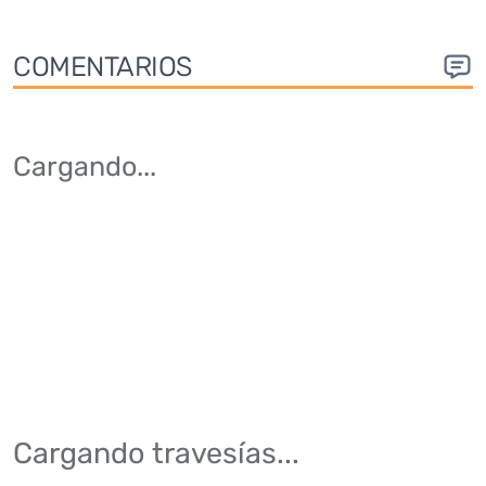
COMENTARIOS
Cargando
...
Cargando travesías...