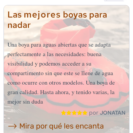
mejores
Las
boyas para
nadar
Una boya para aguas abiertas que se adapta
perfectamente a las necesidades: buena
visibilidad y podemos acceder a su
compartimento sin que este se llene de agua
como ocurre con otros modelos. Una boya de
gran calidad. Hasta ahora, y tenido varias, la
mejor sin duda
por
JONATAN
⟶ Mira por qué les encanta