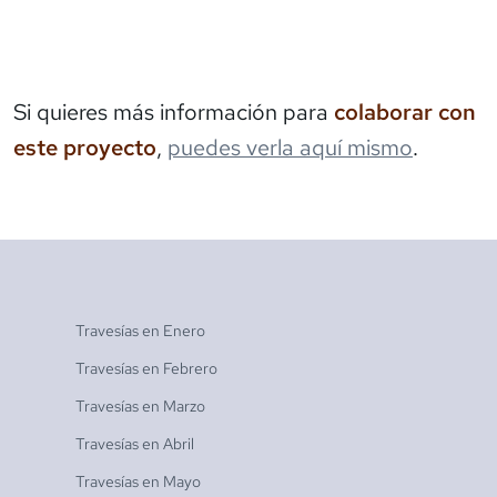
Si quieres más información para
colaborar con
este proyecto
,
puedes verla aquí mismo
.
Travesías en
Enero
Travesías en
Febrero
Travesías en
Marzo
Travesías en
Abril
Travesías en
Mayo