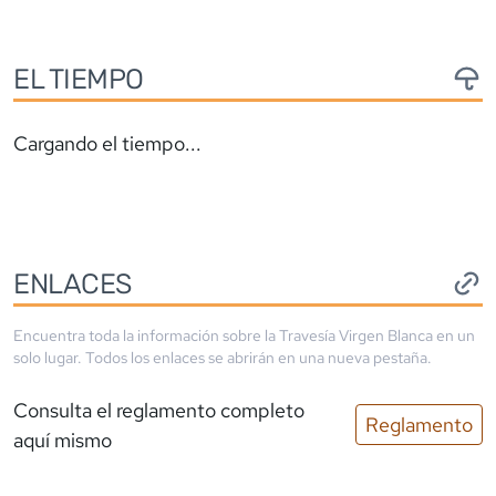
EL TIEMPO
Cargando el tiempo...
ENLACES
Encuentra toda la información sobre la
Travesía Virgen Blanca
en un
solo lugar. Todos los enlaces se abrirán en una nueva pestaña.
Consulta el reglamento completo
Reglamento
aquí mismo