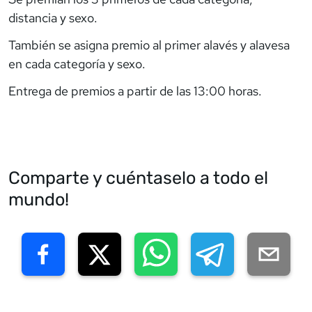
distancia y sexo.
También se asigna premio al primer alavés y alavesa
en cada categoría y sexo.
Entrega de premios a partir de las 13:00 horas.
Comparte y cuéntaselo a todo el
mundo!