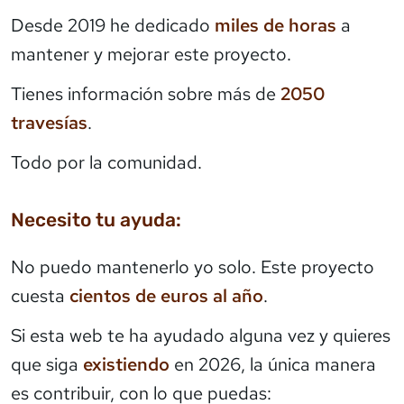
Desde 2019 he dedicado
miles de horas
a
mantener y mejorar este proyecto.
Tienes información sobre más de
2050
travesías
.
Todo por la comunidad.
Necesito tu ayuda:
No puedo mantenerlo yo solo. Este proyecto
cuesta
cientos de euros al año
.
Si esta web te ha ayudado alguna vez y quieres
que siga
existiendo
en 2026, la única manera
es contribuir, con lo que puedas: