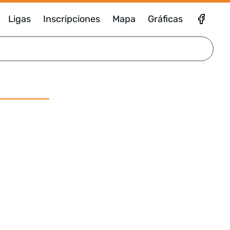
Ligas
Inscripciones
Mapa
Gráficas