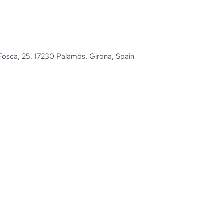
 Fosca, 25, 17230 Palamós, Girona, Spain