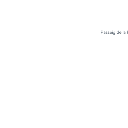
Passeig de la