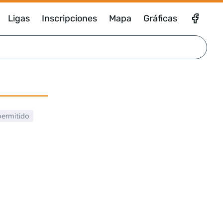
Ligas
Inscripciones
Mapa
Gráficas
permitido