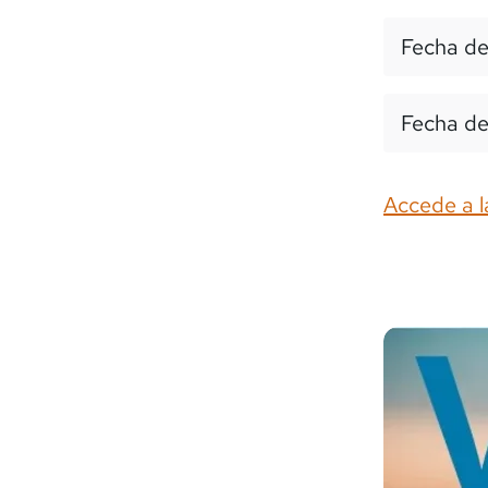
Fecha de
Fecha de
Accede a l