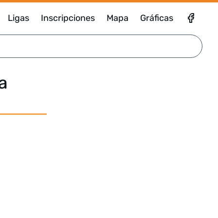
Ligas
Inscripciones
Mapa
Gráficas
a