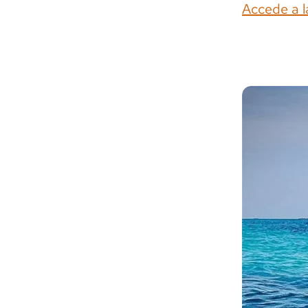
Accede a l