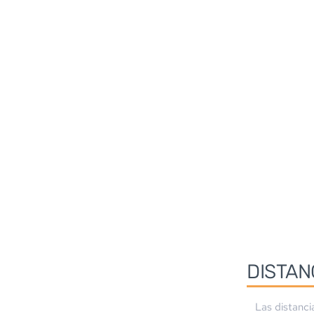
DISTAN
Las distanci