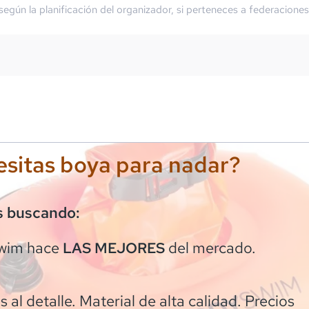
 según la planificación del organizador, si perteneces a federaciones
sitas boya para nadar?
s buscando:
wim
hace
del mercado.
LAS MEJORES
 al detalle. Material de alta calidad. Precios