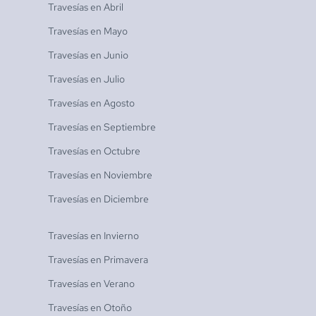
Travesías en
Abril
Travesías en
Mayo
Travesías en
Junio
Travesías en
Julio
Travesías en
Agosto
Travesías en
Septiembre
Travesías en
Octubre
Travesías en
Noviembre
Travesías en
Diciembre
Travesías en
Invierno
Travesías en
Primavera
Travesías en
Verano
Travesías en
Otoño