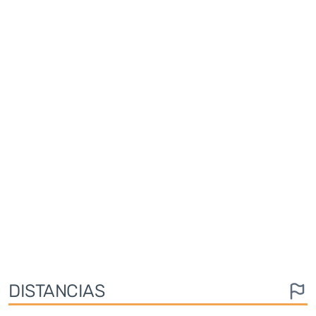
DISTANCIAS