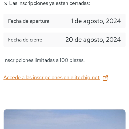
Las inscripciones ya estan cerradas:
1 de agosto, 2024
Fecha de apertura
20 de agosto, 2024
Fecha de cierre
Inscripciones limitadas a 100 plazas.
Accede a las inscripciones en
elitechip.net