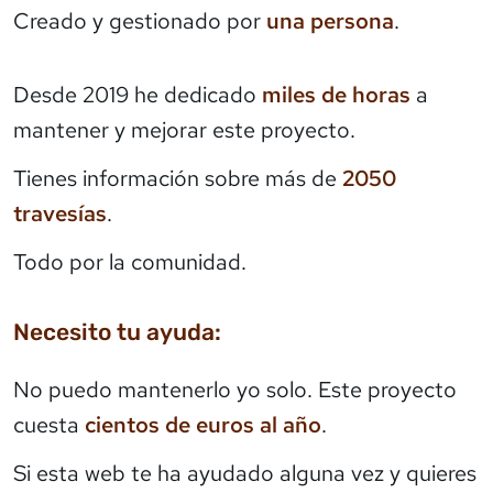
Creado y gestionado por
una persona
.
Desde 2019 he dedicado
miles de horas
a
mantener y mejorar este proyecto.
Tienes información sobre más de
2050
travesías
.
Todo por la comunidad.
Necesito tu ayuda:
No puedo mantenerlo yo solo. Este proyecto
cuesta
cientos de euros al año
.
Si esta web te ha ayudado alguna vez y quieres