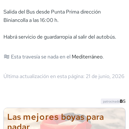
Salida del Bus desde Punta Prima dirección
Biniancolla a las 16:00 h.
Habrá servicio de guardarropia al salir del autobús.
Esta travesía se nada en el
Mediterráneo
.
Última actualización en esta página:
21 de junio, 2026
patrocinado
mejores
Las
boyas para
nadar