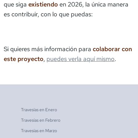
que siga
existiendo
en 2026, la única manera
es contribuir, con lo que puedas:
Si quieres más información para
colaborar con
este proyecto
,
puedes verla aquí mismo
.
Travesías en
Enero
Travesías en
Febrero
Travesías en
Marzo