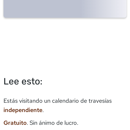
Lee esto:
Estás visitando un calendario de travesías
independiente
.
Gratuito
. Sin ánimo de lucro.