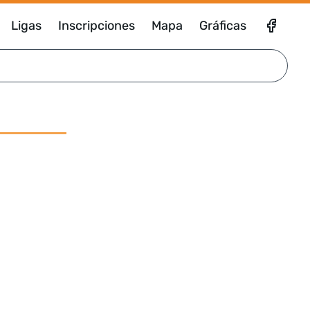
Ligas
Inscripciones
Mapa
Gráficas