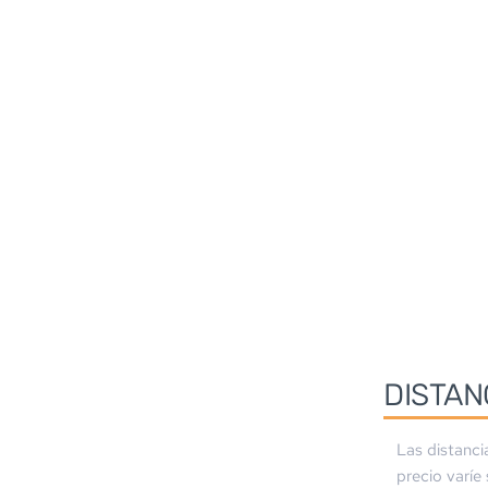
DISTAN
Las distanci
precio varíe