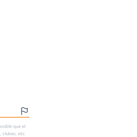
osible que el
, clubes, etc.