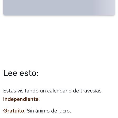
Lee esto:
Estás visitando un calendario de travesías
independiente
.
Gratuito
. Sin ánimo de lucro.