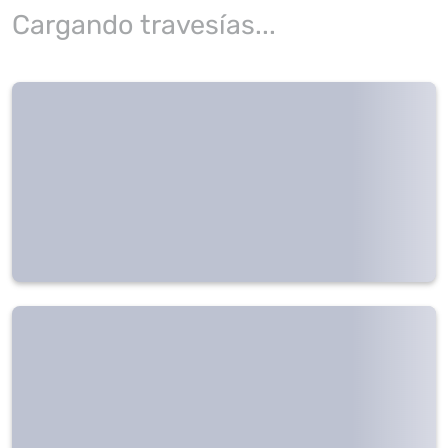
Cargando travesías...