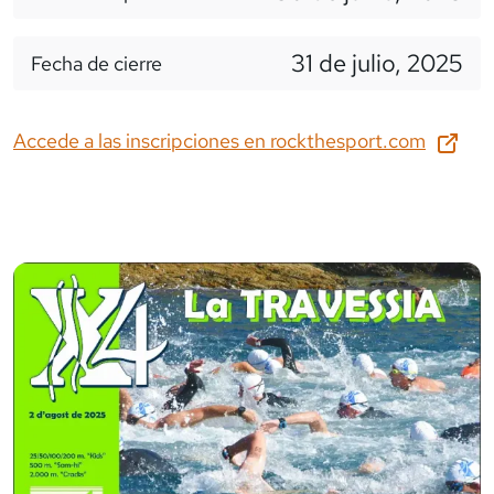
31 de julio, 2025
Fecha de cierre
Accede a las inscripciones en
rockthesport.com