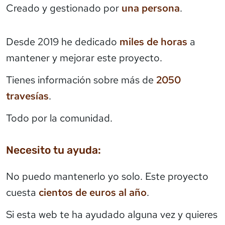
Creado y gestionado por
una persona
.
Desde 2019 he dedicado
miles de horas
a
mantener y mejorar este proyecto.
Tienes información sobre más de
2050
travesías
.
Todo por la comunidad.
Necesito tu ayuda:
No puedo mantenerlo yo solo. Este proyecto
cuesta
cientos de euros al año
.
Si esta web te ha ayudado alguna vez y quieres