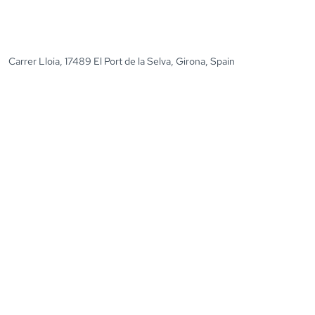
Carrer Lloia, 17489 El Port de la Selva, Girona, Spain