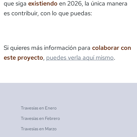
que siga
existiendo
en 2026, la única manera
es contribuir, con lo que puedas:
Si quieres más información para
colaborar con
este proyecto
,
puedes verla aquí mismo
.
Travesías en
Enero
Travesías en
Febrero
Travesías en
Marzo