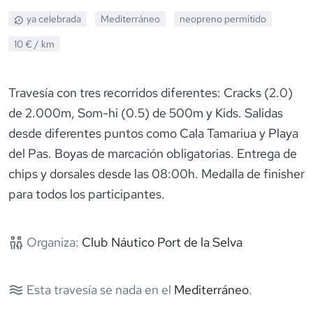
ya celebrada
Mediterráneo
neopreno
permitido
10 €
/ km
Travesía con tres recorridos diferentes: Cracks (2.0)
de 2.000m, Som-hi (0.5) de 500m y Kids. Salidas
desde diferentes puntos como Cala Tamariua y Playa
del Pas. Boyas de marcación obligatorias. Entrega de
chips y dorsales desde las 08:00h. Medalla de finisher
para todos los participantes.
Organiza:
Club Náutico Port de la Selva
Esta travesía se nada en el
Mediterráneo
.