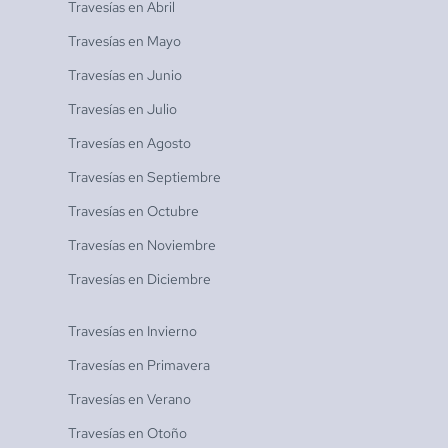
Travesías en
Abril
Travesías en
Mayo
Travesías en
Junio
Travesías en
Julio
Travesías en
Agosto
Travesías en
Septiembre
Travesías en
Octubre
Travesías en
Noviembre
Travesías en
Diciembre
Travesías en
Invierno
Travesías en
Primavera
Travesías en
Verano
Travesías en
Otoño