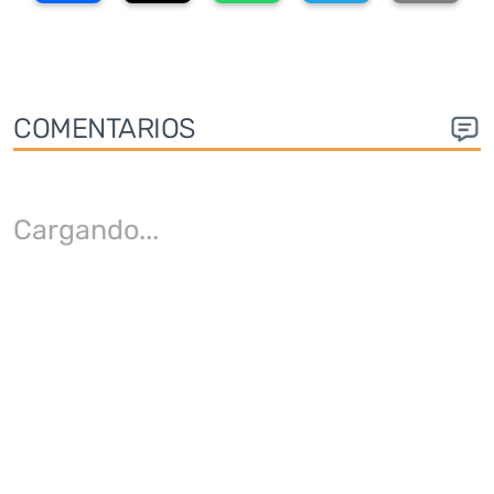
COMENTARIOS
Cargando
...