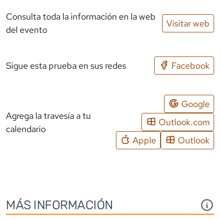
Consulta toda la información en la web
Visitar web
del evento
Sigue esta prueba en sus redes
Facebook
Google
Agrega la travesía a tu
Outlook.com
calendario
Apple
Outlook
MÁS INFORMACIÓN