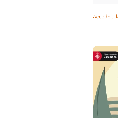
Accede a l