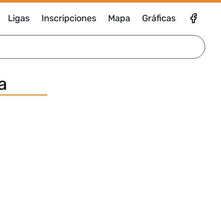
Ligas
Inscripciones
Mapa
Gráficas
a