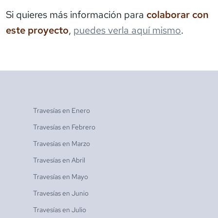
Si quieres más información para
colaborar con
este proyecto
,
puedes verla aquí mismo
.
Travesías en
Enero
Travesías en
Febrero
Travesías en
Marzo
Travesías en
Abril
Travesías en
Mayo
Travesías en
Junio
Travesías en
Julio