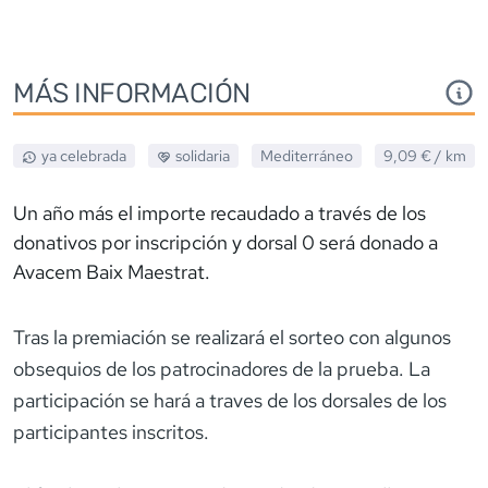
MÁS INFORMACIÓN
ya celebrada
solidaria
Mediterráneo
9,09 €
/ km
Un año más el importe recaudado a través de los
donativos por inscripción y dorsal 0 será donado a
Avacem Baix Maestrat.
Tras la premiación se realizará el sorteo con algunos
obsequios de los patrocinadores de la prueba. La
participación se hará a traves de los dorsales de los
participantes inscritos.