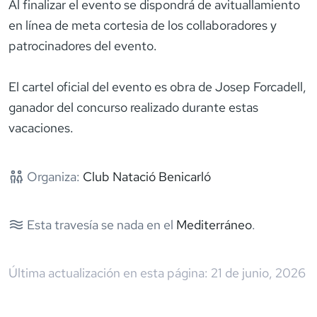
Al finalizar el evento se dispondrá de avituallamiento
en línea de meta cortesia de los collaboradores y
patrocinadores del evento.
El cartel oficial del evento es obra de Josep Forcadell,
ganador del concurso realizado durante estas
vacaciones.
Organiza:
Club Natació Benicarló
Esta travesía se nada en el
Mediterráneo
.
Última actualización en esta página:
21 de junio, 2026