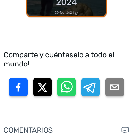
2024
25-feb, 2024
Comparte y cuéntaselo a todo el
mundo!
COMENTARIOS