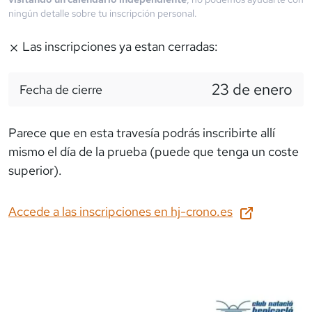
ningún detalle sobre tu inscripción personal.
Las inscripciones ya estan cerradas:
23 de enero
Fecha de cierre
Parece que en esta travesía podrás inscribirte allí
mismo el día de la prueba (puede que tenga un coste
superior).
Accede a las inscripciones en
hj-crono.es