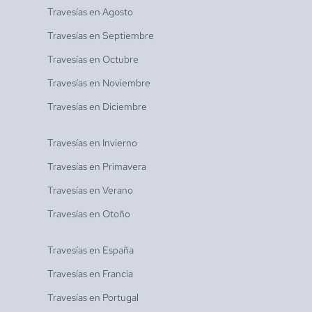
Travesías en
Agosto
Travesías en
Septiembre
Travesías en
Octubre
Travesías en
Noviembre
Travesías en
Diciembre
Travesías en
Invierno
Travesías en
Primavera
Travesías en
Verano
Travesías en
Otoño
Travesías en
España
Travesías en
Francia
Travesías en
Portugal