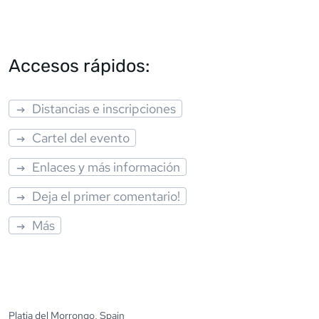
Accesos rápidos:
Distancias e inscripciones
Cartel del evento
Enlaces y más información
Deja el primer comentario!
Más
Platja del Morrongo, Spain