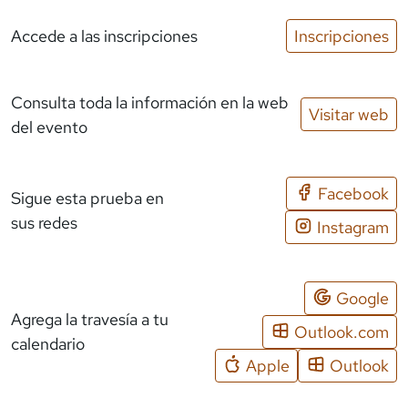
Accede a las inscripciones
Inscripciones
Consulta toda la información en la web
Visitar web
del evento
Facebook
Sigue esta prueba en
sus redes
Instagram
Google
Agrega la travesía a tu
Outlook.com
calendario
Apple
Outlook