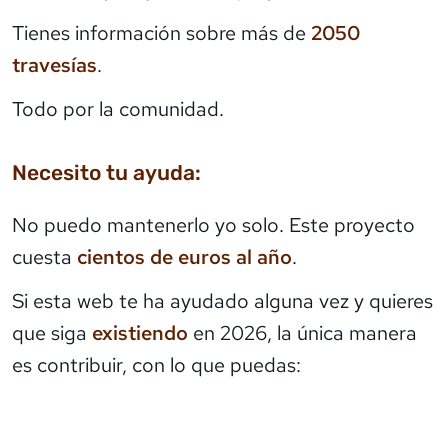
Tienes información sobre más de
2050
travesías
.
Todo por la comunidad.
Necesito tu ayuda:
No puedo mantenerlo yo solo. Este proyecto
cuesta
cientos de euros al año
.
Si esta web te ha ayudado alguna vez y quieres
que siga
existiendo
en 2026, la única manera
es contribuir, con lo que puedas: