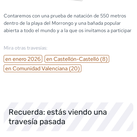
Contaremos con una prueba de natación de 550 metros
dentro de la playa del Morrongo y una bañada popular
abierta a todo el mundo y a la que os invitamos a participar
Mira otras travesías:
en
enero
2026
en
Castellón-Castelló
(8)
en
Comunidad Valenciana
(20)
Recuerda: estás viendo una
travesía pasada