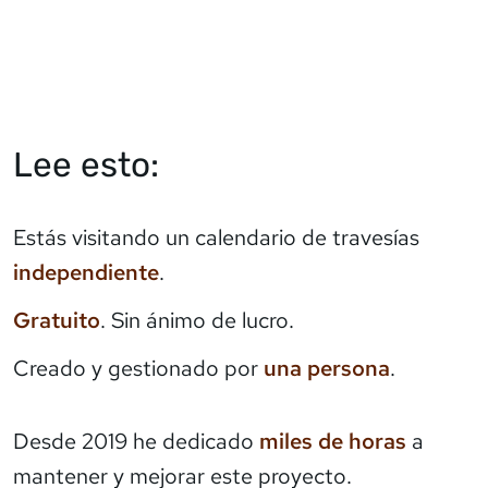
Lee esto:
Estás visitando un calendario de travesías
independiente
.
Gratuito
. Sin ánimo de lucro.
Creado y gestionado por
una persona
.
Desde 2019 he dedicado
miles de horas
a
mantener y mejorar este proyecto.