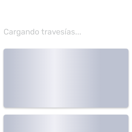
Cargando travesías...