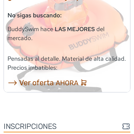
No sigas buscando:
BuddySwim
hace
del
LAS MEJORES
mercado.
Pensadas al detalle. Material de alta calidad.
Precios imbatibles:
⟶ Ver oferta
AHORA
INSCRIPCIONES