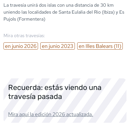
La travesía unirá dos islas con una distancia de 30 km
uniendo las localidades de Santa Eulalia del Rio (Ibiza) y Es
Pujols (Formentera)
Mira otras travesías:
en
junio
2026
en
junio
2023
en
Illes Balears
(11)
Recuerda: estás viendo una
travesía pasada
Mira aquí la edición
2026
actualizada.