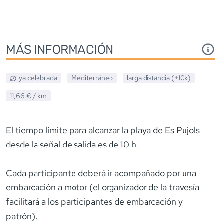
MÁS INFORMACIÓN
ya celebrada
Mediterráneo
larga distancia (+10k)
11,66 €
/ km
El tiempo límite para alcanzar la playa de Es Pujols
desde la señal de salida es de 10 h.
Cada participante deberá ir acompañado por una
embarcación a motor (el organizador de la travesía
facilitará a los participantes de embarcación y
patrón).