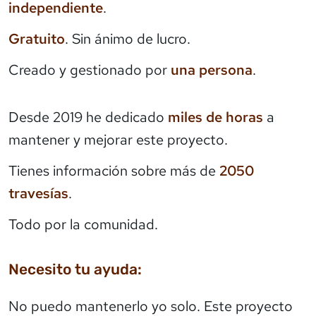
independiente
.
Gratuito
. Sin ánimo de lucro.
Creado y gestionado por
una persona
.
Desde 2019 he dedicado
miles de horas
a
mantener y mejorar este proyecto.
Tienes información sobre más de
2050
travesías
.
Todo por la comunidad.
Necesito tu ayuda:
No puedo mantenerlo yo solo. Este proyecto