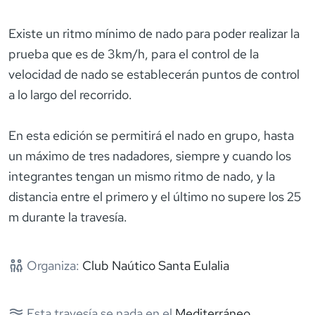
Existe un ritmo mínimo de nado para poder realizar la
prueba que es de 3km/h, para el control de la
velocidad de nado se establecerán puntos de control
a lo largo del recorrido.
En esta edición se permitirá el nado en grupo, hasta
un máximo de tres nadadores, siempre y cuando los
integrantes tengan un mismo ritmo de nado, y la
distancia entre el primero y el último no supere los 25
m durante la travesía.
Organiza:
Club Naútico Santa Eulalia
Esta travesía se nada en el
Mediterráneo
.