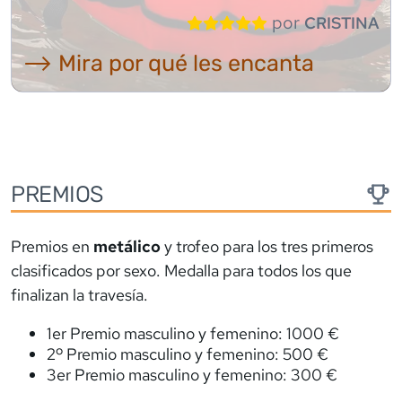
por
CRISTINA
⟶ Mira por qué les encanta
PREMIOS
Premios en
metálico
y trofeo para los tres primeros
clasificados por sexo. Medalla para todos los que
finalizan la travesía.
1er Premio masculino y femenino: 1000 €
2º Premio masculino y femenino: 500 €
3er Premio masculino y femenino: 300 €