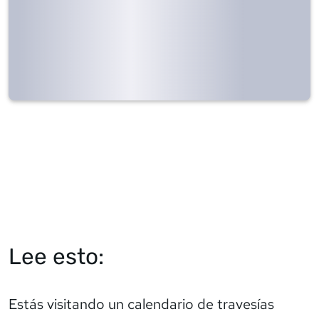
Lee esto:
Estás visitando un calendario de travesías