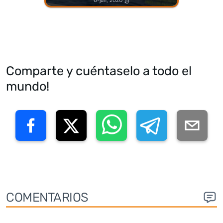
6-jun, 2020
Comparte y cuéntaselo a todo el
mundo!
COMENTARIOS