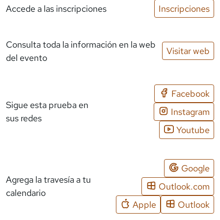
Accede a las inscripciones
Inscripciones
Consulta toda la información en la web
Visitar web
del evento
Facebook
Sigue esta prueba en
Instagram
sus redes
Youtube
Google
Agrega la travesía a tu
Outlook.com
calendario
Apple
Outlook