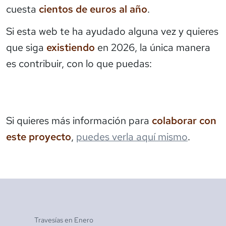
cuesta
cientos de euros al año
.
Si esta web te ha ayudado alguna vez y quieres
que siga
existiendo
en 2026, la única manera
es contribuir, con lo que puedas:
Si quieres más información para
colaborar con
este proyecto
,
puedes verla aquí mismo
.
Travesías en
Enero