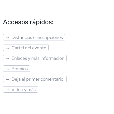
Accesos rápidos:
Distancias e inscripciones
Cartel del evento
Enlaces y más información
Premios
Deja el primer comentario!
Video y más