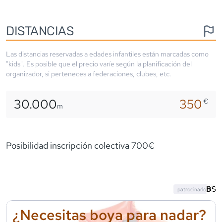
DISTANCIAS
Las distancias reservadas a edades infantiles están marcadas como
"kids". Es posible que el precio varíe según la planificación del
organizador, si perteneces a federaciones, clubes, etc.
30.000
350
€
m
Posibilidad inscripción colectiva 700€
patrocinado
¿Necesitas boya para nadar?