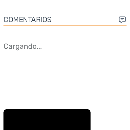
COMENTARIOS
Cargando
...