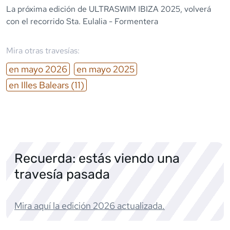
La próxima edición de ULTRASWIM IBIZA 2025, volverá
con el recorrido Sta. Eulalia - Formentera
Mira otras travesías:
en
mayo
2026
en
mayo
2025
en
Illes Balears
(11)
Recuerda: estás viendo una
travesía pasada
Mira aquí la edición
2026
actualizada.