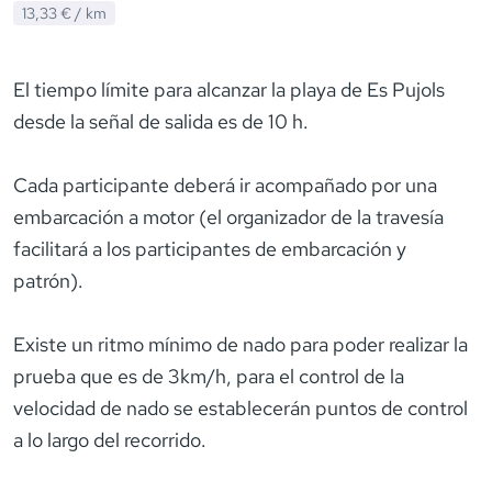
13,33 €
/ km
El tiempo límite para alcanzar la playa de Es Pujols
desde la señal de salida es de 10 h.
Cada participante deberá ir acompañado por una
embarcación a motor (el organizador de la travesía
facilitará a los participantes de embarcación y
patrón).
Existe un ritmo mínimo de nado para poder realizar la
prueba que es de 3km/h, para el control de la
velocidad de nado se establecerán puntos de control
a lo largo del recorrido.