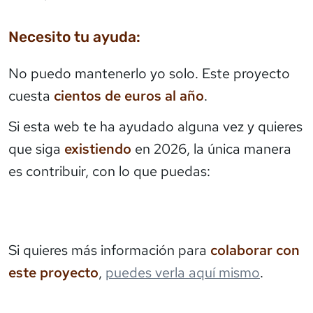
Necesito tu ayuda:
No puedo mantenerlo yo solo. Este proyecto
cuesta
cientos de euros al año
.
Si esta web te ha ayudado alguna vez y quieres
que siga
existiendo
en 2026, la única manera
es contribuir, con lo que puedas:
Si quieres más información para
colaborar con
este proyecto
,
puedes verla aquí mismo
.