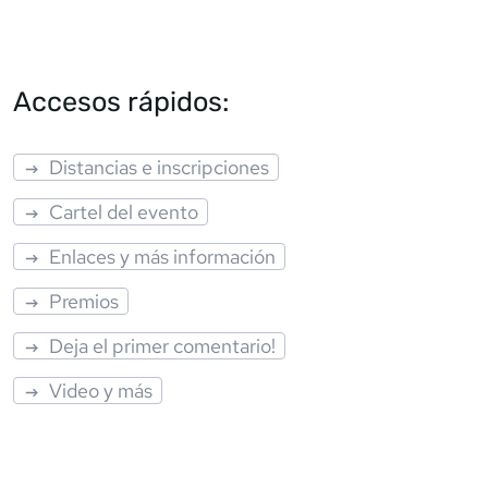
Accesos rápidos:
Distancias e inscripciones
Cartel del evento
Enlaces y más información
Premios
Deja el primer comentario!
Video y más