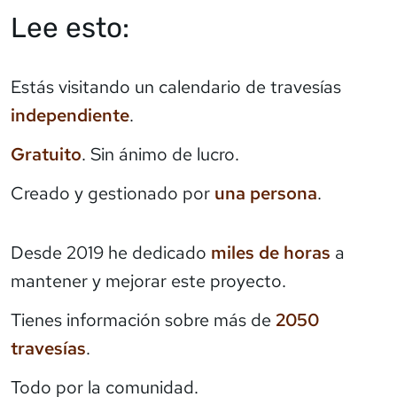
Lee esto:
Estás visitando un calendario de travesías
independiente
.
Gratuito
. Sin ánimo de lucro.
Creado y gestionado por
una persona
.
Desde 2019 he dedicado
miles de horas
a
mantener y mejorar este proyecto.
Tienes información sobre más de
2050
travesías
.
Todo por la comunidad.