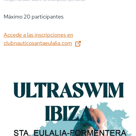
Máximo 20 participantes
Accede a las inscripciones en
clubnauticosantaeulalia.com