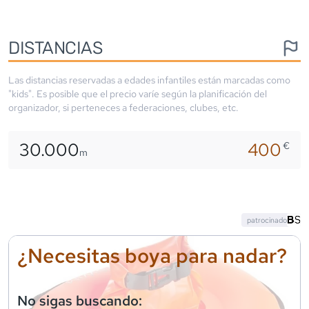
DISTANCIAS
Las distancias reservadas a edades infantiles están marcadas como
"kids". Es posible que el precio varíe según la planificación del
organizador, si perteneces a federaciones, clubes, etc.
30.000
400
€
m
patrocinado
¿Necesitas boya para nadar?
No sigas buscando: