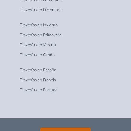
Travesías en
Diciembre
Travesías en
Invierno
Travesías en
Primavera
Travesías en
Verano
Travesías en
Otoño
Travesías en
España
Travesías en
Francia
Travesías en
Portugal