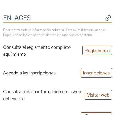
ENLACES
Encuentra toda la información sobre la
Ultraswim Ibiza
en un solo
lugar. Todos los enlaces se abrirán en una nueva pestaña.
Consulta el reglamento completo
Reglamento
aquí mismo
Accede a las inscripciones
Inscripciones
Consulta toda la información en la web
Visitar web
del evento