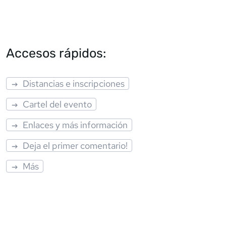
Accesos rápidos:
Distancias e inscripciones
Cartel del evento
Enlaces y más información
Deja el primer comentario!
Más