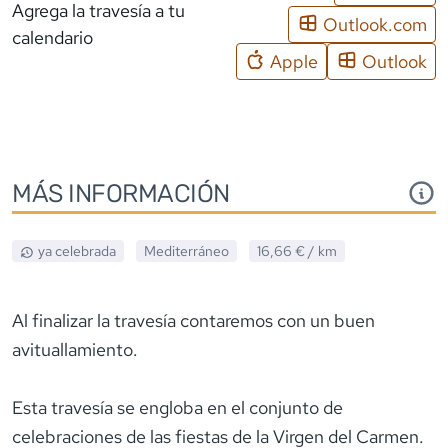
Agrega la travesía a tu
Outlook.com
calendario
Apple
Outlook
MÁS INFORMACIÓN
ya celebrada
Mediterráneo
16,66 €
/ km
Al finalizar la travesía contaremos con un buen
avituallamiento.
Esta travesía se engloba en el conjunto de
celebraciones de las fiestas de la Virgen del Carmen.