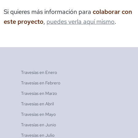
Si quieres más información para
colaborar con
este proyecto
,
puedes verla aquí mismo
.
Travesías en
Enero
Travesías en
Febrero
Travesías en
Marzo
Travesías en
Abril
Travesías en
Mayo
Travesías en
Junio
Travesías en
Julio