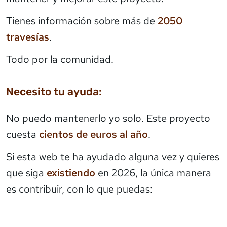
Tienes información sobre más de
2050
travesías
.
Todo por la comunidad.
Necesito tu ayuda:
No puedo mantenerlo yo solo. Este proyecto
cuesta
cientos de euros al año
.
Si esta web te ha ayudado alguna vez y quieres
que siga
existiendo
en 2026, la única manera
es contribuir, con lo que puedas: