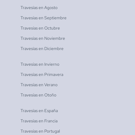
Travesías en
Agosto
Travesías en
Septiembre
Travesías en
Octubre
Travesías en
Noviembre
Travesías en
Diciembre
Travesías en
Invierno
Travesías en
Primavera
Travesías en
Verano
Travesías en
Otoño
Travesías en
España
Travesías en
Francia
Travesías en
Portugal