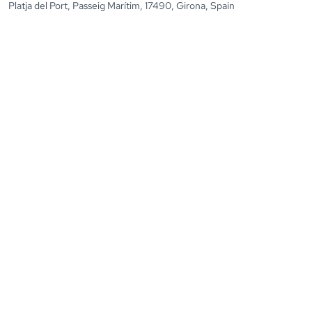
Platja del Port, Passeig Marítim, 17490, Girona, Spain