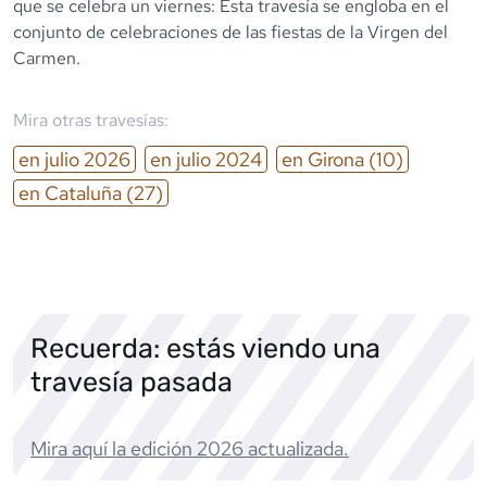
que se celebra un viernes: Esta travesía se engloba en el
conjunto de celebraciones de las fiestas de la Virgen del
Carmen.
Mira otras travesías:
en
julio
2026
en
julio
2024
en
Girona
(10)
en
Cataluña
(27)
Recuerda: estás viendo una
travesía pasada
Mira aquí la edición
2026
actualizada.