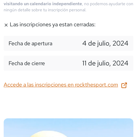
visitando un calendario independiente
, no podemos ayudarte con
ningún detalle sobre tu inscripción personal.
Las inscripciones ya estan cerradas:
4 de julio, 2024
Fecha de apertura
11 de julio, 2024
Fecha de cierre
Accede a las inscripciones en
rockthesport.com