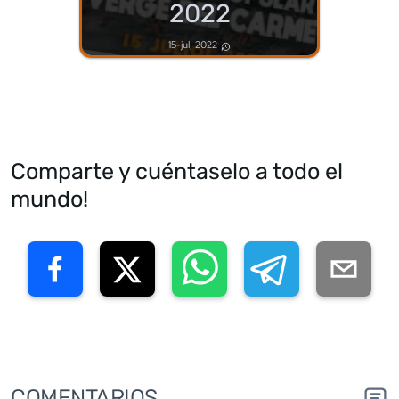
2022
15-jul, 2022
Comparte y cuéntaselo a todo el
mundo!
COMENTARIOS