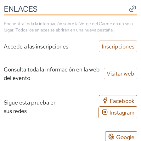
ENLACES
Encuentra toda la información sobre la
Verge del Carme
en un solo
lugar. Todos los enlaces se abrirán en una nueva pestaña.
Accede a las inscripciones
Inscripciones
Consulta toda la información en la web
Visitar web
del evento
Facebook
Sigue esta prueba en
sus redes
Instagram
Google