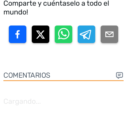
Comparte y cuéntaselo a todo el
mundo!
COMENTARIOS
Cargando
...