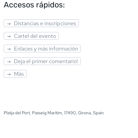
Accesos rápidos:
Distancias e inscripciones
Cartel del evento
Enlaces y más información
Deja el primer comentario!
Más
Platja del Port, Passeig Marítim, 17490, Girona, Spain