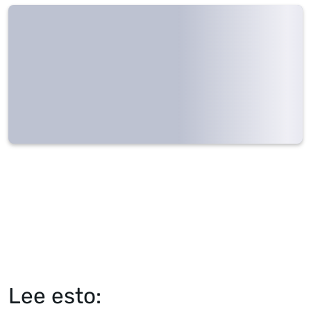
Lee esto: