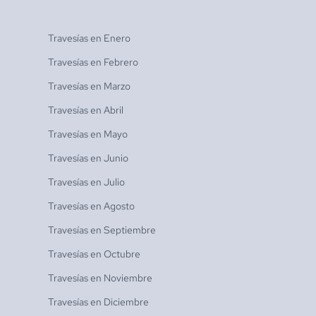
Travesías en
Enero
Travesías en
Febrero
Travesías en
Marzo
Travesías en
Abril
Travesías en
Mayo
Travesías en
Junio
Travesías en
Julio
Travesías en
Agosto
Travesías en
Septiembre
Travesías en
Octubre
Travesías en
Noviembre
Travesías en
Diciembre