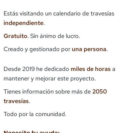
Estás visitando un calendario de travesías
independiente
.
Gratuito
. Sin ánimo de lucro.
Creado y gestionado por
una persona
.
Desde 2019 he dedicado
miles de horas
a
mantener y mejorar este proyecto.
Tienes información sobre más de
2050
travesías
.
Todo por la comunidad.
Necesito tu ayuda: