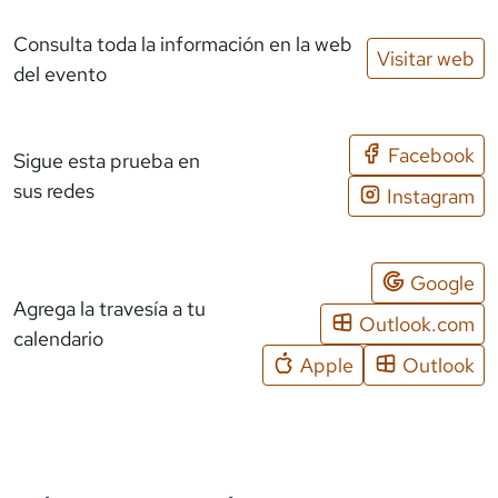
Consulta toda la información en la web
Visitar web
del evento
Facebook
Sigue esta prueba en
sus redes
Instagram
Google
Agrega la travesía a tu
Outlook.com
calendario
Apple
Outlook