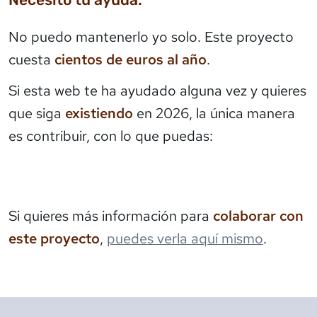
No puedo mantenerlo yo solo. Este proyecto
cuesta
cientos de euros al año
.
Si esta web te ha ayudado alguna vez y quieres
que siga
existiendo
en 2026, la única manera
es contribuir, con lo que puedas:
Si quieres más información para
colaborar con
este proyecto
,
puedes verla aquí mismo
.