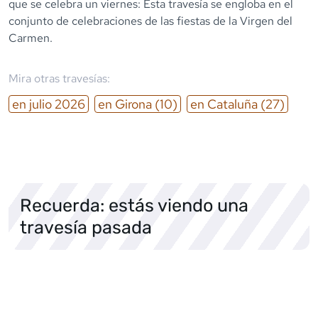
que se celebra un viernes: Esta travesía se engloba en el
conjunto de celebraciones de las fiestas de la Virgen del
Carmen.
Mira otras travesías:
en
julio
2026
en
Girona
(10)
en
Cataluña
(27)
Recuerda: estás viendo una
travesía pasada