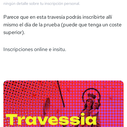
ningún detalle sobre tu inscripción personal.
Parece que en esta travesía podrás inscribirte allí
mismo el día de la prueba (puede que tenga un coste
superior).
Inscripciones online e insitu.