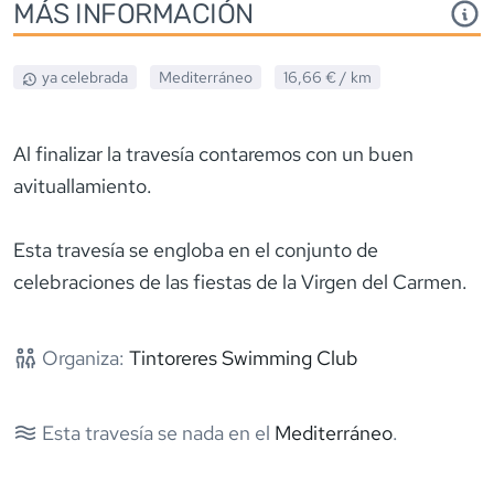
MÁS INFORMACIÓN
ya celebrada
Mediterráneo
16,66 €
/ km
Al finalizar la travesía contaremos con un buen
avituallamiento.
Esta travesía se engloba en el conjunto de
celebraciones de las fiestas de la Virgen del Carmen.
Organiza:
Tintoreres Swimming Club
Esta travesía se nada en el
Mediterráneo
.