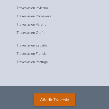
Travesías en
Invierno
Travesías en
Primavera
Travesías en
Verano
Travesías en
Otoño
Travesías en
España
Travesías en
Francia
Travesías en
Portugal
Añadir Travesía