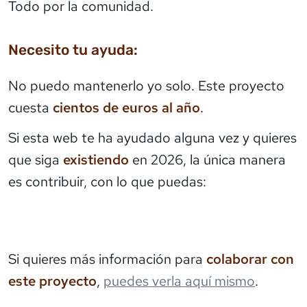
Todo por la comunidad.
Necesito tu ayuda:
No puedo mantenerlo yo solo. Este proyecto
cuesta
cientos de euros al año
.
Si esta web te ha ayudado alguna vez y quieres
que siga
existiendo
en 2026, la única manera
es contribuir, con lo que puedas:
Si quieres más información para
colaborar con
este proyecto
,
puedes verla aquí mismo
.