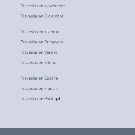
Travesías en
Noviembre
Travesías en
Diciembre
Travesías en
Invierno
Travesías en
Primavera
Travesías en
Verano
Travesías en
Otoño
Travesías en
España
Travesías en
Francia
Travesías en
Portugal