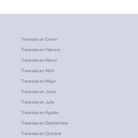
Travesías en
Enero
Travesías en
Febrero
Travesías en
Marzo
Travesías en
Abril
Travesías en
Mayo
Travesías en
Junio
Travesías en
Julio
Travesías en
Agosto
Travesías en
Septiembre
Travesías en
Octubre