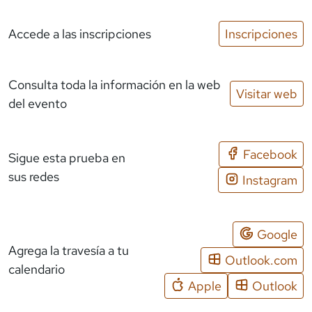
Accede a las inscripciones
Inscripciones
Consulta toda la información en la web
Visitar web
del evento
Facebook
Sigue esta prueba en
sus redes
Instagram
Google
Agrega la travesía a tu
Outlook.com
calendario
Apple
Outlook