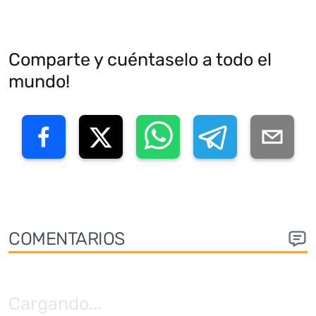
Comparte y cuéntaselo a todo el
mundo!
COMENTARIOS
Cargando
...