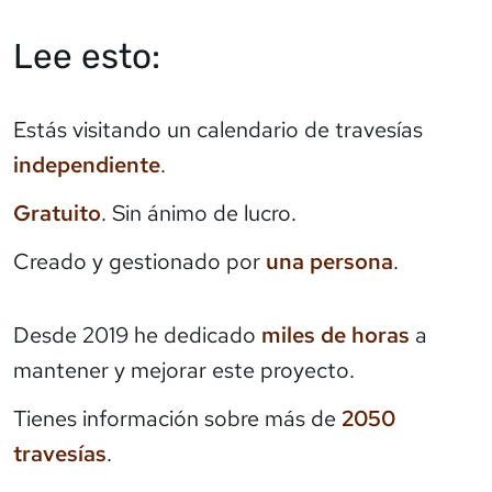
Lee esto:
Estás visitando un calendario de travesías
independiente
.
Gratuito
. Sin ánimo de lucro.
Creado y gestionado por
una persona
.
Desde 2019 he dedicado
miles de horas
a
mantener y mejorar este proyecto.
Tienes información sobre más de
2050
travesías
.