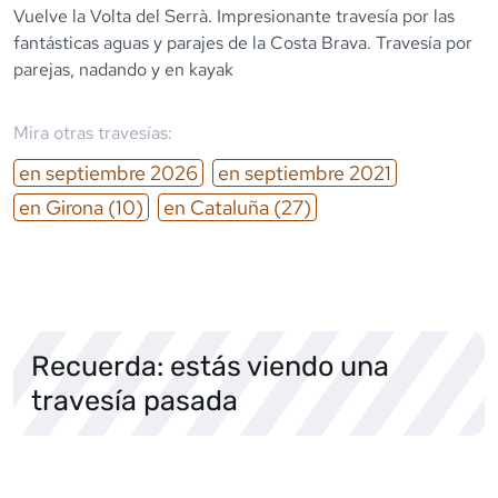
Vuelve la Volta del Serrà. Impresionante travesía por las
fantásticas aguas y parajes de la Costa Brava. Travesía por
parejas, nadando y en kayak
Mira otras travesías:
en
septiembre
2026
en
septiembre
2021
en
Girona
(10)
en
Cataluña
(27)
Recuerda: estás viendo una
travesía pasada