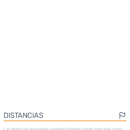
DISTANCIAS
Las distancias reservadas a edades infantiles están marcadas como