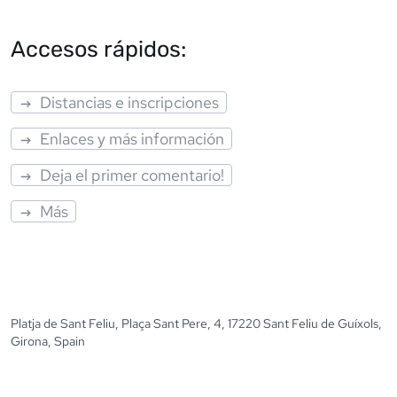
Accesos rápidos:
Distancias e inscripciones
Enlaces y más información
Deja el primer comentario!
Más
Platja de Sant Feliu, Plaça Sant Pere, 4, 17220 Sant Feliu de Guíxols,
Girona, Spain